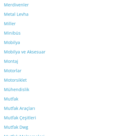
Merdivenler
Metal Levha
Miller
Minibüs
Mobilya
Mobilya ve Aksesuar
Montaj
Motorlar
Motorsiklet
Mühendislik
Mutfak
Mutfak Araçları
Mutfak Çeşitleri
Mutfak Dwg