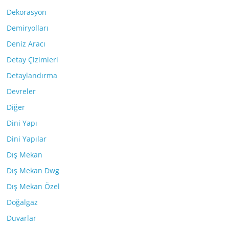
Dekorasyon
Demiryolları
Deniz Aracı
Detay Çizimleri
Detaylandırma
Devreler
Diğer
Dini Yapı
Dini Yapılar
Dış Mekan
Dış Mekan Dwg
Dış Mekan Özel
Doğalgaz
Duvarlar