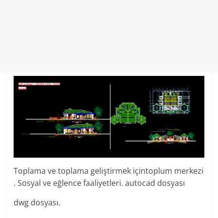
Toplama ve toplama geliştirmek içintoplum merkezi
. Sosyal ve eğlence faaliyetleri. autocad dosyası
dwg dosyası.