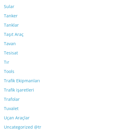
Sular
Tanker
Tanklar
Taşıt Araç
Tavan
Tesisat
Tır
Tools
Trafik Ekipmanları
Trafik işaretleri
Trafolar
Tuvalet
Uçan Araçlar
Uncategorized @tr