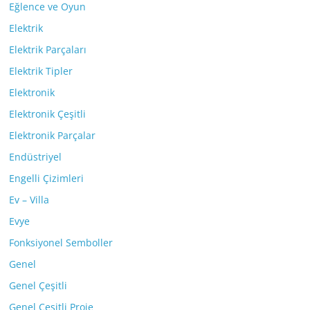
Eğlence ve Oyun
Elektrik
Elektrik Parçaları
Elektrik Tipler
Elektronik
Elektronik Çeşitli
Elektronik Parçalar
Endüstriyel
Engelli Çizimleri
Ev – Villa
Evye
Fonksiyonel Semboller
Genel
Genel Çeşitli
Genel Çeşitli Proje