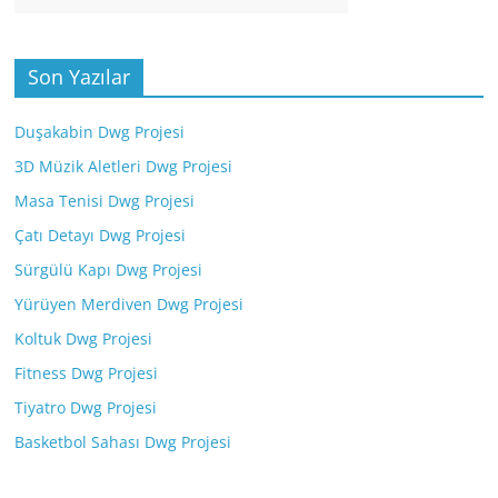
Son Yazılar
Duşakabin Dwg Projesi
3D Müzik Aletleri Dwg Projesi
Masa Tenisi Dwg Projesi
Çatı Detayı Dwg Projesi
Sürgülü Kapı Dwg Projesi
Yürüyen Merdiven Dwg Projesi
Koltuk Dwg Projesi
Fitness Dwg Projesi
Tiyatro Dwg Projesi
Basketbol Sahası Dwg Projesi