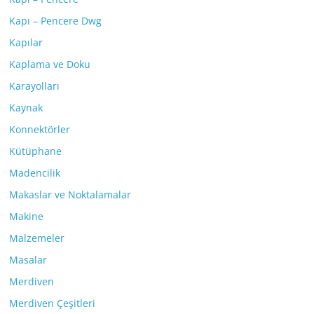
Kapı – Pencere Dwg
Kapılar
Kaplama ve Doku
Karayolları
Kaynak
Konnektörler
Kütüphane
Madencilik
Makaslar ve Noktalamalar
Makine
Malzemeler
Masalar
Merdiven
Merdiven Çeşitleri