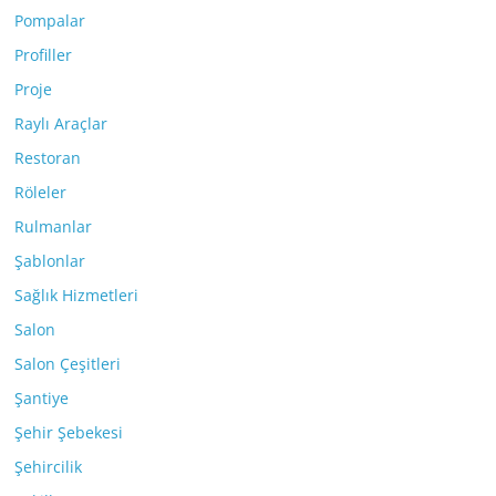
Pompalar
Profiller
Proje
Raylı Araçlar
Restoran
Röleler
Rulmanlar
Şablonlar
Sağlık Hizmetleri
Salon
Salon Çeşitleri
Şantiye
Şehir Şebekesi
Şehircilik