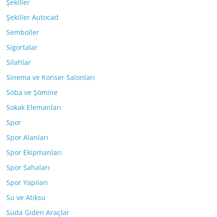
Şekiller
Şekiller Autocad
Semboller
Sigortalar
Silahlar
Sinema ve Konser Salonları
Soba ve Şömine
Sokak Elemanları
Spor
Spor Alanları
Spor Ekipmanları
Spor Sahaları
Spor Yapıları
Su ve Atıksu
Suda Giden Araçlar