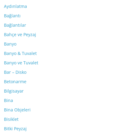
Aydınlatma
Bağlantı
Bağlantılar
Bahçe ve Peyzaj
Banyo
Banyo & Tuvalet
Banyo ve Tuvalet
Bar – Disko
Betonarme
Bilgisayar
Bina
Bina Objeleri
Bisiklet
Bitki Peyzaj