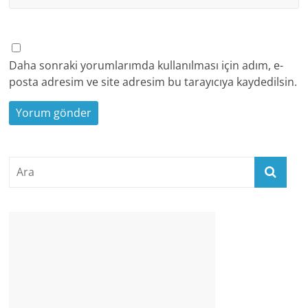
Daha sonraki yorumlarımda kullanılması için adım, e-
posta adresim ve site adresim bu tarayıcıya kaydedilsin.