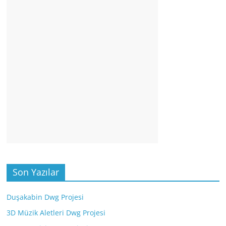
Son Yazılar
Duşakabin Dwg Projesi
3D Müzik Aletleri Dwg Projesi