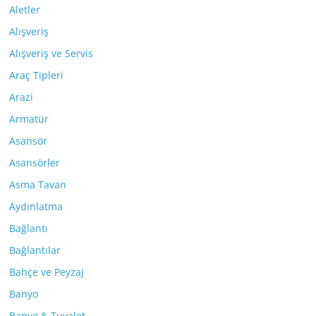
Aletler
Alışveriş
Alışveriş ve Servis
Araç Tipleri
Arazi
Armatür
Asansör
Asansörler
Asma Tavan
Aydınlatma
Bağlantı
Bağlantılar
Bahçe ve Peyzaj
Banyo
Banyo & Tuvalet