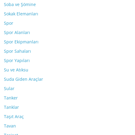
Soba ve Şömine
Sokak Elemanları
Spor
Spor Alanları
Spor Ekipmanları
Spor Sahaları
Spor Yapıları
Su ve Atıksu
Suda Giden Araçlar
Sular
Tanker
Tanklar
Taşıt Araç
Tavan