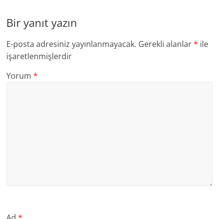
Bir yanıt yazın
E-posta adresiniz yayınlanmayacak.
Gerekli alanlar
*
ile
işaretlenmişlerdir
Yorum
*
Ad
*