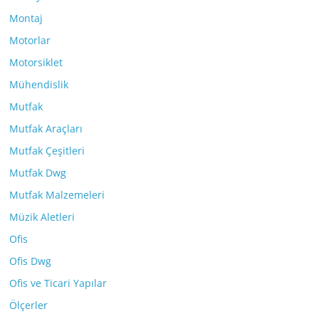
Montaj
Motorlar
Motorsiklet
Mühendislik
Mutfak
Mutfak Araçları
Mutfak Çeşitleri
Mutfak Dwg
Mutfak Malzemeleri
Müzik Aletleri
Ofis
Ofis Dwg
Ofis ve Ticari Yapılar
Ölçerler