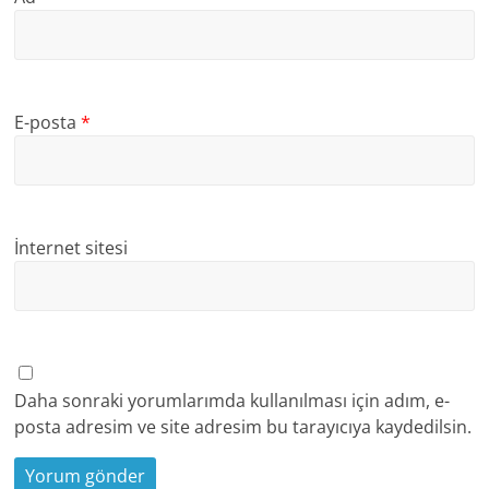
E-posta
*
İnternet sitesi
Daha sonraki yorumlarımda kullanılması için adım, e-
posta adresim ve site adresim bu tarayıcıya kaydedilsin.