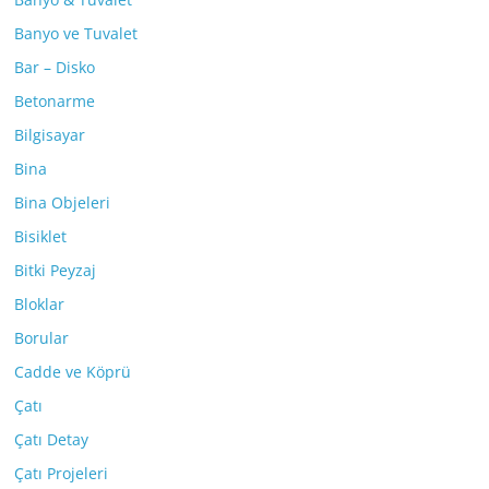
Banyo ve Tuvalet
Bar – Disko
Betonarme
Bilgisayar
Bina
Bina Objeleri
Bisiklet
Bitki Peyzaj
Bloklar
Borular
Cadde ve Köprü
Çatı
Çatı Detay
Çatı Projeleri