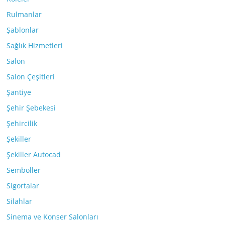
Rulmanlar
Şablonlar
Sağlık Hizmetleri
Salon
Salon Çeşitleri
Şantiye
Şehir Şebekesi
Şehircilik
Şekiller
Şekiller Autocad
Semboller
Sigortalar
Silahlar
Sinema ve Konser Salonları