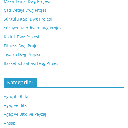
Masa Tenisi Dwg Projesi
Çatı Detayı Dwg Projesi
Sürgülü Kapı Dwg Projesi
Yürüyen Merdiven Dwg Projesi
Koltuk Dwg Projesi
Fitness Dwg Projesi
Tiyatro Dwg Projesi
Basketbol Sahası Dwg Projesi
Kategoriler
Ağaç ile Bitki
Ağaç ve Bitki
Ağaç ve Bitki ve Peyzaj
Ahşap