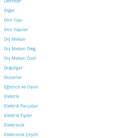
Devreler
Diğer
Dini Yapı
Dini Yapılar
Dış Mekan
Dış Mekan Dwg
Dış Mekan Özel
Doğalgaz
Duvarlar
Eğlence ve Oyun
Elektrik
Elektrik Parçaları
Elektrik Tipler
Elektronik
Elektronik Çeşitli