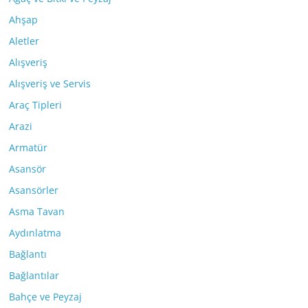
Ahşap
Aletler
Alışveriş
Alışveriş ve Servis
Araç Tipleri
Arazi
Armatür
Asansör
Asansörler
Asma Tavan
Aydınlatma
Bağlantı
Bağlantılar
Bahçe ve Peyzaj