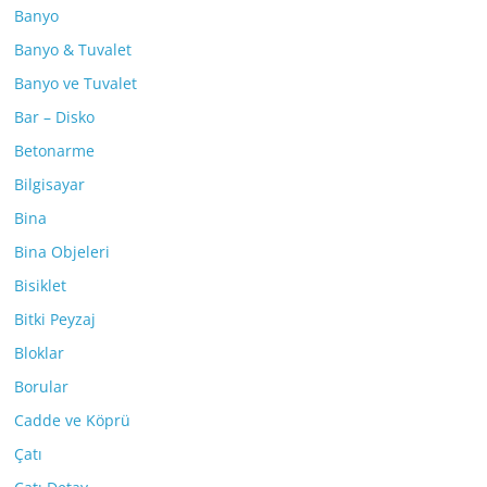
Banyo
Banyo & Tuvalet
Banyo ve Tuvalet
Bar – Disko
Betonarme
Bilgisayar
Bina
Bina Objeleri
Bisiklet
Bitki Peyzaj
Bloklar
Borular
Cadde ve Köprü
Çatı