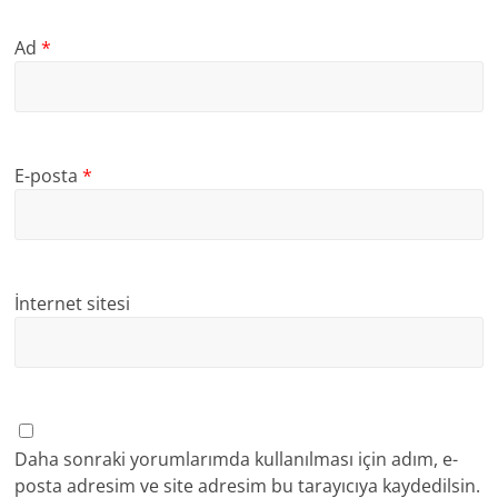
Ad
*
E-posta
*
İnternet sitesi
Daha sonraki yorumlarımda kullanılması için adım, e-
posta adresim ve site adresim bu tarayıcıya kaydedilsin.