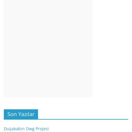
Son Yazılar
Duşakabin Dwg Projesi