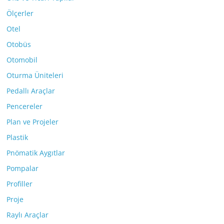
Ölçerler
Otel
Otobüs
Otomobil
Oturma Üniteleri
Pedallı Araçlar
Pencereler
Plan ve Projeler
Plastik
Pnömatik Aygıtlar
Pompalar
Profiller
Proje
Raylı Araçlar