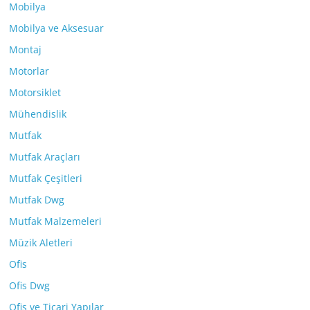
Mobilya
Mobilya ve Aksesuar
Montaj
Motorlar
Motorsiklet
Mühendislik
Mutfak
Mutfak Araçları
Mutfak Çeşitleri
Mutfak Dwg
Mutfak Malzemeleri
Müzik Aletleri
Ofis
Ofis Dwg
Ofis ve Ticari Yapılar