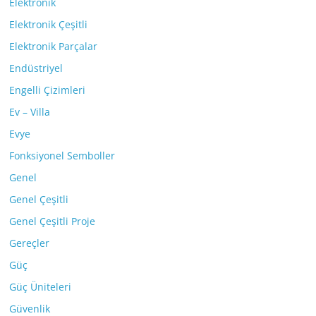
Elektronik
Elektronik Çeşitli
Elektronik Parçalar
Endüstriyel
Engelli Çizimleri
Ev – Villa
Evye
Fonksiyonel Semboller
Genel
Genel Çeşitli
Genel Çeşitli Proje
Gereçler
Güç
Güç Üniteleri
Güvenlik