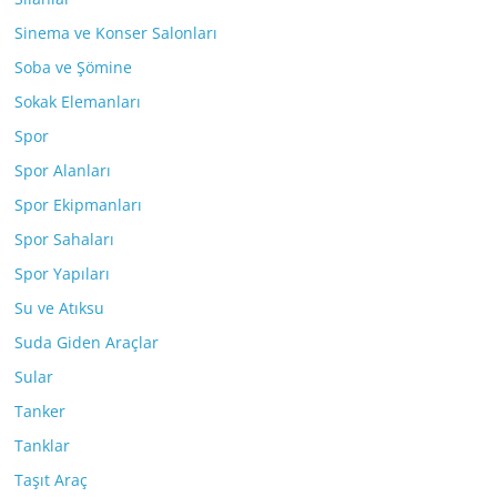
Sinema ve Konser Salonları
Soba ve Şömine
Sokak Elemanları
Spor
Spor Alanları
Spor Ekipmanları
Spor Sahaları
Spor Yapıları
Su ve Atıksu
Suda Giden Araçlar
Sular
Tanker
Tanklar
Taşıt Araç