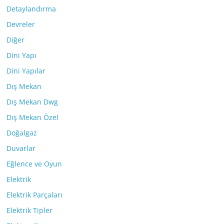
Detaylandırma
Devreler
Diğer
Dini Yapı
Dini Yapılar
Dış Mekan
Dış Mekan Dwg
Dış Mekan Özel
Doğalgaz
Duvarlar
Eğlence ve Oyun
Elektrik
Elektrik Parçaları
Elektrik Tipler