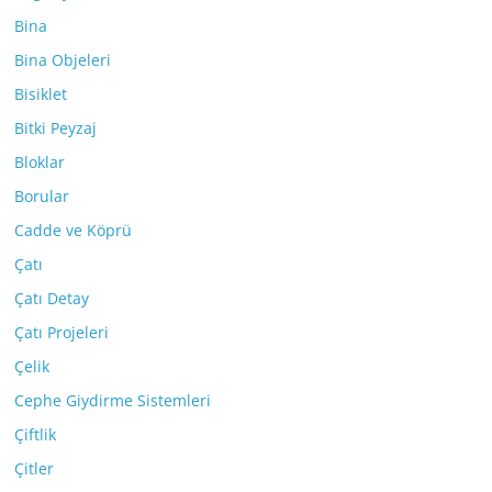
Bina
Bina Objeleri
Bisiklet
Bitki Peyzaj
Bloklar
Borular
Cadde ve Köprü
Çatı
Çatı Detay
Çatı Projeleri
Çelik
Cephe Giydirme Sistemleri
Çiftlik
Çitler