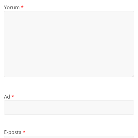
Yorum
*
Ad
*
E-posta
*