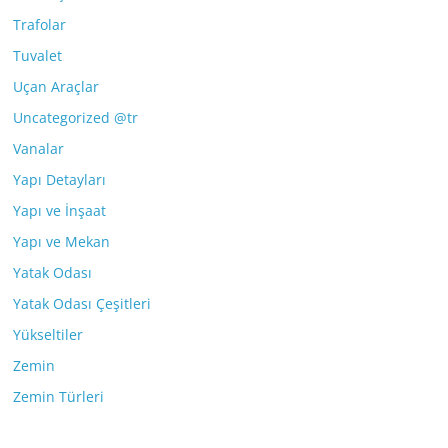
Trafolar
Tuvalet
Uçan Araçlar
Uncategorized @tr
Vanalar
Yapı Detayları
Yapı ve İnşaat
Yapı ve Mekan
Yatak Odası
Yatak Odası Çeşitleri
Yükseltiler
Zemin
Zemin Türleri