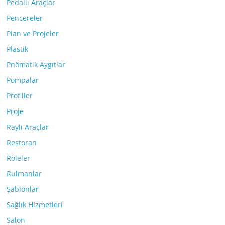
Pedallı Araçlar
Pencereler
Plan ve Projeler
Plastik
Pnömatik Aygıtlar
Pompalar
Profiller
Proje
Raylı Araçlar
Restoran
Röleler
Rulmanlar
Şablonlar
Sağlık Hizmetleri
Salon