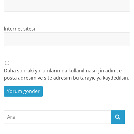
İnternet sitesi
Daha sonraki yorumlarımda kullanılması için adım, e-
posta adresim ve site adresim bu tarayıcıya kaydedilsin.