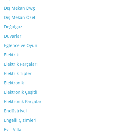
Dış Mekan Dwg
Dış Mekan Özel
Doğalgaz
Duvarlar
Eğlence ve Oyun
Elektrik
Elektrik Parçaları
Elektrik Tipler
Elektronik
Elektronik Çeşitli
Elektronik Parçalar
Endüstriyel
Engelli Çizimleri
Ev – Villa