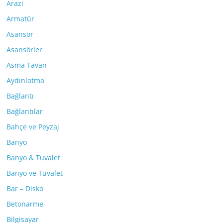
Arazi
Armatür
Asansör
Asansörler
Asma Tavan
Aydınlatma
Bağlantı
Bağlantılar
Bahçe ve Peyzaj
Banyo
Banyo & Tuvalet
Banyo ve Tuvalet
Bar – Disko
Betonarme
Bilgisayar