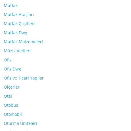
Mutfak
Mutfak Araçları
Mutfak Çeşitleri
Mutfak Dwg
Mutfak Malzemeleri
Müzik Aletleri
Ofis
Ofis Dwg
Ofis ve Ticari Yapılar
Ölçerler
Otel
Otobüs
Otomobil
Oturma Üniteleri