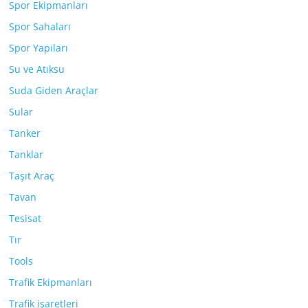
Spor Ekipmanları
Spor Sahaları
Spor Yapıları
Su ve Atıksu
Suda Giden Araçlar
Sular
Tanker
Tanklar
Taşıt Araç
Tavan
Tesisat
Tır
Tools
Trafik Ekipmanları
Trafik işaretleri