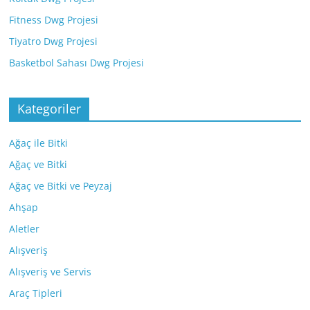
Fitness Dwg Projesi
Tiyatro Dwg Projesi
Basketbol Sahası Dwg Projesi
Kategoriler
Ağaç ile Bitki
Ağaç ve Bitki
Ağaç ve Bitki ve Peyzaj
Ahşap
Aletler
Alışveriş
Alışveriş ve Servis
Araç Tipleri