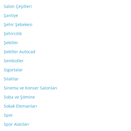
Salon Çeşitleri
Şantiye
Şehir Şebekesi
Şehircilik
Şekiller
Şekiller Autocad
Semboller
Sigortalar
Silahlar
Sinema ve Konser Salonları
Soba ve Şömine
Sokak Elemanları
Spor
Spor Alanları