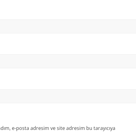
dım, e-posta adresim ve site adresim bu tarayıcıya