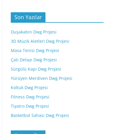
Son Yazılar
Duşakabin Dwg Projesi
3D Müzik Aletleri Dwg Projesi
Masa Tenisi Dwg Projesi
Çatı Detayı Dwg Projesi
Sürgülü Kapı Dwg Projesi
Yürüyen Merdiven Dwg Projesi
Koltuk Dwg Projesi
Fitness Dwg Projesi
Tiyatro Dwg Projesi
Basketbol Sahası Dwg Projesi