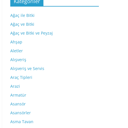
Kategoriler
Ağaç ile Bitki
Ağaç ve Bitki
Ağaç ve Bitki ve Peyzaj
Ahşap
Aletler
Alışveriş
Alışveriş ve Servis
Araç Tipleri
Arazi
Armatür
Asansör
Asansörler
Asma Tavan