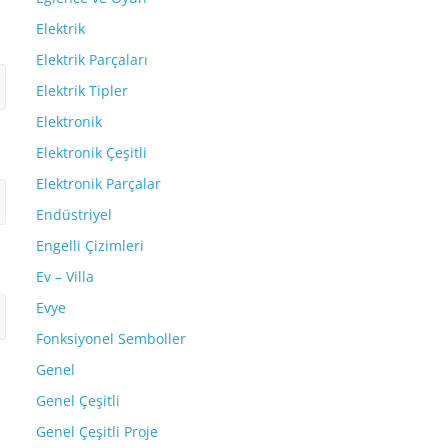
Elektrik
Elektrik Parçaları
Elektrik Tipler
Elektronik
Elektronik Çeşitli
Elektronik Parçalar
Endüstriyel
Engelli Çizimleri
Ev – Villa
Evye
Fonksiyonel Semboller
Genel
Genel Çeşitli
Genel Çeşitli Proje