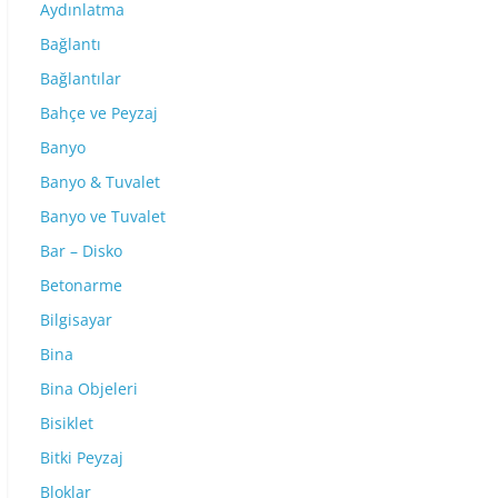
Aydınlatma
Bağlantı
Bağlantılar
Bahçe ve Peyzaj
Banyo
Banyo & Tuvalet
Banyo ve Tuvalet
Bar – Disko
Betonarme
Bilgisayar
Bina
Bina Objeleri
Bisiklet
Bitki Peyzaj
Bloklar