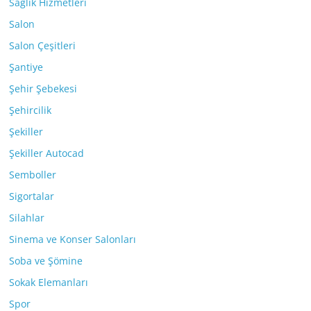
Sağlık Hizmetleri
Salon
Salon Çeşitleri
Şantiye
Şehir Şebekesi
Şehircilik
Şekiller
Şekiller Autocad
Semboller
Sigortalar
Silahlar
Sinema ve Konser Salonları
Soba ve Şömine
Sokak Elemanları
Spor