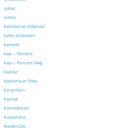
ışıklar
ısıtma
Kablolar ve iletkenler
Kafes Sistemleri
Kamyon
Kapı – Pencere
Kapı – Pencere Dwg
Kapılar
Kaplama ve Doku
Karayolları
Kaynak
Konnektörler
Kütüphane
Madencilik