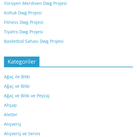
Yürüyen Merdiven Dwg Projesi
Koltuk Dwg Projesi
Fitness Dwg Projesi
Tiyatro Dwg Projesi
Basketbol Sahası Dwg Projesi
Kategoriler
Ağaç ile Bitki
Ağaç ve Bitki
Ağaç ve Bitki ve Peyzaj
Ahşap
Aletler
Alışveriş
Alışveriş ve Servis