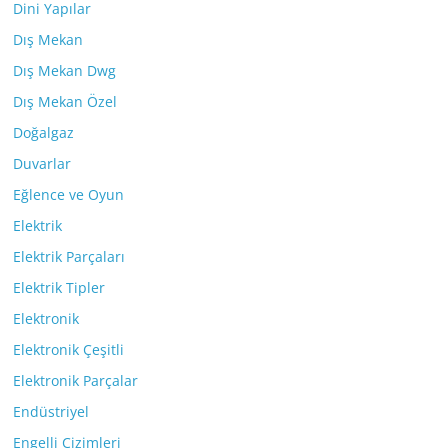
Dini Yapılar
Dış Mekan
Dış Mekan Dwg
Dış Mekan Özel
Doğalgaz
Duvarlar
Eğlence ve Oyun
Elektrik
Elektrik Parçaları
Elektrik Tipler
Elektronik
Elektronik Çeşitli
Elektronik Parçalar
Endüstriyel
Engelli Çizimleri