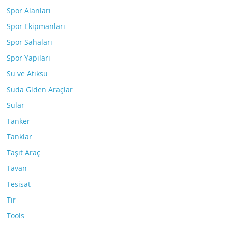
Spor Alanları
Spor Ekipmanları
Spor Sahaları
Spor Yapıları
Su ve Atıksu
Suda Giden Araçlar
Sular
Tanker
Tanklar
Taşıt Araç
Tavan
Tesisat
Tır
Tools