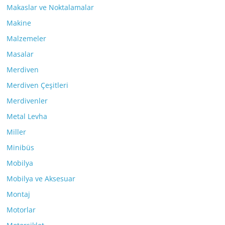
Makaslar ve Noktalamalar
Makine
Malzemeler
Masalar
Merdiven
Merdiven Çeşitleri
Merdivenler
Metal Levha
Miller
Minibüs
Mobilya
Mobilya ve Aksesuar
Montaj
Motorlar