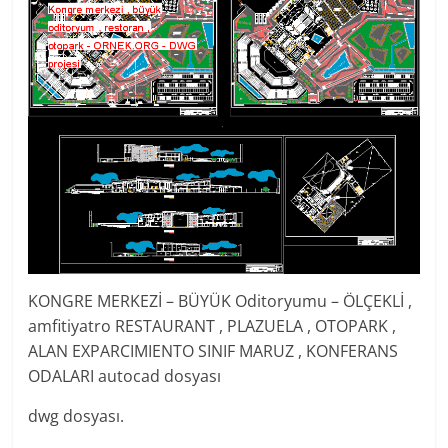
KONGRE MERKEZİ – BÜYÜK Oditoryumu – ÖLÇEKLİ ,
amfitiyatro RESTAURANT , PLAZUELA , OTOPARK ,
ALAN EXPARCIMIENTO SINIF MARUZ , KONFERANS
ODALARI autocad dosyası
dwg dosyası.