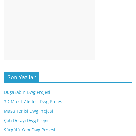
Son Yazılar
Duşakabin Dwg Projesi
3D Müzik Aletleri Dwg Projesi
Masa Tenisi Dwg Projesi
Çatı Detayı Dwg Projesi
Sürgülü Kapı Dwg Projesi