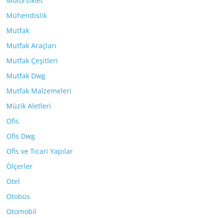
Motorsiklet
Mühendislik
Mutfak
Mutfak Araçları
Mutfak Çeşitleri
Mutfak Dwg
Mutfak Malzemeleri
Müzik Aletleri
Ofis
Ofis Dwg
Ofis ve Ticari Yapılar
Ölçerler
Otel
Otobüs
Otomobil