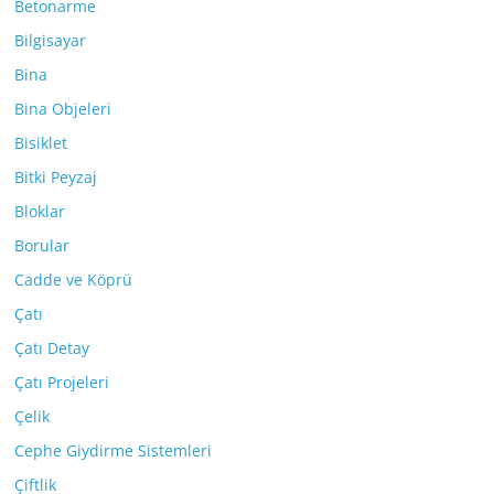
Betonarme
Bilgisayar
Bina
Bina Objeleri
Bisiklet
Bitki Peyzaj
Bloklar
Borular
Cadde ve Köprü
Çatı
Çatı Detay
Çatı Projeleri
Çelik
Cephe Giydirme Sistemleri
Çiftlik