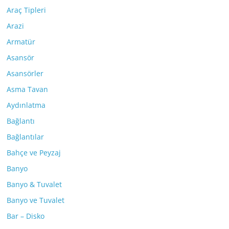
Araç Tipleri
Arazi
Armatür
Asansör
Asansörler
Asma Tavan
Aydınlatma
Bağlantı
Bağlantılar
Bahçe ve Peyzaj
Banyo
Banyo & Tuvalet
Banyo ve Tuvalet
Bar – Disko