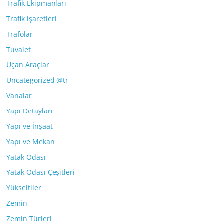
Trafik Ekipmanları
Trafik işaretleri
Trafolar
Tuvalet
Uçan Araçlar
Uncategorized @tr
Vanalar
Yapı Detayları
Yapı ve İnşaat
Yapı ve Mekan
Yatak Odası
Yatak Odası Çeşitleri
Yükseltiler
Zemin
Zemin Türleri