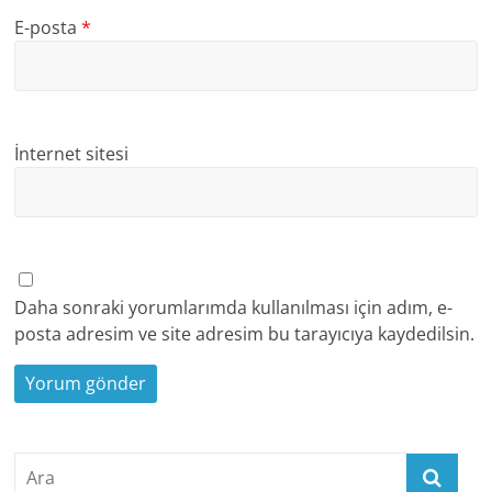
E-posta
*
İnternet sitesi
Daha sonraki yorumlarımda kullanılması için adım, e-
posta adresim ve site adresim bu tarayıcıya kaydedilsin.