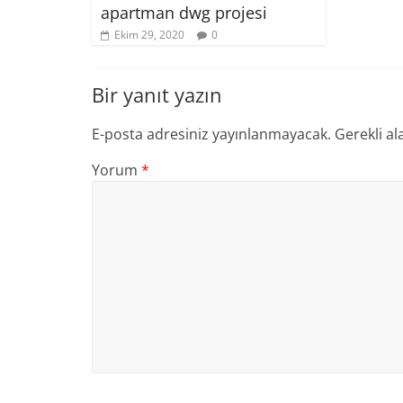
apartman dwg projesi
Ekim 29, 2020
0
Bir yanıt yazın
E-posta adresiniz yayınlanmayacak.
Gerekli al
Yorum
*