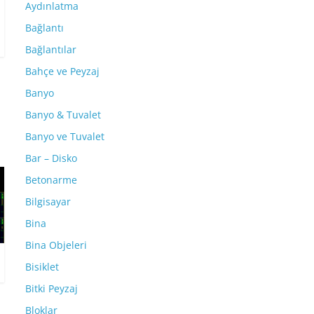
Aydınlatma
Bağlantı
Bağlantılar
Bahçe ve Peyzaj
Banyo
Banyo & Tuvalet
Banyo ve Tuvalet
Bar – Disko
Betonarme
Bilgisayar
Bina
Bina Objeleri
Bisiklet
Bitki Peyzaj
Bloklar