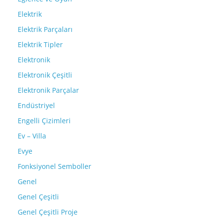
Elektrik
Elektrik Parçaları
Elektrik Tipler
Elektronik
Elektronik Çeşitli
Elektronik Parçalar
Endüstriyel
Engelli Çizimleri
Ev – Villa
Evye
Fonksiyonel Semboller
Genel
Genel Çeşitli
Genel Çeşitli Proje