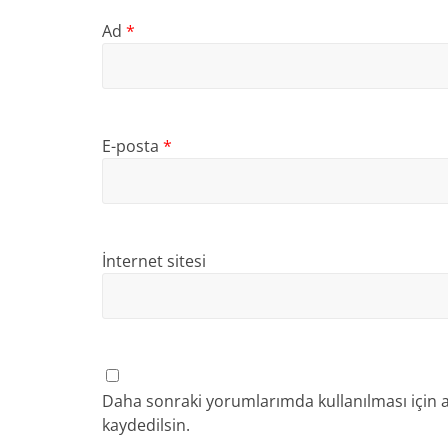
Ad
*
E-posta
*
İnternet sitesi
Daha sonraki yorumlarımda kullanılması için a
kaydedilsin.