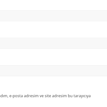
dım, e-posta adresim ve site adresim bu tarayıcıya