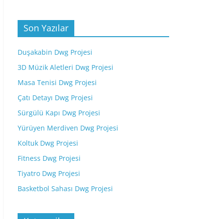
Son Yazılar
Duşakabin Dwg Projesi
3D Müzik Aletleri Dwg Projesi
Masa Tenisi Dwg Projesi
Çatı Detayı Dwg Projesi
Sürgülü Kapı Dwg Projesi
Yürüyen Merdiven Dwg Projesi
Koltuk Dwg Projesi
Fitness Dwg Projesi
Tiyatro Dwg Projesi
Basketbol Sahası Dwg Projesi