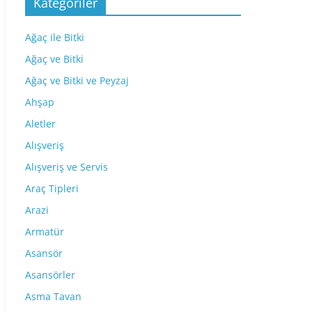
Kategoriler
Ağaç ile Bitki
Ağaç ve Bitki
Ağaç ve Bitki ve Peyzaj
Ahşap
Aletler
Alışveriş
Alışveriş ve Servis
Araç Tipleri
Arazi
Armatür
Asansör
Asansörler
Asma Tavan