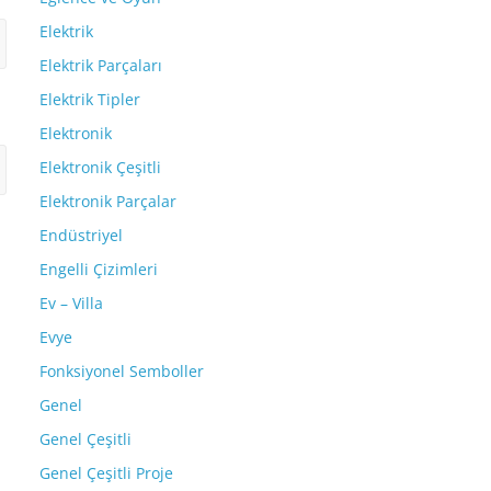
Elektrik
Elektrik Parçaları
Elektrik Tipler
Elektronik
Elektronik Çeşitli
Elektronik Parçalar
Endüstriyel
Engelli Çizimleri
Ev – Villa
Evye
Fonksiyonel Semboller
Genel
Genel Çeşitli
Genel Çeşitli Proje