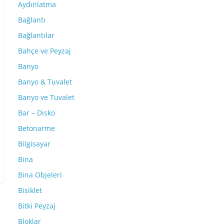
Aydınlatma
Bağlantı
Bağlantılar
Bahçe ve Peyzaj
Banyo
Banyo & Tuvalet
Banyo ve Tuvalet
Bar – Disko
Betonarme
Bilgisayar
Bina
Bina Objeleri
Bisiklet
Bitki Peyzaj
Bloklar