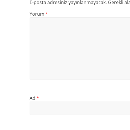
E-posta adresiniz yayınlanmayacak.
Gerekli al
Yorum
*
Ad
*