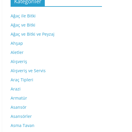
Kategoriler
Ağaç ile Bitki
Ağaç ve Bitki
Ağaç ve Bitki ve Peyzaj
Ahşap
Aletler
Alışveriş
Alışveriş ve Servis
Araç Tipleri
Arazi
Armatür
Asansör
Asansörler
Asma Tavan