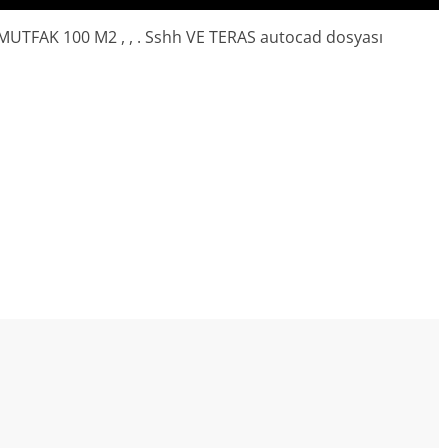
MUTFAK 100 M2 , , . Sshh VE TERAS autocad dosyası