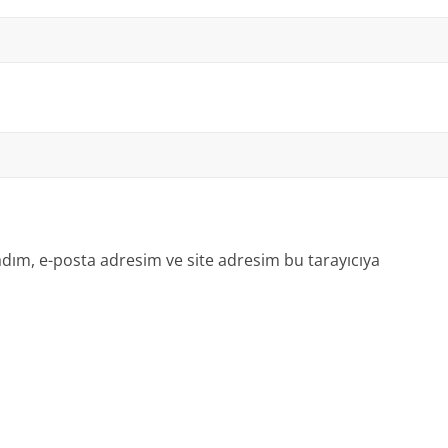
dım, e-posta adresim ve site adresim bu tarayıcıya