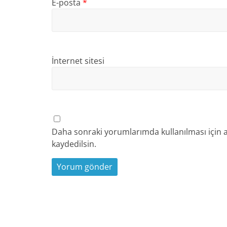
E-posta
*
İnternet sitesi
Daha sonraki yorumlarımda kullanılması için a
kaydedilsin.