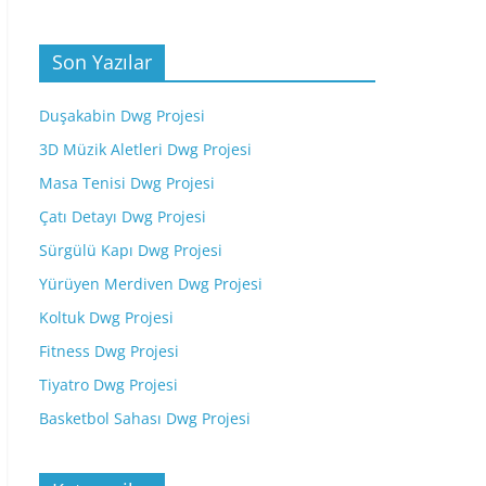
Son Yazılar
Duşakabin Dwg Projesi
3D Müzik Aletleri Dwg Projesi
Masa Tenisi Dwg Projesi
Çatı Detayı Dwg Projesi
Sürgülü Kapı Dwg Projesi
Yürüyen Merdiven Dwg Projesi
Koltuk Dwg Projesi
Fitness Dwg Projesi
Tiyatro Dwg Projesi
Basketbol Sahası Dwg Projesi