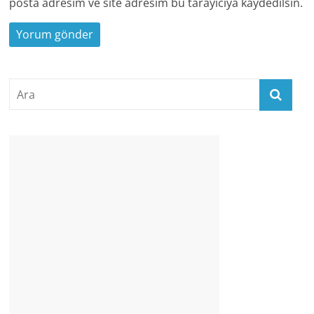
posta adresim ve site adresim bu tarayıcıya kaydedilsin.