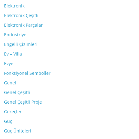
Elektronik
Elektronik Çeşitli
Elektronik Parçalar
Endüstriyel
Engelli Çizimleri
Ev – Villa
Evye
Fonksiyonel Semboller
Genel
Genel Çeşitli
Genel Çeşitli Proje
Gereçler
Güç
Güç Üniteleri