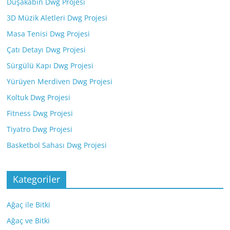
Duşakabin Dwg Projesi
3D Müzik Aletleri Dwg Projesi
Masa Tenisi Dwg Projesi
Çatı Detayı Dwg Projesi
Sürgülü Kapı Dwg Projesi
Yürüyen Merdiven Dwg Projesi
Koltuk Dwg Projesi
Fitness Dwg Projesi
Tiyatro Dwg Projesi
Basketbol Sahası Dwg Projesi
Kategoriler
Ağaç ile Bitki
Ağaç ve Bitki