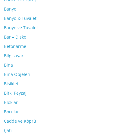
Banyo
Banyo & Tuvalet
Banyo ve Tuvalet
Bar – Disko
Betonarme
Bilgisayar
Bina
Bina Objeleri
Bisiklet
Bitki Peyzaj
Bloklar
Borular
Cadde ve Köprü
Çatı