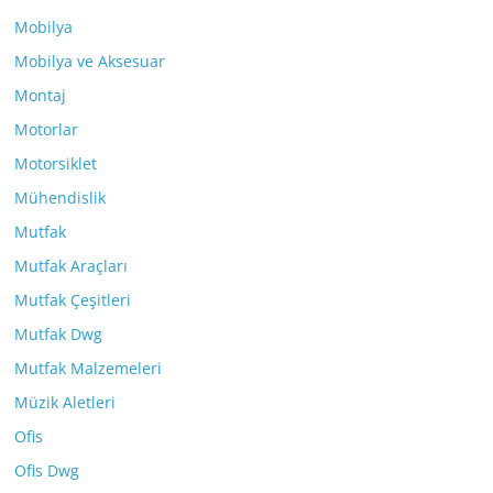
Mobilya
Mobilya ve Aksesuar
Montaj
Motorlar
Motorsiklet
Mühendislik
Mutfak
Mutfak Araçları
Mutfak Çeşitleri
Mutfak Dwg
Mutfak Malzemeleri
Müzik Aletleri
Ofis
Ofis Dwg