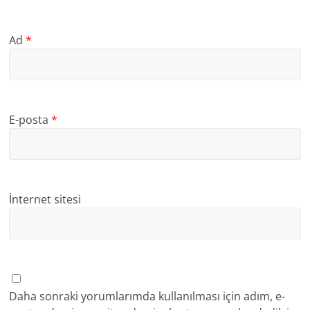
Ad
*
E-posta
*
İnternet sitesi
Daha sonraki yorumlarımda kullanılması için adım, e-