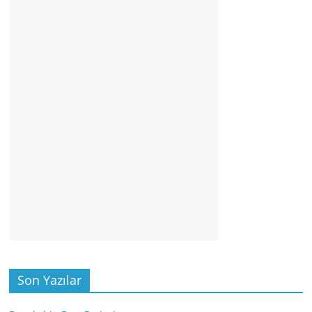
Son Yazılar