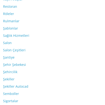
Restoran
Röleler
Rulmanlar
Şablonlar
Sağlık Hizmetleri
Salon
Salon Çeşitleri
Şantiye
Şehir Şebekesi
Şehircilik
Şekiller
Şekiller Autocad
Semboller
Sigortalar