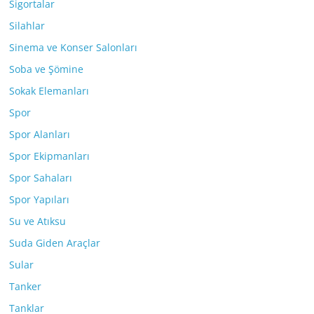
Sigortalar
Silahlar
Sinema ve Konser Salonları
Soba ve Şömine
Sokak Elemanları
Spor
Spor Alanları
Spor Ekipmanları
Spor Sahaları
Spor Yapıları
Su ve Atıksu
Suda Giden Araçlar
Sular
Tanker
Tanklar