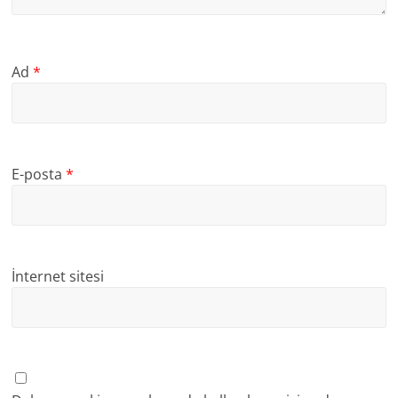
Ad
*
E-posta
*
İnternet sitesi