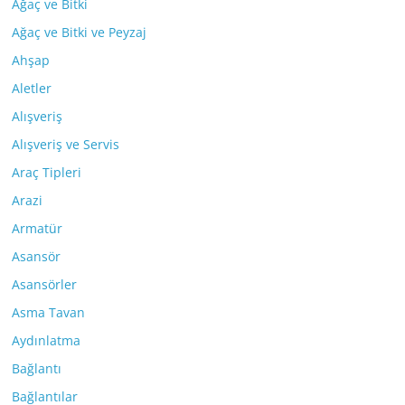
Ağaç ve Bitki
Ağaç ve Bitki ve Peyzaj
Ahşap
Aletler
Alışveriş
Alışveriş ve Servis
Araç Tipleri
Arazi
Armatür
Asansör
Asansörler
Asma Tavan
Aydınlatma
Bağlantı
Bağlantılar