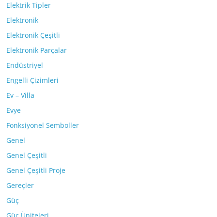
Elektrik Tipler
Elektronik
Elektronik Çeşitli
Elektronik Parçalar
Endüstriyel
Engelli Çizimleri
Ev – Villa
Evye
Fonksiyonel Semboller
Genel
Genel Çeşitli
Genel Çeşitli Proje
Gereçler
Güç
Güç Üniteleri