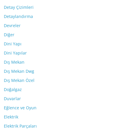
Detay Çizimleri
Detaylandırma
Devreler
Diğer
Dini Yapı
Dini Yapılar
Dış Mekan
Dış Mekan Dwg
Dış Mekan Özel
Doğalgaz
Duvarlar
Eğlence ve Oyun
Elektrik
Elektrik Parçaları