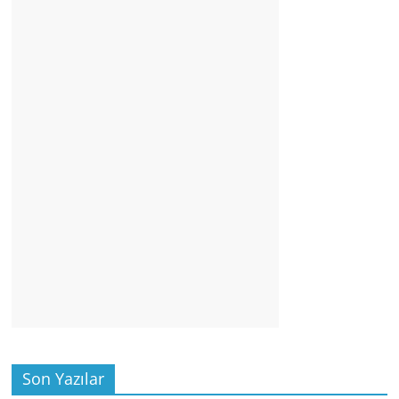
Son Yazılar