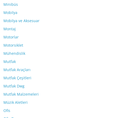
Minibüs
Mobilya
Mobilya ve Aksesuar
Montaj
Motorlar
Motorsiklet
Mühendislik
Mutfak
Mutfak Araçları
Mutfak Çeşitleri
Mutfak Dwg
Mutfak Malzemeleri
Müzik Aletleri
Ofis