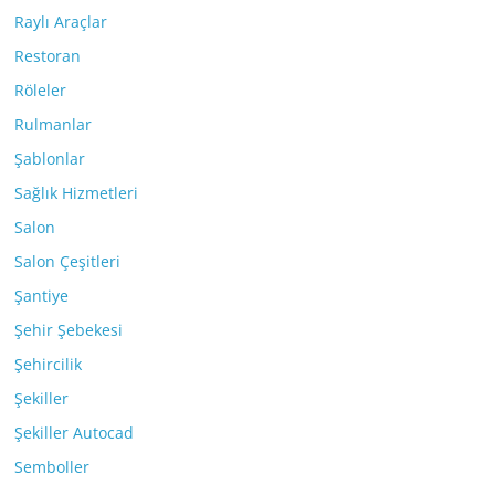
Raylı Araçlar
Restoran
Röleler
Rulmanlar
Şablonlar
Sağlık Hizmetleri
Salon
Salon Çeşitleri
Şantiye
Şehir Şebekesi
Şehircilik
Şekiller
Şekiller Autocad
Semboller