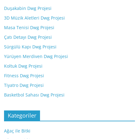
Duşakabin Dwg Projesi
3D Müzik Aletleri Dwg Projesi
Masa Tenisi Dwg Projesi
Çatı Detayı Dwg Projesi
Sürgülü Kapı Dwg Projesi
Yürüyen Merdiven Dwg Projesi
Koltuk Dwg Projesi
Fitness Dwg Projesi
Tiyatro Dwg Projesi
Basketbol Sahası Dwg Projesi
Kategoriler
Ağaç ile Bitki