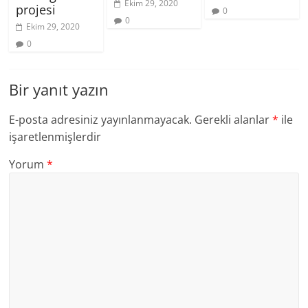
Ekim 29, 2020
projesi
0
0
Ekim 29, 2020
0
Bir yanıt yazın
E-posta adresiniz yayınlanmayacak.
Gerekli alanlar
*
ile
işaretlenmişlerdir
Yorum
*