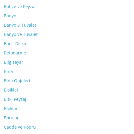
Bahçe ve Peyzaj
Banyo
Banyo & Tuvalet
Banyo ve Tuvalet
Bar – Disko
Betonarme
Bilgisayar
Bina
Bina Objeleri
Bisiklet
Bitki Peyzaj
Bloklar
Borular
Cadde ve Köprü