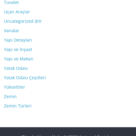
Tuvalet
Uçan Araçlar
Uncategorized @tr
Vanalar
Yapı Detayları
Yapı ve İnşaat
Yapı ve Mekan
Yatak Odası
Yatak Odası Çeşitleri
Yükseltiler
Zemin
Zemin Türleri