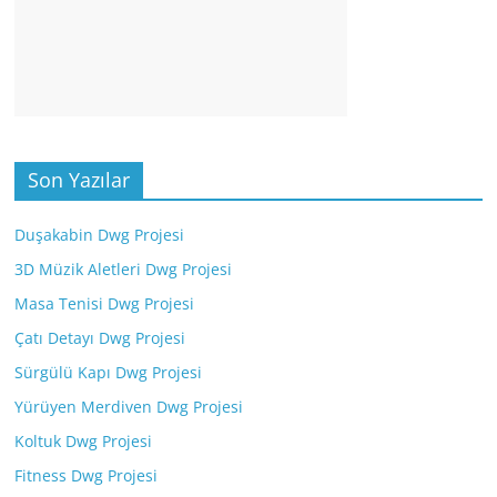
Son Yazılar
Duşakabin Dwg Projesi
3D Müzik Aletleri Dwg Projesi
Masa Tenisi Dwg Projesi
Çatı Detayı Dwg Projesi
Sürgülü Kapı Dwg Projesi
Yürüyen Merdiven Dwg Projesi
Koltuk Dwg Projesi
Fitness Dwg Projesi