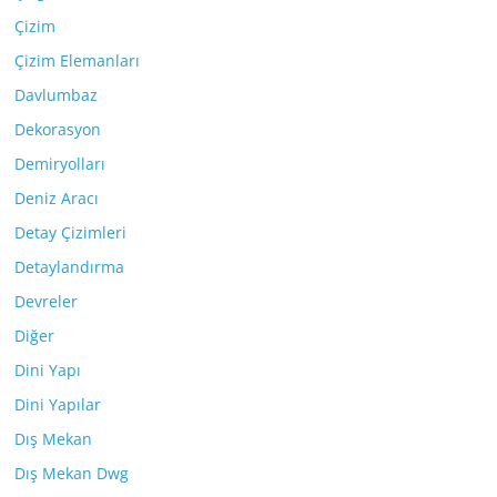
Çizim
Çizim Elemanları
Davlumbaz
Dekorasyon
Demiryolları
Deniz Aracı
Detay Çizimleri
Detaylandırma
Devreler
Diğer
Dini Yapı
Dini Yapılar
Dış Mekan
Dış Mekan Dwg