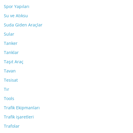
Spor Yapıları
Su ve Atıksu
Suda Giden Araçlar
Sular
Tanker
Tanklar
Taşıt Araç
Tavan
Tesisat
Tır
Tools
Trafik Ekipmanları
Trafik işaretleri
Trafolar