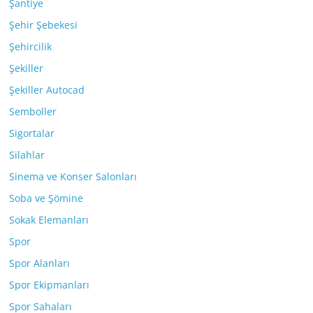
Şantiye
Şehir Şebekesi
Şehircilik
Şekiller
Şekiller Autocad
Semboller
Sigortalar
Silahlar
Sinema ve Konser Salonları
Soba ve Şömine
Sokak Elemanları
Spor
Spor Alanları
Spor Ekipmanları
Spor Sahaları