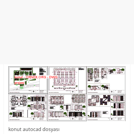
konut autocad dosyası