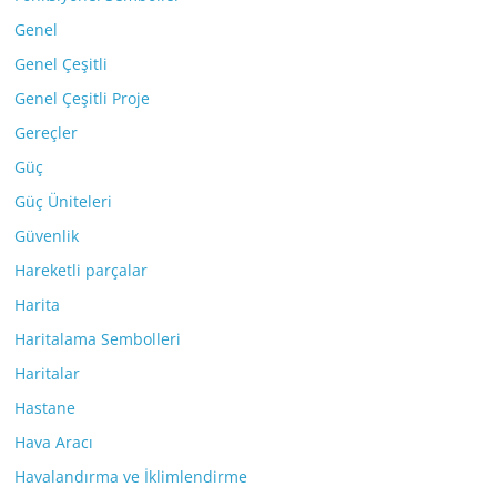
Genel
Genel Çeşitli
Genel Çeşitli Proje
Gereçler
Güç
Güç Üniteleri
Güvenlik
Hareketli parçalar
Harita
Haritalama Sembolleri
Haritalar
Hastane
Hava Aracı
Havalandırma ve İklimlendirme