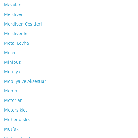
Masalar
Merdiven
Merdiven Çeşitleri
Merdivenler
Metal Levha
Miller
Minibüs
Mobilya
Mobilya ve Aksesuar
Montaj
Motorlar
Motorsiklet
Mühendislik
Mutfak