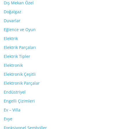
Dış Mekan Özel
Doğalgaz
Duvarlar
Eğlence ve Oyun
Elektrik
Elektrik Parçaları
Elektrik Tipler
Elektronik
Elektronik Çeşitli
Elektronik Parçalar
Endüstriyel
Engelli Çizimleri
Ev – Villa
Evye
Fonksiyonel Semboller