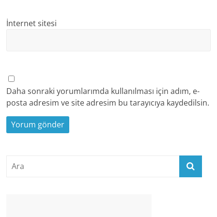
İnternet sitesi
Daha sonraki yorumlarımda kullanılması için adım, e-
posta adresim ve site adresim bu tarayıcıya kaydedilsin.