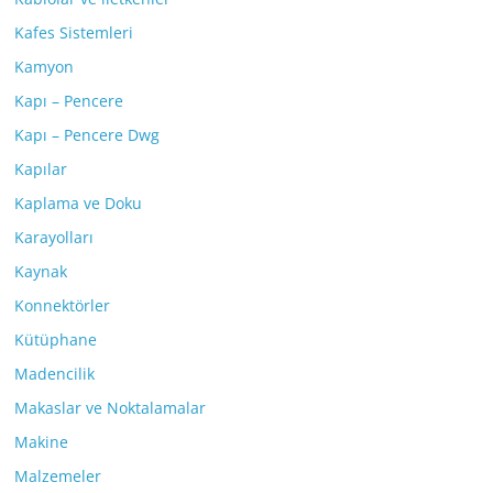
Kafes Sistemleri
Kamyon
Kapı – Pencere
Kapı – Pencere Dwg
Kapılar
Kaplama ve Doku
Karayolları
Kaynak
Konnektörler
Kütüphane
Madencilik
Makaslar ve Noktalamalar
Makine
Malzemeler