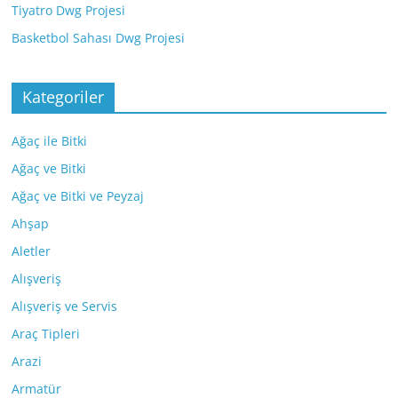
Tiyatro Dwg Projesi
Basketbol Sahası Dwg Projesi
Kategoriler
Ağaç ile Bitki
Ağaç ve Bitki
Ağaç ve Bitki ve Peyzaj
Ahşap
Aletler
Alışveriş
Alışveriş ve Servis
Araç Tipleri
Arazi
Armatür