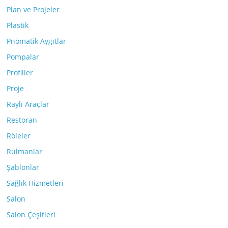
Plan ve Projeler
Plastik
Pnömatik Aygıtlar
Pompalar
Profiller
Proje
Raylı Araçlar
Restoran
Röleler
Rulmanlar
Şablonlar
Sağlık Hizmetleri
Salon
Salon Çeşitleri