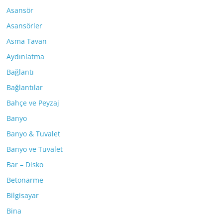
Asansör
Asansörler
Asma Tavan
Aydınlatma
Bağlantı
Bağlantılar
Bahçe ve Peyzaj
Banyo
Banyo & Tuvalet
Banyo ve Tuvalet
Bar – Disko
Betonarme
Bilgisayar
Bina