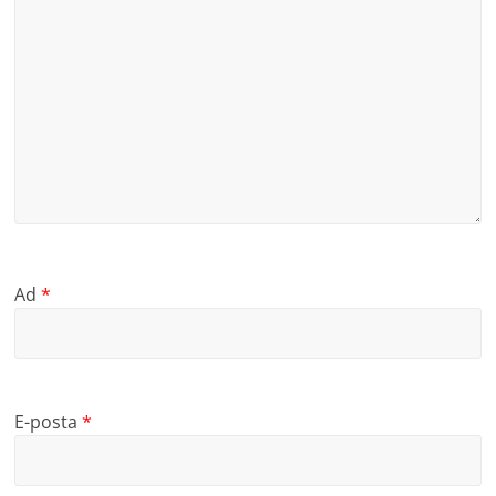
Ad
*
E-posta
*