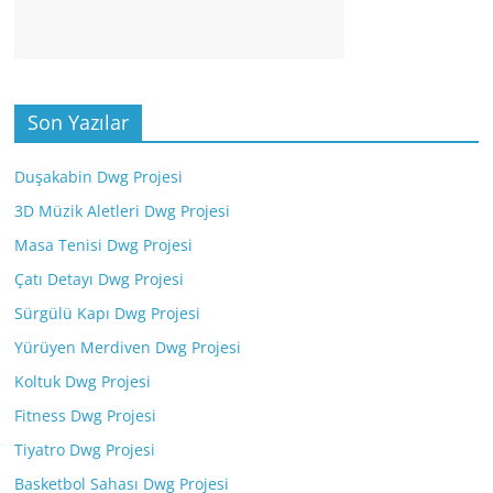
Son Yazılar
Duşakabin Dwg Projesi
3D Müzik Aletleri Dwg Projesi
Masa Tenisi Dwg Projesi
Çatı Detayı Dwg Projesi
Sürgülü Kapı Dwg Projesi
Yürüyen Merdiven Dwg Projesi
Koltuk Dwg Projesi
Fitness Dwg Projesi
Tiyatro Dwg Projesi
Basketbol Sahası Dwg Projesi