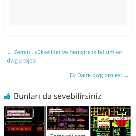
←
Zemin , yükseltiler ve hemşirelik bölümleri
dwg projesi
Ev Daire dwg projesi
→
Bunları da sevebilirsiniz