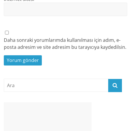
Daha sonraki yorumlarımda kullanılması için adım, e-
posta adresim ve site adresim bu tarayıcıya kaydedilsin.