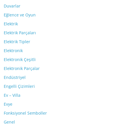
Duvarlar
Eğlence ve Oyun
Elektrik
Elektrik Parçaları
Elektrik Tipler
Elektronik
Elektronik Çeşitli
Elektronik Parçalar
Endüstriyel
Engelli Çizimleri
Ev – Villa
Evye
Fonksiyonel Semboller
Genel