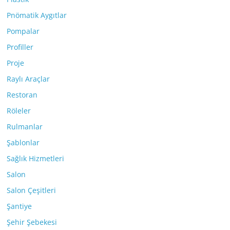
Pnömatik Aygıtlar
Pompalar
Profiller
Proje
Raylı Araçlar
Restoran
Röleler
Rulmanlar
Şablonlar
Sağlık Hizmetleri
Salon
Salon Çeşitleri
Şantiye
Şehir Şebekesi