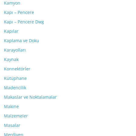
Kamyon
Kapı – Pencere
Kapı – Pencere Dwg
Kapılar
Kaplama ve Doku
Karayolları
Kaynak
Konnektörler
Kütüphane
Madencilik
Makaslar ve Noktalamalar
Makine
Malzemeler
Masalar
Merdiven