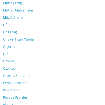
Mutfak Dwg
Mutfak Malzemeleri
Müzik Aletleri
Ofis
Ofis Dwg
Ofis ve Ticari Yapılar
Ölçerler
Otel
Otobüs
Otomobil
Oturma Üniteleri
Pedallı Araçlar
Pencereler
Plan ve Projeler
Plastik