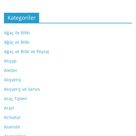
Kategoriler
Ağaç ile Bitki
Ağaç ve Bitki
Ağaç ve Bitki ve Peyzaj
Ahşap
Aletler
Alışveriş
Alışveriş ve Servis
Araç Tipleri
Arazi
Armatür
Asansör