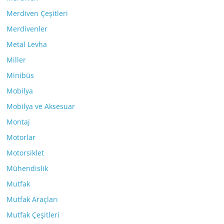
Merdiven Çeşitleri
Merdivenler
Metal Levha
Miller
Minibüs
Mobilya
Mobilya ve Aksesuar
Montaj
Motorlar
Motorsiklet
Mühendislik
Mutfak
Mutfak Araçları
Mutfak Çeşitleri