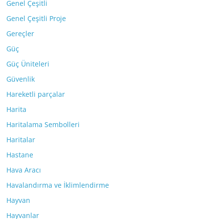
Genel Çeşitli
Genel Çeşitli Proje
Gereçler
Güç
Güç Üniteleri
Güvenlik
Hareketli parçalar
Harita
Haritalama Sembolleri
Haritalar
Hastane
Hava Aracı
Havalandırma ve İklimlendirme
Hayvan
Hayvanlar