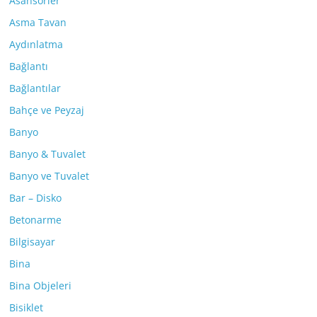
Asansörler
Asma Tavan
Aydınlatma
Bağlantı
Bağlantılar
Bahçe ve Peyzaj
Banyo
Banyo & Tuvalet
Banyo ve Tuvalet
Bar – Disko
Betonarme
Bilgisayar
Bina
Bina Objeleri
Bisiklet