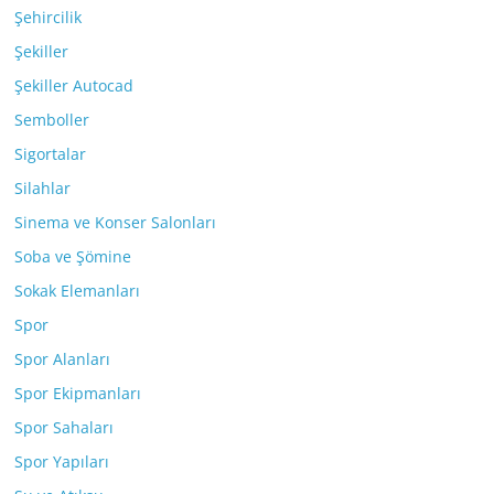
Şehircilik
Şekiller
Şekiller Autocad
Semboller
Sigortalar
Silahlar
Sinema ve Konser Salonları
Soba ve Şömine
Sokak Elemanları
Spor
Spor Alanları
Spor Ekipmanları
Spor Sahaları
Spor Yapıları