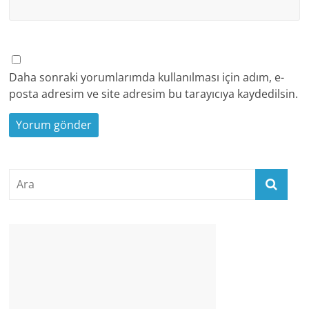
Daha sonraki yorumlarımda kullanılması için adım, e-
posta adresim ve site adresim bu tarayıcıya kaydedilsin.