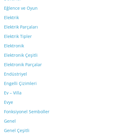
Eğlence ve Oyun
Elektrik
Elektrik Parçaları
Elektrik Tipler
Elektronik
Elektronik Çeşitli
Elektronik Parçalar
Endüstriyel
Engelli Çizimleri
Ev – Villa
Evye
Fonksiyonel Semboller
Genel
Genel Çeşitli