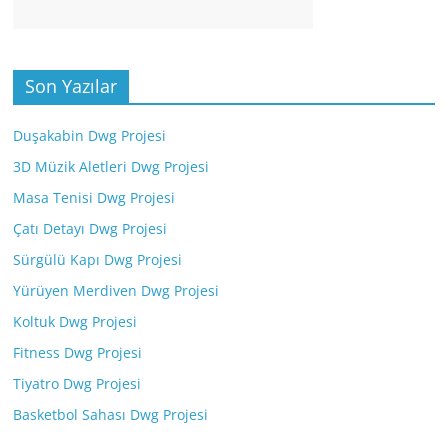
Son Yazılar
Duşakabin Dwg Projesi
3D Müzik Aletleri Dwg Projesi
Masa Tenisi Dwg Projesi
Çatı Detayı Dwg Projesi
Sürgülü Kapı Dwg Projesi
Yürüyen Merdiven Dwg Projesi
Koltuk Dwg Projesi
Fitness Dwg Projesi
Tiyatro Dwg Projesi
Basketbol Sahası Dwg Projesi