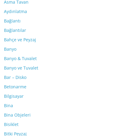
Asma Tavan
Aydınlatma
Bağlantı
Bağlantılar
Bahçe ve Peyzaj
Banyo
Banyo & Tuvalet
Banyo ve Tuvalet
Bar – Disko
Betonarme
Bilgisayar
Bina
Bina Objeleri
Bisiklet
Bitki Peyzaj