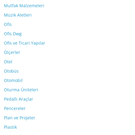
Mutfak Malzemeleri
Müzik Aletleri
Ofis
Ofis Dwg
Ofis ve Ticari Yapılar
Ölçerler
Otel
Otobüs
Otomobil
Oturma Üniteleri
Pedallı Araçlar
Pencereler
Plan ve Projeler
Plastik