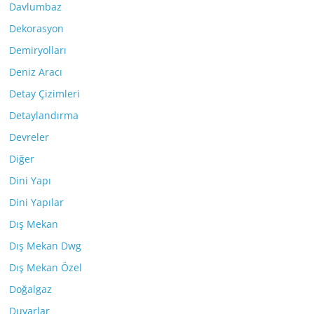
Davlumbaz
Dekorasyon
Demiryolları
Deniz Aracı
Detay Çizimleri
Detaylandırma
Devreler
Diğer
Dini Yapı
Dini Yapılar
Dış Mekan
Dış Mekan Dwg
Dış Mekan Özel
Doğalgaz
Duvarlar