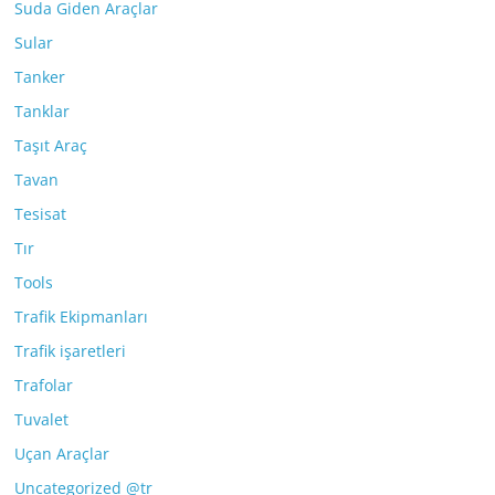
Suda Giden Araçlar
Sular
Tanker
Tanklar
Taşıt Araç
Tavan
Tesisat
Tır
Tools
Trafik Ekipmanları
Trafik işaretleri
Trafolar
Tuvalet
Uçan Araçlar
Uncategorized @tr