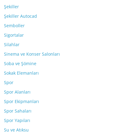
Şekiller
Şekiller Autocad
Semboller
Sigortalar
Silahlar
Sinema ve Konser Salonları
Soba ve Şömine
Sokak Elemanları
Spor
Spor Alanları
Spor Ekipmanları
Spor Sahaları
Spor Yapıları
Su ve Atıksu