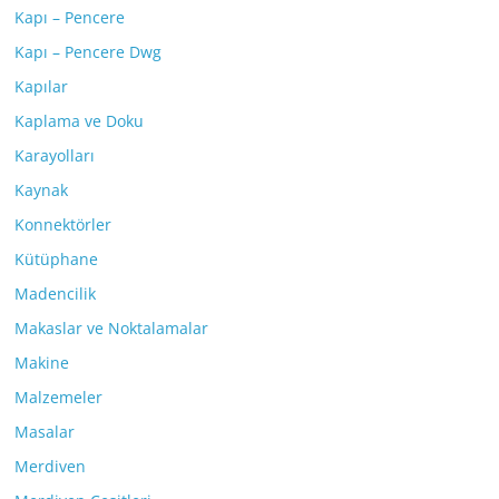
Kapı – Pencere
Kapı – Pencere Dwg
Kapılar
Kaplama ve Doku
Karayolları
Kaynak
Konnektörler
Kütüphane
Madencilik
Makaslar ve Noktalamalar
Makine
Malzemeler
Masalar
Merdiven