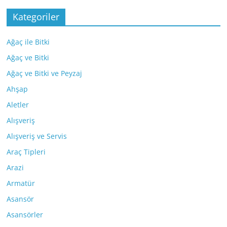
Kategoriler
Ağaç ile Bitki
Ağaç ve Bitki
Ağaç ve Bitki ve Peyzaj
Ahşap
Aletler
Alışveriş
Alışveriş ve Servis
Araç Tipleri
Arazi
Armatür
Asansör
Asansörler