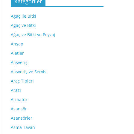
Kategoriler
Ağaç ile Bitki
Ağaç ve Bitki
Ağaç ve Bitki ve Peyzaj
Ahşap
Aletler
Alışveriş
Alışveriş ve Servis
Araç Tipleri
Arazi
Armatür
Asansör
Asansörler
Asma Tavan