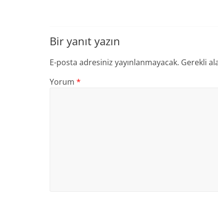
Bir yanıt yazın
E-posta adresiniz yayınlanmayacak.
Gerekli al
Yorum
*