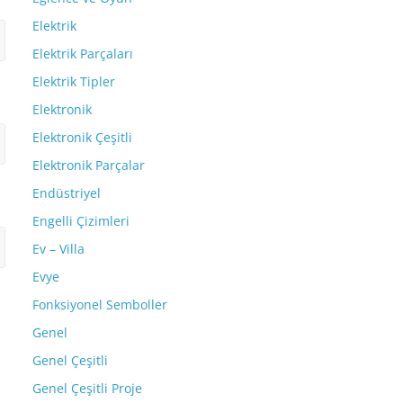
Elektrik
Elektrik Parçaları
Elektrik Tipler
Elektronik
Elektronik Çeşitli
Elektronik Parçalar
Endüstriyel
Engelli Çizimleri
Ev – Villa
Evye
Fonksiyonel Semboller
Genel
Genel Çeşitli
Genel Çeşitli Proje