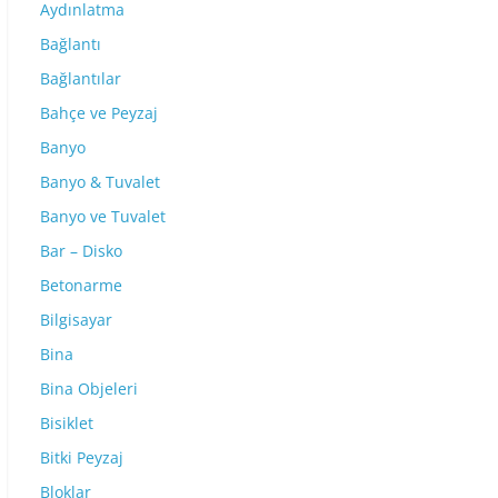
Aydınlatma
Bağlantı
Bağlantılar
Bahçe ve Peyzaj
Banyo
Banyo & Tuvalet
Banyo ve Tuvalet
Bar – Disko
Betonarme
Bilgisayar
Bina
Bina Objeleri
Bisiklet
Bitki Peyzaj
Bloklar