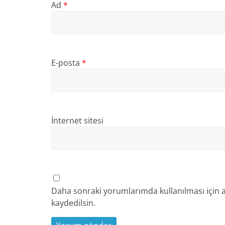
Ad
*
E-posta
*
İnternet sitesi
Daha sonraki yorumlarımda kullanılması için a
kaydedilsin.