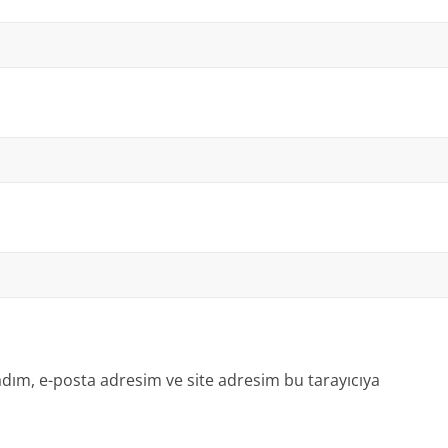
dım, e-posta adresim ve site adresim bu tarayıcıya