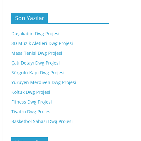
Son Yazılar
Duşakabin Dwg Projesi
3D Müzik Aletleri Dwg Projesi
Masa Tenisi Dwg Projesi
Çatı Detayı Dwg Projesi
Sürgülü Kapı Dwg Projesi
Yürüyen Merdiven Dwg Projesi
Koltuk Dwg Projesi
Fitness Dwg Projesi
Tiyatro Dwg Projesi
Basketbol Sahası Dwg Projesi