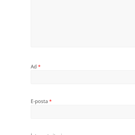
Ad
*
E-posta
*