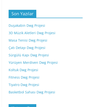
Son Yazılar
Duşakabin Dwg Projesi
3D Müzik Aletleri Dwg Projesi
Masa Tenisi Dwg Projesi
Çatı Detayı Dwg Projesi
Sürgülü Kapı Dwg Projesi
Yürüyen Merdiven Dwg Projesi
Koltuk Dwg Projesi
Fitness Dwg Projesi
Tiyatro Dwg Projesi
Basketbol Sahası Dwg Projesi