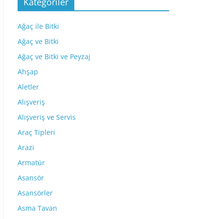
Kategoriler
Ağaç ile Bitki
Ağaç ve Bitki
Ağaç ve Bitki ve Peyzaj
Ahşap
Aletler
Alışveriş
Alışveriş ve Servis
Araç Tipleri
Arazi
Armatür
Asansör
Asansörler
Asma Tavan