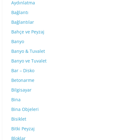
Aydınlatma
Bağlantı
Bağlantılar
Bahçe ve Peyzaj
Banyo
Banyo & Tuvalet
Banyo ve Tuvalet
Bar – Disko
Betonarme
Bilgisayar
Bina
Bina Objeleri
Bisiklet
Bitki Peyzaj
Bloklar