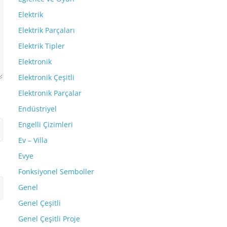
Elektrik
Elektrik Parçaları
Elektrik Tipler
Elektronik
Elektronik Çeşitli
Elektronik Parçalar
Endüstriyel
Engelli Çizimleri
Ev – Villa
Evye
Fonksiyonel Semboller
Genel
Genel Çeşitli
Genel Çeşitli Proje