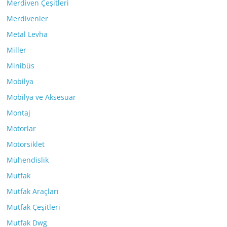
Merdiven Çeşitleri
Merdivenler
Metal Levha
Miller
Minibüs
Mobilya
Mobilya ve Aksesuar
Montaj
Motorlar
Motorsiklet
Mühendislik
Mutfak
Mutfak Araçları
Mutfak Çeşitleri
Mutfak Dwg