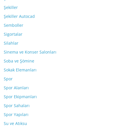
Şekiller
Şekiller Autocad
Semboller
Sigortalar
Silahlar
Sinema ve Konser Salonları
Soba ve Şömine
Sokak Elemanları
Spor
Spor Alanları
Spor Ekipmanları
Spor Sahaları
Spor Yapıları
Su ve Atıksu