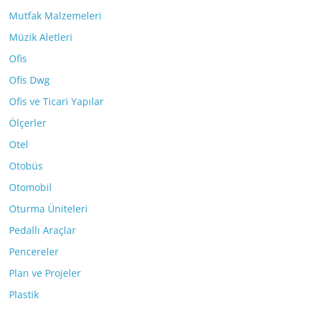
Mutfak Malzemeleri
Müzik Aletleri
Ofis
Ofis Dwg
Ofis ve Ticari Yapılar
Ölçerler
Otel
Otobüs
Otomobil
Oturma Üniteleri
Pedallı Araçlar
Pencereler
Plan ve Projeler
Plastik