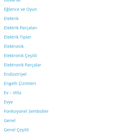
Eğlence ve Oyun
Elektrik
Elektrik Parçaları
Elektrik Tipler
Elektronik
Elektronik Çeşitli
Elektronik Parçalar
Endüstriyel
Engelli Çizimleri
Ev – Villa
Evye
Fonksiyonel Semboller
Genel
Genel Çeşitli