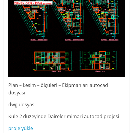
Plan – kesim – ölçüleri – Ekipmanları autocad
dosyası
dwg dosyası.
Kule 2 düzeyinde Daireler mimari autocad projesi
proje yükle