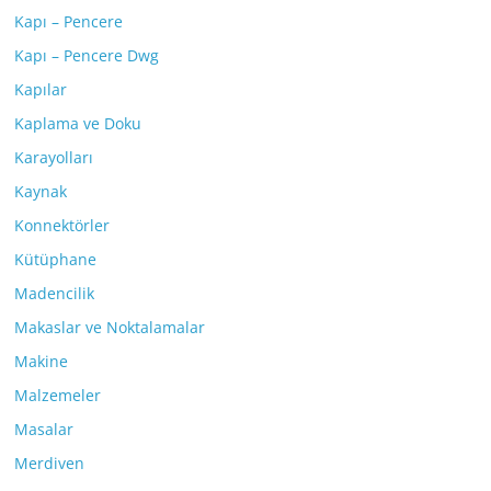
Kapı – Pencere
Kapı – Pencere Dwg
Kapılar
Kaplama ve Doku
Karayolları
Kaynak
Konnektörler
Kütüphane
Madencilik
Makaslar ve Noktalamalar
Makine
Malzemeler
Masalar
Merdiven