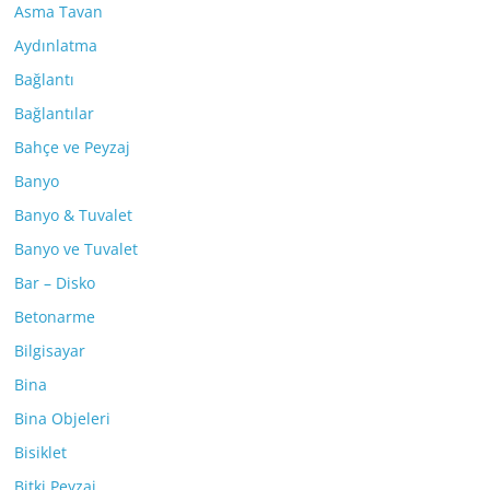
Asma Tavan
Aydınlatma
Bağlantı
Bağlantılar
Bahçe ve Peyzaj
Banyo
Banyo & Tuvalet
Banyo ve Tuvalet
Bar – Disko
Betonarme
Bilgisayar
Bina
Bina Objeleri
Bisiklet
Bitki Peyzaj