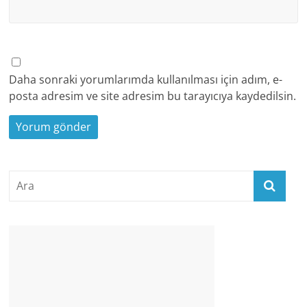
Daha sonraki yorumlarımda kullanılması için adım, e-
posta adresim ve site adresim bu tarayıcıya kaydedilsin.