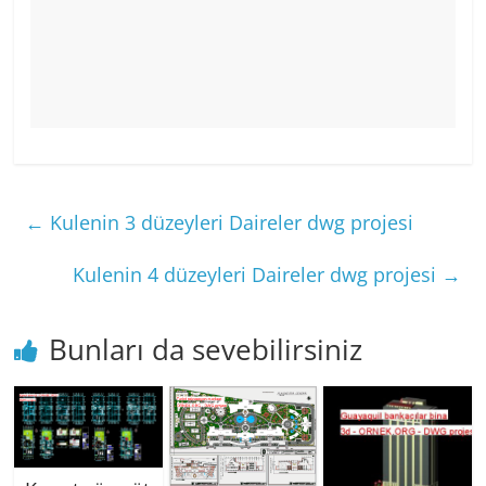
←
Kulenin 3 düzeyleri Daireler dwg projesi
Kulenin 4 düzeyleri Daireler dwg projesi
→
Bunları da sevebilirsiniz