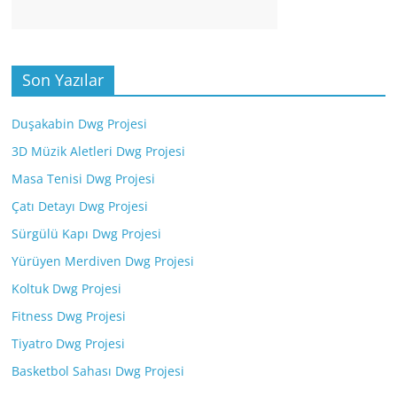
Son Yazılar
Duşakabin Dwg Projesi
3D Müzik Aletleri Dwg Projesi
Masa Tenisi Dwg Projesi
Çatı Detayı Dwg Projesi
Sürgülü Kapı Dwg Projesi
Yürüyen Merdiven Dwg Projesi
Koltuk Dwg Projesi
Fitness Dwg Projesi
Tiyatro Dwg Projesi
Basketbol Sahası Dwg Projesi