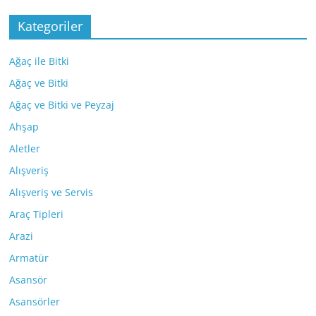
Kategoriler
Ağaç ile Bitki
Ağaç ve Bitki
Ağaç ve Bitki ve Peyzaj
Ahşap
Aletler
Alışveriş
Alışveriş ve Servis
Araç Tipleri
Arazi
Armatür
Asansör
Asansörler