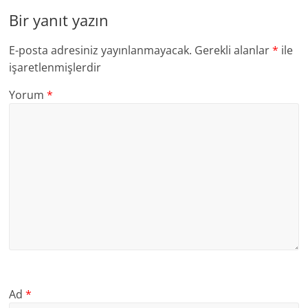
Bir yanıt yazın
E-posta adresiniz yayınlanmayacak.
Gerekli alanlar
*
ile
işaretlenmişlerdir
Yorum
*
Ad
*