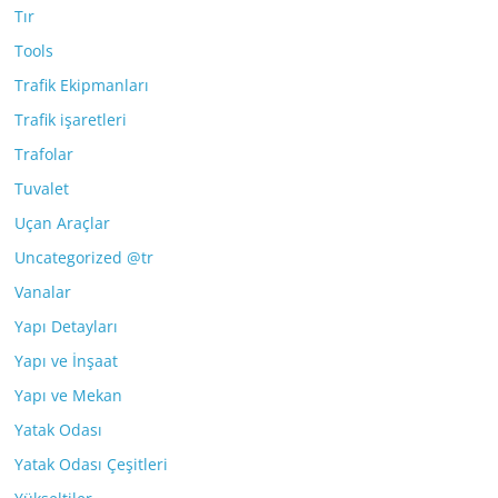
Tır
Tools
Trafik Ekipmanları
Trafik işaretleri
Trafolar
Tuvalet
Uçan Araçlar
Uncategorized @tr
Vanalar
Yapı Detayları
Yapı ve İnşaat
Yapı ve Mekan
Yatak Odası
Yatak Odası Çeşitleri