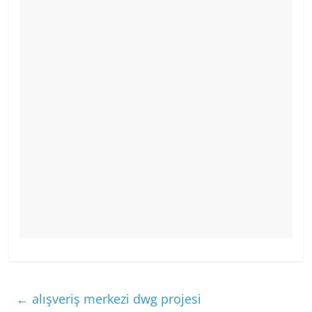
←
alışveriş merkezi dwg projesi