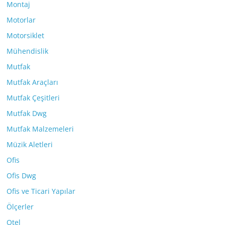
Montaj
Motorlar
Motorsiklet
Mühendislik
Mutfak
Mutfak Araçları
Mutfak Çeşitleri
Mutfak Dwg
Mutfak Malzemeleri
Müzik Aletleri
Ofis
Ofis Dwg
Ofis ve Ticari Yapılar
Ölçerler
Otel