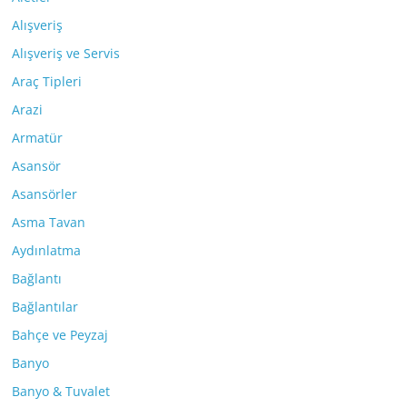
Alışveriş
Alışveriş ve Servis
Araç Tipleri
Arazi
Armatür
Asansör
Asansörler
Asma Tavan
Aydınlatma
Bağlantı
Bağlantılar
Bahçe ve Peyzaj
Banyo
Banyo & Tuvalet