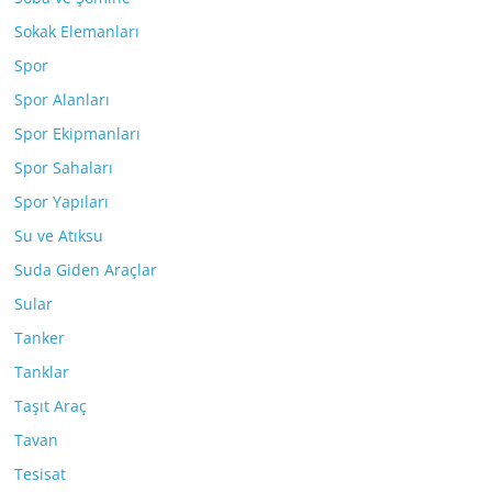
Sokak Elemanları
Spor
Spor Alanları
Spor Ekipmanları
Spor Sahaları
Spor Yapıları
Su ve Atıksu
Suda Giden Araçlar
Sular
Tanker
Tanklar
Taşıt Araç
Tavan
Tesisat