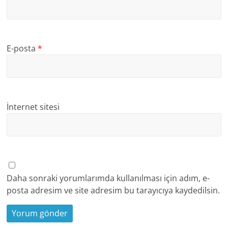
E-posta
*
İnternet sitesi
Daha sonraki yorumlarımda kullanılması için adım, e-
posta adresim ve site adresim bu tarayıcıya kaydedilsin.