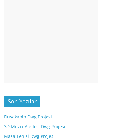
Son Yazılar
Duşakabin Dwg Projesi
3D Müzik Aletleri Dwg Projesi
Masa Tenisi Dwg Projesi