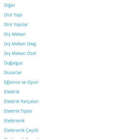
Diğer
Dini Yapı
Dini Yapılar
Dış Mekan
Dış Mekan Dwg
Dış Mekan Özel
Doğalgaz
Duvarlar
Eğlence ve Oyun
Elektrik
Elektrik Parçaları
Elektrik Tipler
Elektronik
Elektronik Çeşitli