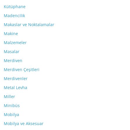
Kütüphane
Madencilik
Makaslar ve Noktalamalar
Makine
Malzemeler
Masalar
Merdiven
Merdiven Çeşitleri
Merdivenler
Metal Levha
Miller
Minibüs
Mobilya
Mobilya ve Aksesuar