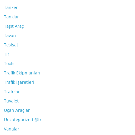
Tanker
Tanklar
Taşıt Araç
Tavan
Tesisat
Tır
Tools
Trafik Ekipmanları
Trafik işaretleri
Trafolar
Tuvalet
Uçan Araçlar
Uncategorized @tr
Vanalar