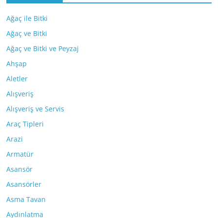
Ağaç ile Bitki
Ağaç ve Bitki
Ağaç ve Bitki ve Peyzaj
Ahşap
Aletler
Alışveriş
Alışveriş ve Servis
Araç Tipleri
Arazi
Armatür
Asansör
Asansörler
Asma Tavan
Aydınlatma