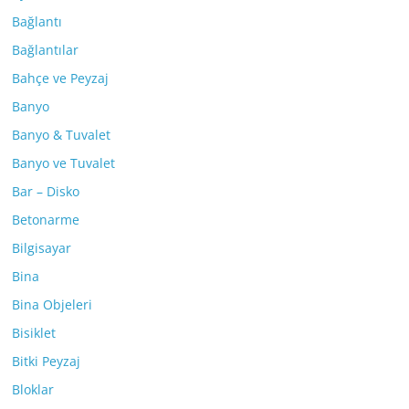
Bağlantı
Bağlantılar
Bahçe ve Peyzaj
Banyo
Banyo & Tuvalet
Banyo ve Tuvalet
Bar – Disko
Betonarme
Bilgisayar
Bina
Bina Objeleri
Bisiklet
Bitki Peyzaj
Bloklar