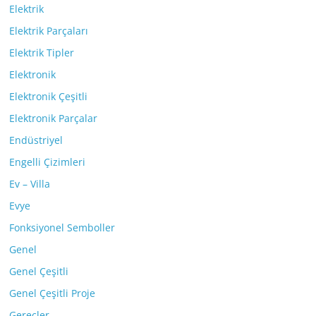
Elektrik
Elektrik Parçaları
Elektrik Tipler
Elektronik
Elektronik Çeşitli
Elektronik Parçalar
Endüstriyel
Engelli Çizimleri
Ev – Villa
Evye
Fonksiyonel Semboller
Genel
Genel Çeşitli
Genel Çeşitli Proje
Gereçler