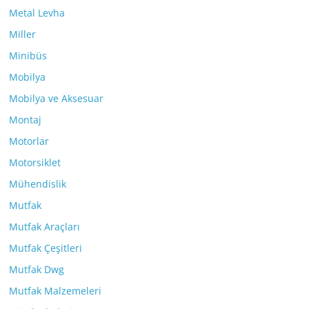
Metal Levha
Miller
Minibüs
Mobilya
Mobilya ve Aksesuar
Montaj
Motorlar
Motorsiklet
Mühendislik
Mutfak
Mutfak Araçları
Mutfak Çeşitleri
Mutfak Dwg
Mutfak Malzemeleri