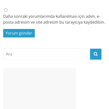
Daha sonraki yorumlarımda kullanılması için adım, e-
posta adresim ve site adresim bu tarayıcıya kaydedilsin.