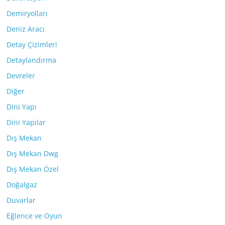
Demiryolları
Deniz Aracı
Detay Çizimleri
Detaylandırma
Devreler
Diğer
Dini Yapı
Dini Yapılar
Dış Mekan
Dış Mekan Dwg
Dış Mekan Özel
Doğalgaz
Duvarlar
Eğlence ve Oyun