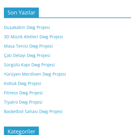
Son Yazılar
Duşakabin Dwg Projesi
3D Müzik Aletleri Dwg Projesi
Masa Tenisi Dwg Projesi
Çatı Detayı Dwg Projesi
Sürgülü Kapı Dwg Projesi
Yürüyen Merdiven Dwg Projesi
Koltuk Dwg Projesi
Fitness Dwg Projesi
Tiyatro Dwg Projesi
Basketbol Sahası Dwg Projesi
Kategoriler