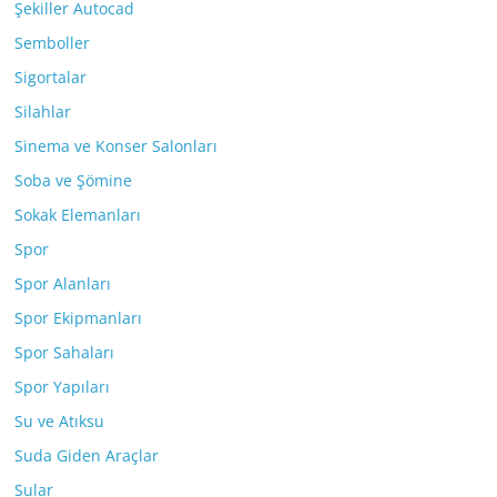
Şekiller Autocad
Semboller
Sigortalar
Silahlar
Sinema ve Konser Salonları
Soba ve Şömine
Sokak Elemanları
Spor
Spor Alanları
Spor Ekipmanları
Spor Sahaları
Spor Yapıları
Su ve Atıksu
Suda Giden Araçlar
Sular