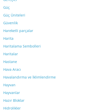
Güç
Güç Üniteleri
Güvenlik
Hareketli parçalar
Harita
Haritalama Sembolleri
Haritalar
Hastane
Hava Aracı
Havalandırma ve İklimlendirme
Hayvan
Hayvanlar
Hazır Bloklar
Hidrolikler