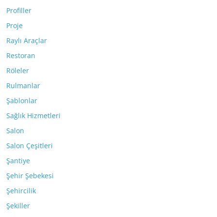
Profiller
Proje
Raylı Araçlar
Restoran
Röleler
Rulmanlar
Şablonlar
Sağlık Hizmetleri
Salon
Salon Çeşitleri
Şantiye
Şehir Şebekesi
Şehircilik
Şekiller