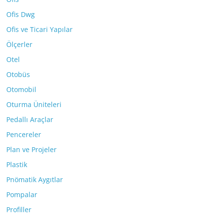
Ofis Dwg
Ofis ve Ticari Yapılar
Ölçerler
Otel
Otobüs
Otomobil
Oturma Üniteleri
Pedallı Araçlar
Pencereler
Plan ve Projeler
Plastik
Pnömatik Aygıtlar
Pompalar
Profiller