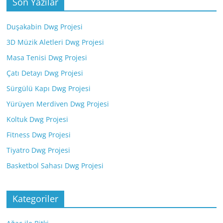
Son Yazılar
Duşakabin Dwg Projesi
3D Müzik Aletleri Dwg Projesi
Masa Tenisi Dwg Projesi
Çatı Detayı Dwg Projesi
Sürgülü Kapı Dwg Projesi
Yürüyen Merdiven Dwg Projesi
Koltuk Dwg Projesi
Fitness Dwg Projesi
Tiyatro Dwg Projesi
Basketbol Sahası Dwg Projesi
Kategoriler