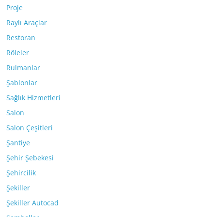
Proje
Raylı Araçlar
Restoran
Röleler
Rulmanlar
Şablonlar
Sağlık Hizmetleri
Salon
Salon Çeşitleri
Şantiye
Şehir Şebekesi
Şehircilik
Şekiller
Şekiller Autocad