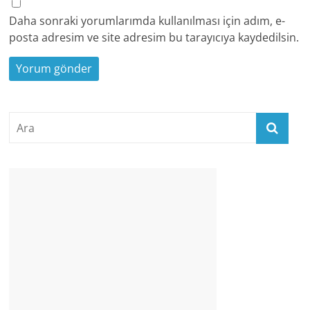
Daha sonraki yorumlarımda kullanılması için adım, e-
posta adresim ve site adresim bu tarayıcıya kaydedilsin.