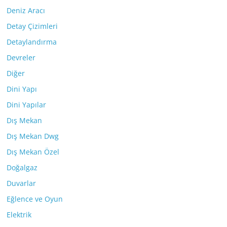
Deniz Aracı
Detay Çizimleri
Detaylandırma
Devreler
Diğer
Dini Yapı
Dini Yapılar
Dış Mekan
Dış Mekan Dwg
Dış Mekan Özel
Doğalgaz
Duvarlar
Eğlence ve Oyun
Elektrik