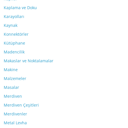
Kaplama ve Doku
Karayolları
Kaynak
Konnektörler
Kütüphane
Madencilik
Makaslar ve Noktalamalar
Makine
Malzemeler
Masalar
Merdiven
Merdiven Çeşitleri
Merdivenler
Metal Levha