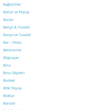
Bağlantılar
Bahçe ve Peyzaj
Banyo
Banyo & Tuvalet
Banyo ve Tuvalet
Bar – Disko
Betonarme
Bilgisayar
Bina
Bina Objeleri
Bisiklet
Bitki Peyzaj
Bloklar
Borular