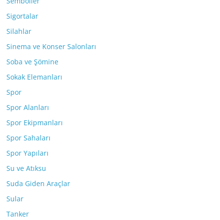
Semboller
Sigortalar
Silahlar
Sinema ve Konser Salonları
Soba ve Şömine
Sokak Elemanları
Spor
Spor Alanları
Spor Ekipmanları
Spor Sahaları
Spor Yapıları
Su ve Atıksu
Suda Giden Araçlar
Sular
Tanker