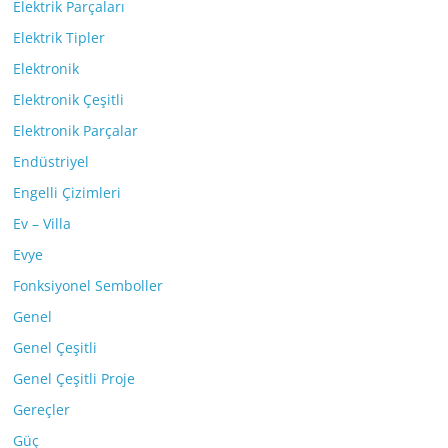
Elektrik Parçaları
Elektrik Tipler
Elektronik
Elektronik Çeşitli
Elektronik Parçalar
Endüstriyel
Engelli Çizimleri
Ev – Villa
Evye
Fonksiyonel Semboller
Genel
Genel Çeşitli
Genel Çeşitli Proje
Gereçler
Güç