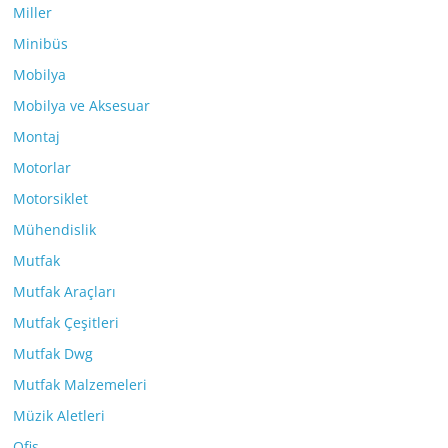
Miller
Minibüs
Mobilya
Mobilya ve Aksesuar
Montaj
Motorlar
Motorsiklet
Mühendislik
Mutfak
Mutfak Araçları
Mutfak Çeşitleri
Mutfak Dwg
Mutfak Malzemeleri
Müzik Aletleri
Ofis