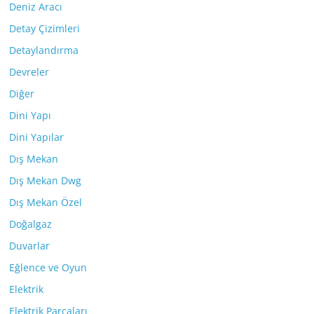
Deniz Aracı
Detay Çizimleri
Detaylandırma
Devreler
Diğer
Dini Yapı
Dini Yapılar
Dış Mekan
Dış Mekan Dwg
Dış Mekan Özel
Doğalgaz
Duvarlar
Eğlence ve Oyun
Elektrik
Elektrik Parçaları