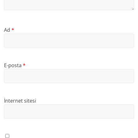
Ad
*
E-posta
*
İnternet sitesi