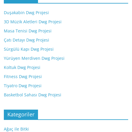
Duşakabin Dwg Projesi
3D Müzik Aletleri Dwg Projesi
Masa Tenisi Dwg Projesi
Çatı Detayı Dwg Projesi
Sürgülü Kapı Dwg Projesi
Yürüyen Merdiven Dwg Projesi
Koltuk Dwg Projesi
Fitness Dwg Projesi
Tiyatro Dwg Projesi
Basketbol Sahası Dwg Projesi
Kategoriler
Ağaç ile Bitki