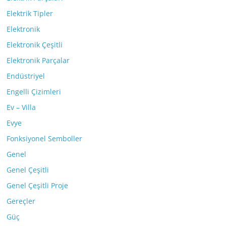
Elektrik Tipler
Elektronik
Elektronik Çeşitli
Elektronik Parçalar
Endüstriyel
Engelli Çizimleri
Ev – Villa
Evye
Fonksiyonel Semboller
Genel
Genel Çeşitli
Genel Çeşitli Proje
Gereçler
Güç