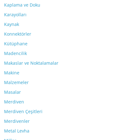
Kaplama ve Doku
Karayolları
Kaynak
Konnektörler
Kütüphane
Madencilik
Makaslar ve Noktalamalar
Makine
Malzemeler
Masalar
Merdiven
Merdiven Çeşitleri
Merdivenler
Metal Levha