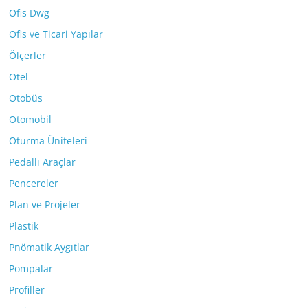
Ofis Dwg
Ofis ve Ticari Yapılar
Ölçerler
Otel
Otobüs
Otomobil
Oturma Üniteleri
Pedallı Araçlar
Pencereler
Plan ve Projeler
Plastik
Pnömatik Aygıtlar
Pompalar
Profiller