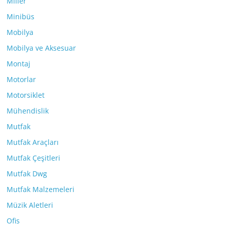
Miller
Minibüs
Mobilya
Mobilya ve Aksesuar
Montaj
Motorlar
Motorsiklet
Mühendislik
Mutfak
Mutfak Araçları
Mutfak Çeşitleri
Mutfak Dwg
Mutfak Malzemeleri
Müzik Aletleri
Ofis