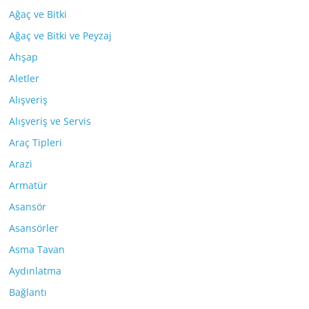
Ağaç ve Bitki
Ağaç ve Bitki ve Peyzaj
Ahşap
Aletler
Alışveriş
Alışveriş ve Servis
Araç Tipleri
Arazi
Armatür
Asansör
Asansörler
Asma Tavan
Aydınlatma
Bağlantı