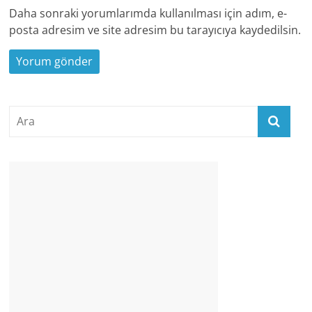
Daha sonraki yorumlarımda kullanılması için adım, e-
posta adresim ve site adresim bu tarayıcıya kaydedilsin.