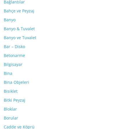
Bağlantılar
Bahçe ve Peyzaj
Banyo
Banyo & Tuvalet
Banyo ve Tuvalet
Bar – Disko
Betonarme
Bilgisayar
Bina
Bina Objeleri
Bisiklet
Bitki Peyzaj
Bloklar
Borular
Cadde ve Köprü