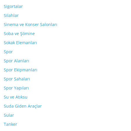
Sigortalar
Silahlar
Sinema ve Konser Salonları
Soba ve Şömine
Sokak Elemanları
Spor
Spor Alanları
Spor Ekipmanları
Spor Sahaları
Spor Yapıları
Su ve Atıksu
Suda Giden Araçlar
Sular
Tanker