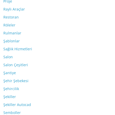
Proje
Raylı Araçlar
Restoran
Röleler
Rulmanlar
Şablonlar
Sağlık Hizmetleri
Salon
Salon Çeşitleri
Şantiye
Şehir Şebekesi
Şehircilik
Şekiller
Şekiller Autocad
Semboller