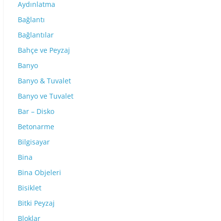
Aydınlatma
Bağlantı
Bağlantılar
Bahçe ve Peyzaj
Banyo
Banyo & Tuvalet
Banyo ve Tuvalet
Bar – Disko
Betonarme
Bilgisayar
Bina
Bina Objeleri
Bisiklet
Bitki Peyzaj
Bloklar