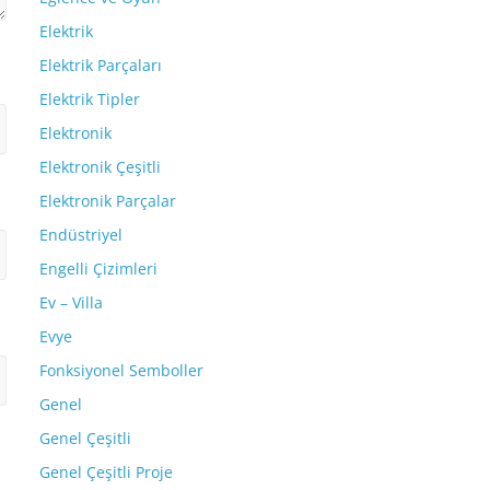
Elektrik
Elektrik Parçaları
Elektrik Tipler
Elektronik
Elektronik Çeşitli
Elektronik Parçalar
Endüstriyel
Engelli Çizimleri
Ev – Villa
Evye
Fonksiyonel Semboller
Genel
Genel Çeşitli
Genel Çeşitli Proje