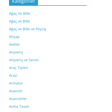
Kategoriler
Ağaç ile Bitki
Ağaç ve Bitki
Ağaç ve Bitki ve Peyzaj
Ahşap
Aletler
Alışveriş
Alışveriş ve Servis
Araç Tipleri
Arazi
Armatür
Asansör
Asansörler
Asma Tavan