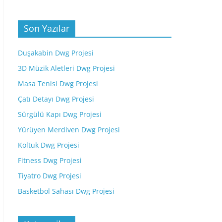
Son Yazılar
Duşakabin Dwg Projesi
3D Müzik Aletleri Dwg Projesi
Masa Tenisi Dwg Projesi
Çatı Detayı Dwg Projesi
Sürgülü Kapı Dwg Projesi
Yürüyen Merdiven Dwg Projesi
Koltuk Dwg Projesi
Fitness Dwg Projesi
Tiyatro Dwg Projesi
Basketbol Sahası Dwg Projesi