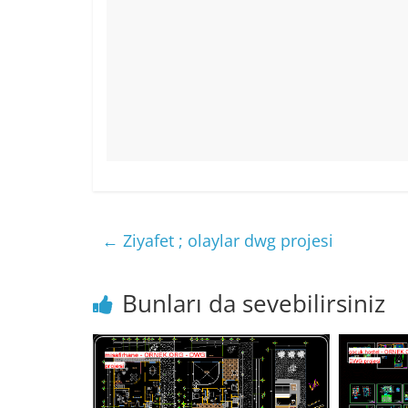
←
Ziyafet ; olaylar dwg projesi
Bunları da sevebilirsiniz