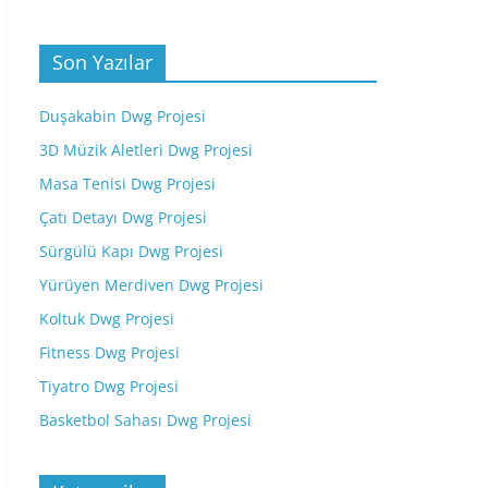
Son Yazılar
Duşakabin Dwg Projesi
3D Müzik Aletleri Dwg Projesi
Masa Tenisi Dwg Projesi
Çatı Detayı Dwg Projesi
Sürgülü Kapı Dwg Projesi
Yürüyen Merdiven Dwg Projesi
Koltuk Dwg Projesi
Fitness Dwg Projesi
Tiyatro Dwg Projesi
Basketbol Sahası Dwg Projesi