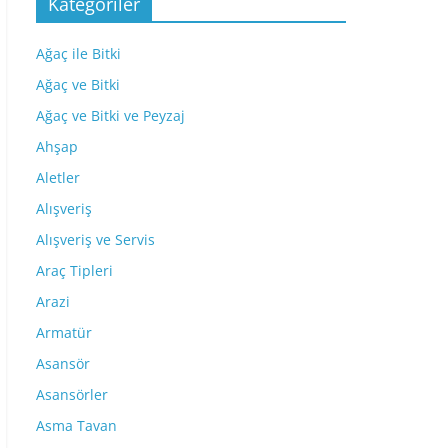
Kategoriler
Ağaç ile Bitki
Ağaç ve Bitki
Ağaç ve Bitki ve Peyzaj
Ahşap
Aletler
Alışveriş
Alışveriş ve Servis
Araç Tipleri
Arazi
Armatür
Asansör
Asansörler
Asma Tavan