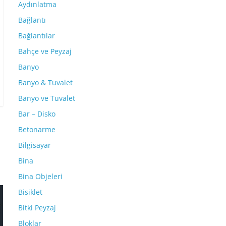
Aydınlatma
Bağlantı
Bağlantılar
Bahçe ve Peyzaj
Banyo
Banyo & Tuvalet
Banyo ve Tuvalet
Bar – Disko
Betonarme
Bilgisayar
Bina
Bina Objeleri
Bisiklet
Bitki Peyzaj
Bloklar