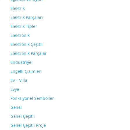
Elektrik
Elektrik Parçaları
Elektrik Tipler
Elektronik
Elektronik Çeşitli
Elektronik Parçalar
Endüstriyel
Engelli Çizimleri
Ev – Villa
Evye
Fonksiyonel Semboller
Genel
Genel Çeşitli
Genel Çeşitli Proje