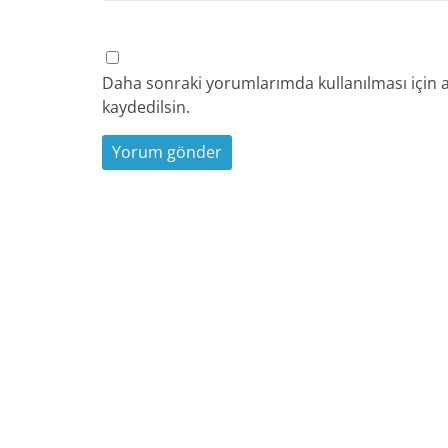
Daha sonraki yorumlarımda kullanılması için a
kaydedilsin.