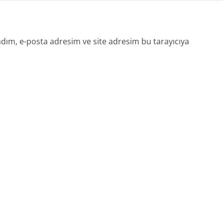
dım, e-posta adresim ve site adresim bu tarayıcıya