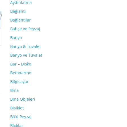
Aydınlatma
Bağlantı
Bağlantılar
Bahçe ve Peyzaj
Banyo
Banyo & Tuvalet
Banyo ve Tuvalet
Bar – Disko
Betonarme
Bilgisayar
Bina
Bina Objeleri
Bisiklet
Bitki Peyzaj
Bloklar