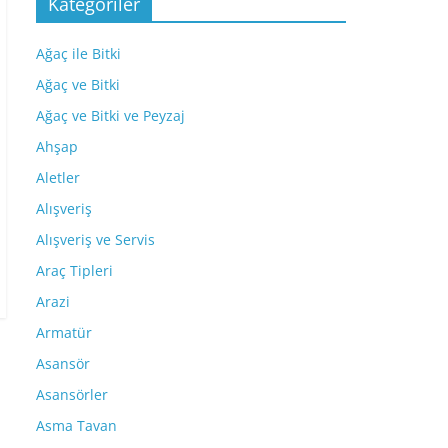
Kategoriler
Ağaç ile Bitki
Ağaç ve Bitki
Ağaç ve Bitki ve Peyzaj
Ahşap
Aletler
Alışveriş
Alışveriş ve Servis
Araç Tipleri
Arazi
Armatür
Asansör
Asansörler
Asma Tavan