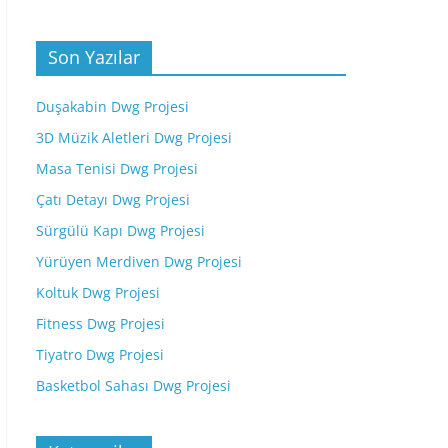
Son Yazılar
Duşakabin Dwg Projesi
3D Müzik Aletleri Dwg Projesi
Masa Tenisi Dwg Projesi
Çatı Detayı Dwg Projesi
Sürgülü Kapı Dwg Projesi
Yürüyen Merdiven Dwg Projesi
Koltuk Dwg Projesi
Fitness Dwg Projesi
Tiyatro Dwg Projesi
Basketbol Sahası Dwg Projesi