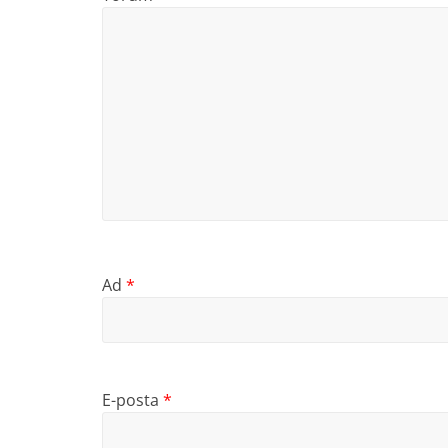
Ad
*
E-posta
*