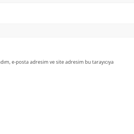
dım, e-posta adresim ve site adresim bu tarayıcıya