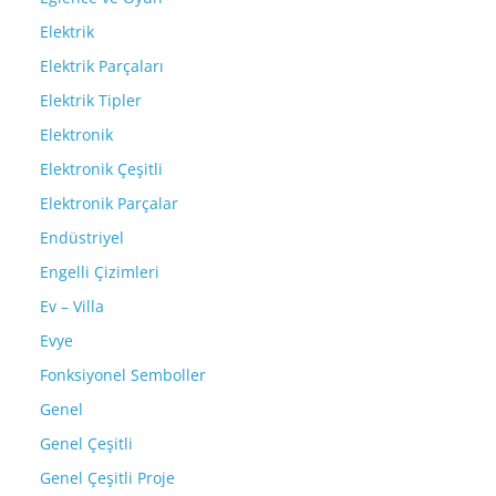
Elektrik
Elektrik Parçaları
Elektrik Tipler
Elektronik
Elektronik Çeşitli
Elektronik Parçalar
Endüstriyel
Engelli Çizimleri
Ev – Villa
Evye
Fonksiyonel Semboller
Genel
Genel Çeşitli
Genel Çeşitli Proje