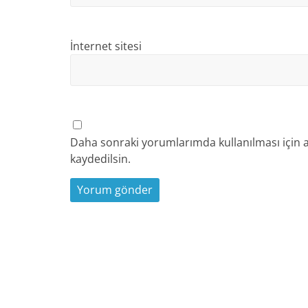
İnternet sitesi
Daha sonraki yorumlarımda kullanılması için a
kaydedilsin.