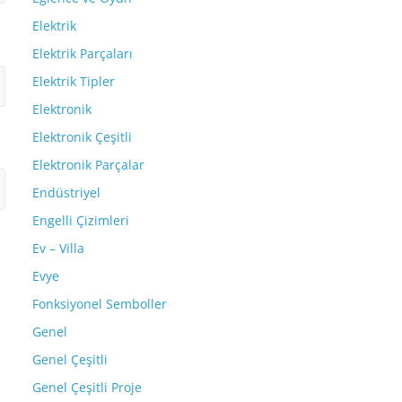
Elektrik
Elektrik Parçaları
Elektrik Tipler
Elektronik
Elektronik Çeşitli
Elektronik Parçalar
Endüstriyel
Engelli Çizimleri
Ev – Villa
Evye
Fonksiyonel Semboller
Genel
Genel Çeşitli
Genel Çeşitli Proje