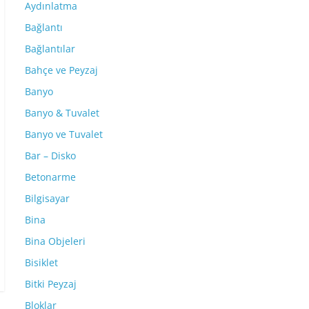
Aydınlatma
Bağlantı
Bağlantılar
Bahçe ve Peyzaj
Banyo
Banyo & Tuvalet
Banyo ve Tuvalet
Bar – Disko
Betonarme
Bilgisayar
Bina
Bina Objeleri
Bisiklet
Bitki Peyzaj
Bloklar