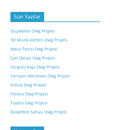
Son Yazılar
Duşakabin Dwg Projesi
3D Müzik Aletleri Dwg Projesi
Masa Tenisi Dwg Projesi
Çatı Detayı Dwg Projesi
Sürgülü Kapı Dwg Projesi
Yürüyen Merdiven Dwg Projesi
Koltuk Dwg Projesi
Fitness Dwg Projesi
Tiyatro Dwg Projesi
Basketbol Sahası Dwg Projesi