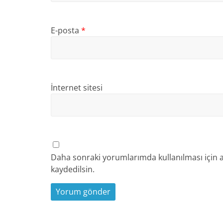
E-posta
*
İnternet sitesi
Daha sonraki yorumlarımda kullanılması için a
kaydedilsin.