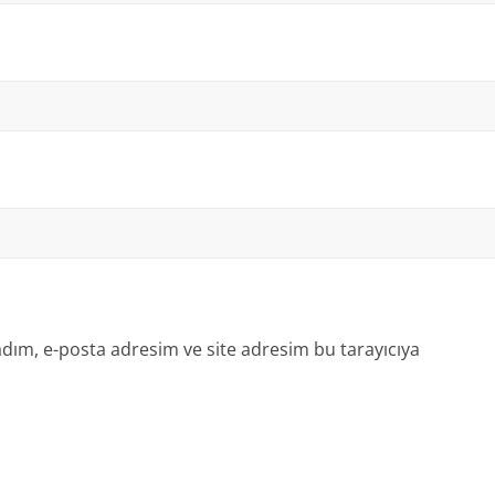
dım, e-posta adresim ve site adresim bu tarayıcıya