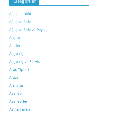
Kategoriler
Ağaç ile Bitki
Ağaç ve Bitki
Ağaç ve Bitki ve Peyzaj
Ahşap
Aletler
Alışveriş
Alışveriş ve Servis
Araç Tipleri
Arazi
Armatür
Asansör
Asansörler
Asma Tavan