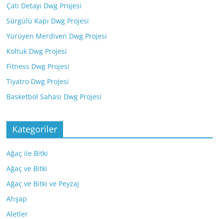
Çatı Detayı Dwg Projesi
Sürgülü Kapı Dwg Projesi
Yürüyen Merdiven Dwg Projesi
Koltuk Dwg Projesi
Fitness Dwg Projesi
Tiyatro Dwg Projesi
Basketbol Sahası Dwg Projesi
Kategoriler
Ağaç ile Bitki
Ağaç ve Bitki
Ağaç ve Bitki ve Peyzaj
Ahşap
Aletler