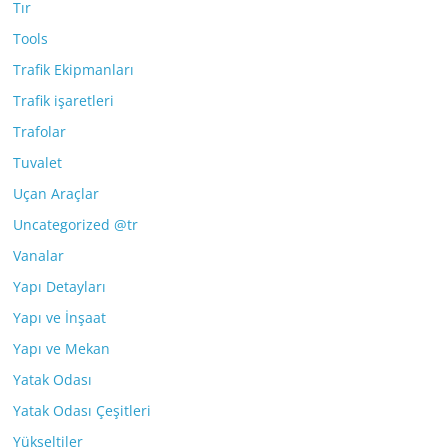
Tır
Tools
Trafik Ekipmanları
Trafik işaretleri
Trafolar
Tuvalet
Uçan Araçlar
Uncategorized @tr
Vanalar
Yapı Detayları
Yapı ve İnşaat
Yapı ve Mekan
Yatak Odası
Yatak Odası Çeşitleri
Yükseltiler