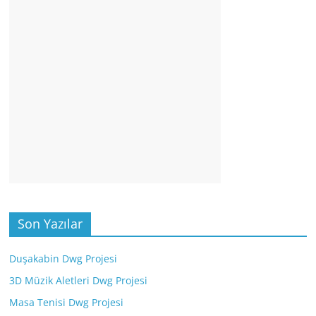
Son Yazılar
Duşakabin Dwg Projesi
3D Müzik Aletleri Dwg Projesi
Masa Tenisi Dwg Projesi