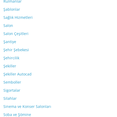
Rulmanlar
Şablonlar
Sağlık Hizmetleri
Salon
Salon Çeşitleri
Şantiye
Şehir Şebekesi
Şehircilik
Şekiller
Şekiller Autocad
Semboller
Sigortalar
Silahlar
Sinema ve Konser Salonları
Soba ve Şömine