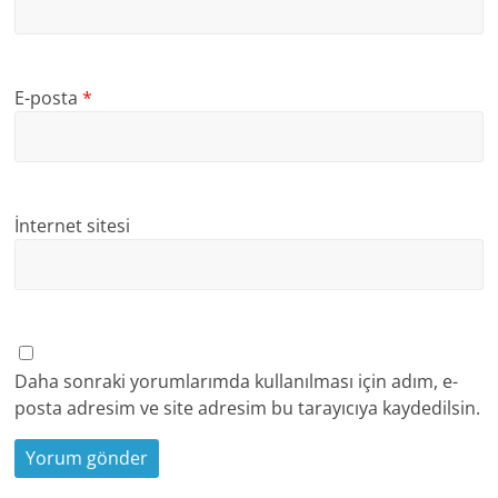
E-posta
*
İnternet sitesi
Daha sonraki yorumlarımda kullanılması için adım, e-
posta adresim ve site adresim bu tarayıcıya kaydedilsin.