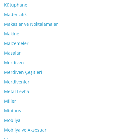
Kütüphane
Madencilik
Makaslar ve Noktalamalar
Makine
Malzemeler
Masalar
Merdiven
Merdiven Çeşitleri
Merdivenler
Metal Levha
Miller
Minibüs
Mobilya
Mobilya ve Aksesuar