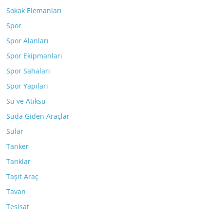
Sokak Elemanları
Spor
Spor Alanları
Spor Ekipmanları
Spor Sahaları
Spor Yapıları
Su ve Atıksu
Suda Giden Araçlar
Sular
Tanker
Tanklar
Taşıt Araç
Tavan
Tesisat