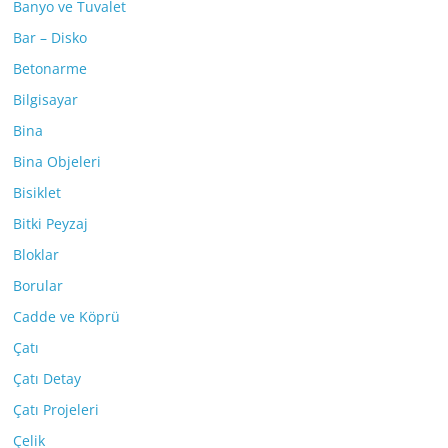
Banyo ve Tuvalet
Bar – Disko
Betonarme
Bilgisayar
Bina
Bina Objeleri
Bisiklet
Bitki Peyzaj
Bloklar
Borular
Cadde ve Köprü
Çatı
Çatı Detay
Çatı Projeleri
Çelik