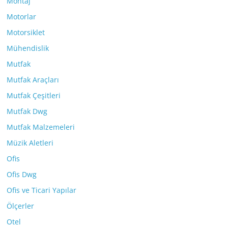
Montaj
Motorlar
Motorsiklet
Mühendislik
Mutfak
Mutfak Araçları
Mutfak Çeşitleri
Mutfak Dwg
Mutfak Malzemeleri
Müzik Aletleri
Ofis
Ofis Dwg
Ofis ve Ticari Yapılar
Ölçerler
Otel