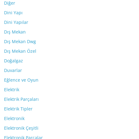
Diğer
Dini Yapı
Dini Yapılar
Dış Mekan
Dış Mekan Dwg
Dış Mekan Özel
Doğalgaz
Duvarlar
Eğlence ve Oyun
Elektrik
Elektrik Parçaları
Elektrik Tipler
Elektronik
Elektronik Çeşitli
Elektronik Parçalar