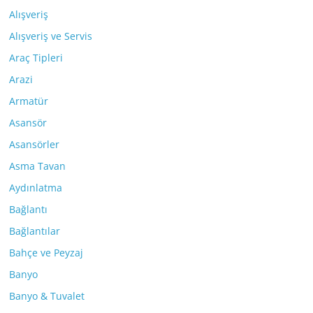
Alışveriş
Alışveriş ve Servis
Araç Tipleri
Arazi
Armatür
Asansör
Asansörler
Asma Tavan
Aydınlatma
Bağlantı
Bağlantılar
Bahçe ve Peyzaj
Banyo
Banyo & Tuvalet