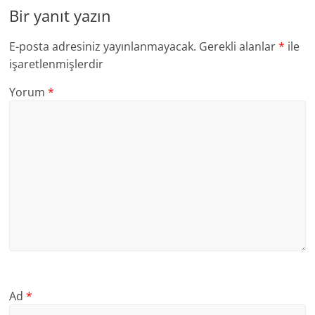
Bir yanıt yazın
E-posta adresiniz yayınlanmayacak.
Gerekli alanlar
*
ile
işaretlenmişlerdir
Yorum
*
Ad
*