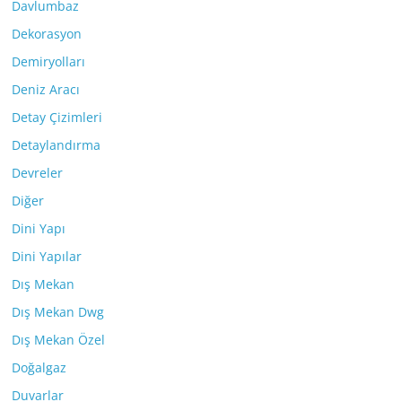
Davlumbaz
Dekorasyon
Demiryolları
Deniz Aracı
Detay Çizimleri
Detaylandırma
Devreler
Diğer
Dini Yapı
Dini Yapılar
Dış Mekan
Dış Mekan Dwg
Dış Mekan Özel
Doğalgaz
Duvarlar