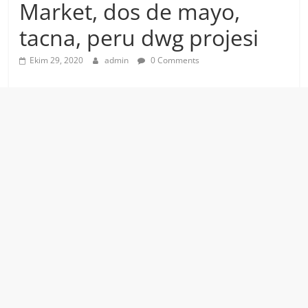
Market, dos de mayo,
tacna, peru dwg projesi
Ekim 29, 2020
admin
0 Comments