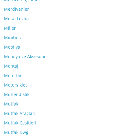
Merdivenler
Metal Levha
Miller
Minibüs
Mobilya
Mobilya ve Aksesuar
Montaj
Motorlar
Motorsiklet
Mühendislik
Mutfak
Mutfak Araçları
Mutfak Çeşitleri
Mutfak Dwg