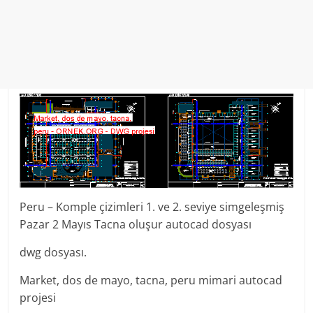
Peru – Komple çizimleri 1. ve 2. seviye simgeleşmiş
Pazar 2 Mayıs Tacna oluşur autocad dosyası
dwg dosyası.
Market, dos de mayo, tacna, peru mimari autocad
projesi