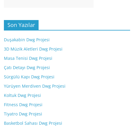
Son Yazılar
Duşakabin Dwg Projesi
3D Müzik Aletleri Dwg Projesi
Masa Tenisi Dwg Projesi
Çatı Detayı Dwg Projesi
Sürgülü Kapı Dwg Projesi
Yürüyen Merdiven Dwg Projesi
Koltuk Dwg Projesi
Fitness Dwg Projesi
Tiyatro Dwg Projesi
Basketbol Sahası Dwg Projesi