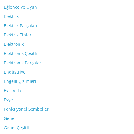
Eğlence ve Oyun
Elektrik
Elektrik Parçaları
Elektrik Tipler
Elektronik
Elektronik Çeşitli
Elektronik Parçalar
Endüstriyel
Engelli Çizimleri
Ev – Villa
Evye
Fonksiyonel Semboller
Genel
Genel Çeşitli