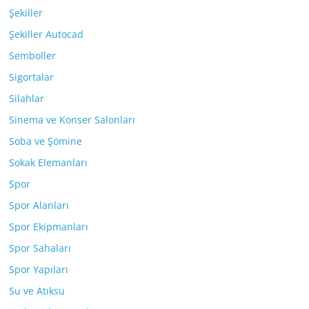
Şekiller
Şekiller Autocad
Semboller
Sigortalar
Silahlar
Sinema ve Konser Salonları
Soba ve Şömine
Sokak Elemanları
Spor
Spor Alanları
Spor Ekipmanları
Spor Sahaları
Spor Yapıları
Su ve Atıksu