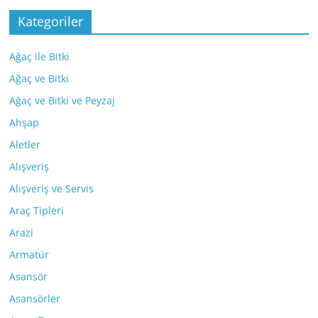
Kategoriler
Ağaç ile Bitki
Ağaç ve Bitki
Ağaç ve Bitki ve Peyzaj
Ahşap
Aletler
Alışveriş
Alışveriş ve Servis
Araç Tipleri
Arazi
Armatür
Asansör
Asansörler