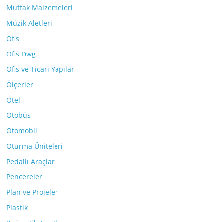
Mutfak Malzemeleri
Müzik Aletleri
Ofis
Ofis Dwg
Ofis ve Ticari Yapılar
Ölçerler
Otel
Otobüs
Otomobil
Oturma Üniteleri
Pedallı Araçlar
Pencereler
Plan ve Projeler
Plastik