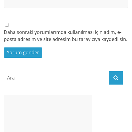
Daha sonraki yorumlarımda kullanılması için adım, e-
posta adresim ve site adresim bu tarayıcıya kaydedilsin.