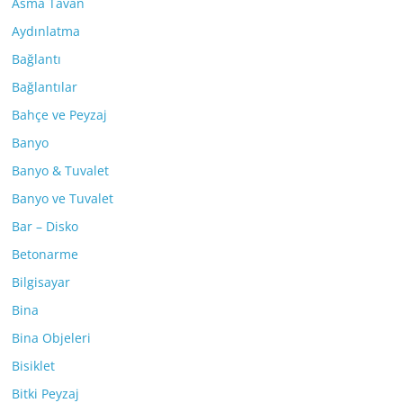
Asma Tavan
Aydınlatma
Bağlantı
Bağlantılar
Bahçe ve Peyzaj
Banyo
Banyo & Tuvalet
Banyo ve Tuvalet
Bar – Disko
Betonarme
Bilgisayar
Bina
Bina Objeleri
Bisiklet
Bitki Peyzaj