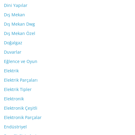
Dini Yapılar
Dış Mekan
Dış Mekan Dwg
Dış Mekan Özel
Doğalgaz
Duvarlar
Eğlence ve Oyun
Elektrik
Elektrik Parçaları
Elektrik Tipler
Elektronik
Elektronik Çeşitli
Elektronik Parçalar
Endüstriyel