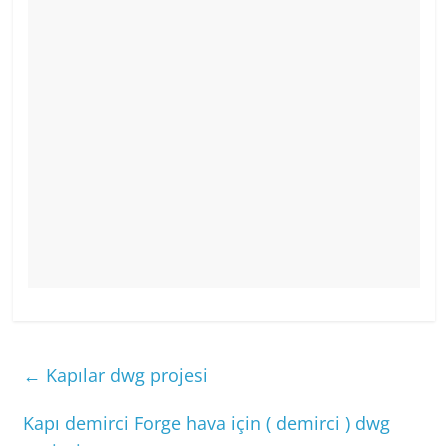
←
Kapılar dwg projesi
Kapı demirci Forge hava için ( demirci ) dwg