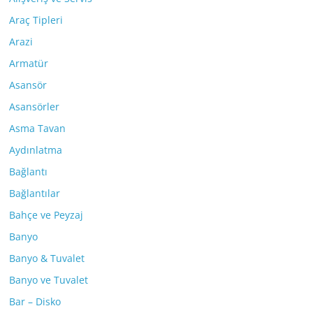
Araç Tipleri
Arazi
Armatür
Asansör
Asansörler
Asma Tavan
Aydınlatma
Bağlantı
Bağlantılar
Bahçe ve Peyzaj
Banyo
Banyo & Tuvalet
Banyo ve Tuvalet
Bar – Disko