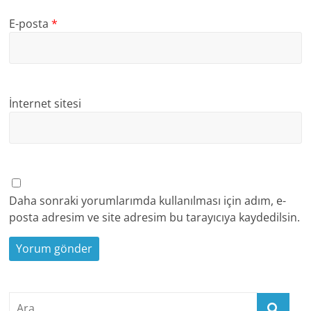
E-posta
*
İnternet sitesi
Daha sonraki yorumlarımda kullanılması için adım, e-
posta adresim ve site adresim bu tarayıcıya kaydedilsin.