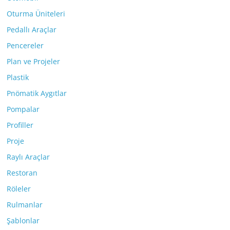
Oturma Üniteleri
Pedallı Araçlar
Pencereler
Plan ve Projeler
Plastik
Pnömatik Aygıtlar
Pompalar
Profiller
Proje
Raylı Araçlar
Restoran
Röleler
Rulmanlar
Şablonlar