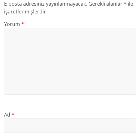
E-posta adresiniz yayınlanmayacak.
Gerekli alanlar
*
ile
işaretlenmişlerdir
Yorum
*
Ad
*