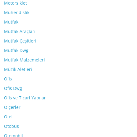
Motorsiklet
Mühendislik
Mutfak
Mutfak Araçları
Mutfak Çeşitleri
Mutfak Dwg
Mutfak Malzemeleri
Müzik Aletleri
Ofis
Ofis Dwg
Ofis ve Ticari Yapılar
Ölçerler
Otel
Otobüs
Otomobil