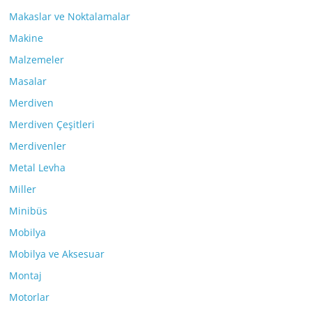
Makaslar ve Noktalamalar
Makine
Malzemeler
Masalar
Merdiven
Merdiven Çeşitleri
Merdivenler
Metal Levha
Miller
Minibüs
Mobilya
Mobilya ve Aksesuar
Montaj
Motorlar