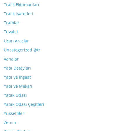
Trafik Ekipmanları
Trafik işaretleri
Trafolar
Tuvalet
Uçan Araçlar
Uncategorized @tr
Vanalar
Yapı Detayları
Yapı ve İnşaat
Yapı ve Mekan
Yatak Odası
Yatak Odası Çeşitleri
Yükseltiler
Zemin