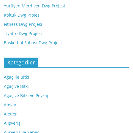
Yürüyen Merdiven Dwg Projesi
Koltuk Dwg Projesi
Fitness Dwg Projesi
Tiyatro Dwg Projesi
Basketbol Sahası Dwg Projesi
Kategoriler
Ağaç ile Bitki
Ağaç ve Bitki
Ağaç ve Bitki ve Peyzaj
Ahşap
Aletler
Alışveriş
Alışveriş ve Servis