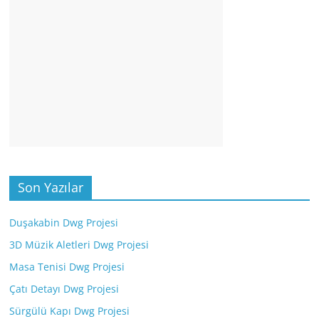
Son Yazılar
Duşakabin Dwg Projesi
3D Müzik Aletleri Dwg Projesi
Masa Tenisi Dwg Projesi
Çatı Detayı Dwg Projesi
Sürgülü Kapı Dwg Projesi