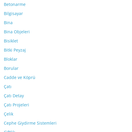
Betonarme
Bilgisayar
Bina
Bina Objeleri
Bisiklet
Bitki Peyzaj
Bloklar
Borular
Cadde ve Köprü
Çatı
Çatı Detay
Çatı Projeleri
Çelik
Cephe Giydirme Sistemleri