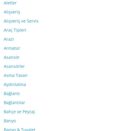
Aletler
Alışveriş
Alışveriş ve Servis
Araç Tipleri
Arazi
Armatür
Asansör
Asansörler
Asma Tavan
Aydınlatma
Bağlantı
Bağlantılar
Bahçe ve Peyzaj
Banyo
Banyo & Tuvalet