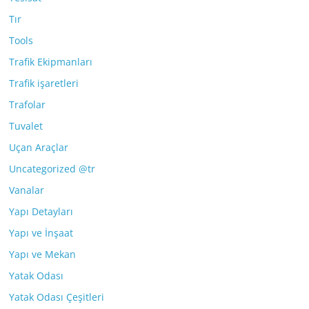
Tır
Tools
Trafik Ekipmanları
Trafik işaretleri
Trafolar
Tuvalet
Uçan Araçlar
Uncategorized @tr
Vanalar
Yapı Detayları
Yapı ve İnşaat
Yapı ve Mekan
Yatak Odası
Yatak Odası Çeşitleri