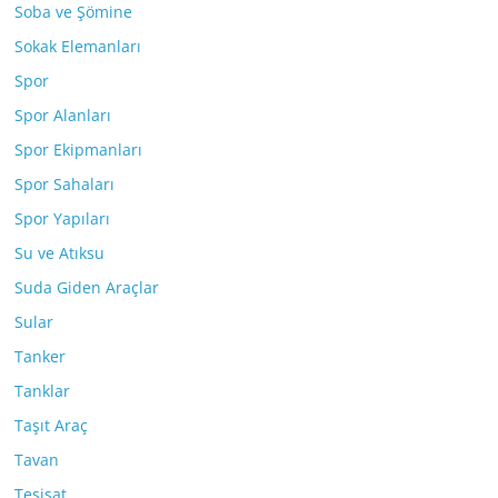
Soba ve Şömine
Sokak Elemanları
Spor
Spor Alanları
Spor Ekipmanları
Spor Sahaları
Spor Yapıları
Su ve Atıksu
Suda Giden Araçlar
Sular
Tanker
Tanklar
Taşıt Araç
Tavan
Tesisat