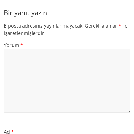
Bir yanıt yazın
E-posta adresiniz yayınlanmayacak.
Gerekli alanlar
*
ile
işaretlenmişlerdir
Yorum
*
Ad
*