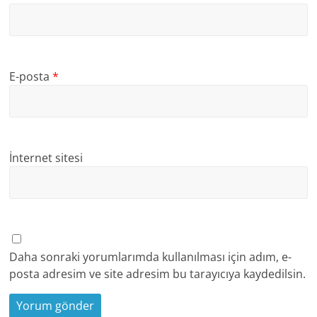
E-posta
*
İnternet sitesi
Daha sonraki yorumlarımda kullanılması için adım, e-
posta adresim ve site adresim bu tarayıcıya kaydedilsin.