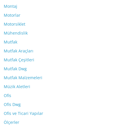
Montaj
Motorlar
Motorsiklet
Mühendislik
Mutfak
Mutfak Araçları
Mutfak Çeşitleri
Mutfak Dwg
Mutfak Malzemeleri
Müzik Aletleri
Ofis
Ofis Dwg
Ofis ve Ticari Yapılar
Ölçerler