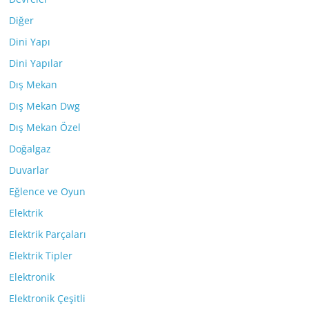
Diğer
Dini Yapı
Dini Yapılar
Dış Mekan
Dış Mekan Dwg
Dış Mekan Özel
Doğalgaz
Duvarlar
Eğlence ve Oyun
Elektrik
Elektrik Parçaları
Elektrik Tipler
Elektronik
Elektronik Çeşitli