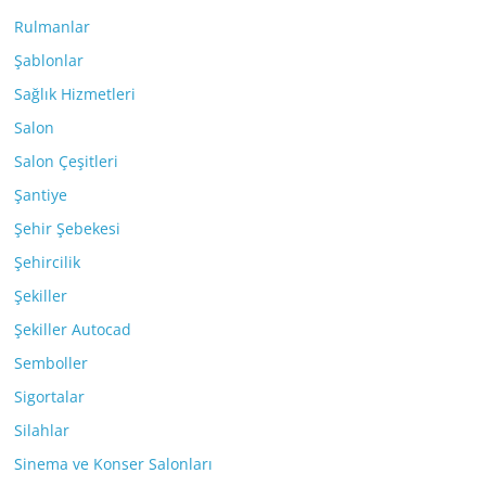
Rulmanlar
Şablonlar
Sağlık Hizmetleri
Salon
Salon Çeşitleri
Şantiye
Şehir Şebekesi
Şehircilik
Şekiller
Şekiller Autocad
Semboller
Sigortalar
Silahlar
Sinema ve Konser Salonları