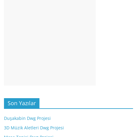
Son Yazılar
Duşakabin Dwg Projesi
3D Müzik Aletleri Dwg Projesi