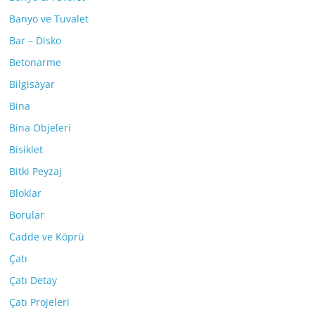
Banyo ve Tuvalet
Bar – Disko
Betonarme
Bilgisayar
Bina
Bina Objeleri
Bisiklet
Bitki Peyzaj
Bloklar
Borular
Cadde ve Köprü
Çatı
Çatı Detay
Çatı Projeleri