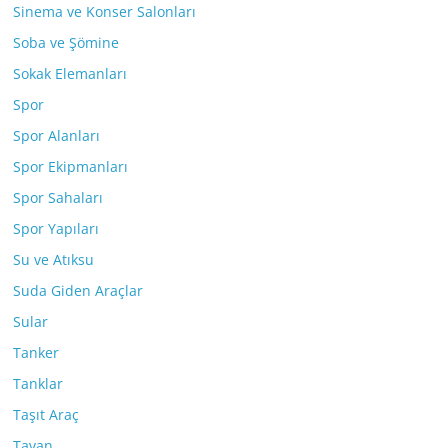
Sinema ve Konser Salonları
Soba ve Şömine
Sokak Elemanları
Spor
Spor Alanları
Spor Ekipmanları
Spor Sahaları
Spor Yapıları
Su ve Atıksu
Suda Giden Araçlar
Sular
Tanker
Tanklar
Taşıt Araç
Tavan