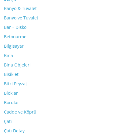
Banyo & Tuvalet
Banyo ve Tuvalet
Bar – Disko
Betonarme
Bilgisayar
Bina
Bina Objeleri
Bisiklet
Bitki Peyzaj
Bloklar
Borular
Cadde ve Köprü
Çatı
Çatı Detay