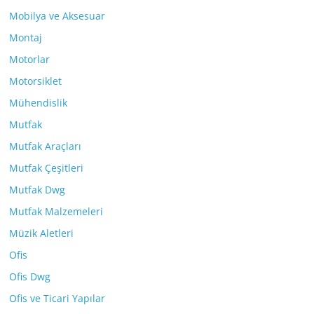
Mobilya ve Aksesuar
Montaj
Motorlar
Motorsiklet
Mühendislik
Mutfak
Mutfak Araçları
Mutfak Çeşitleri
Mutfak Dwg
Mutfak Malzemeleri
Müzik Aletleri
Ofis
Ofis Dwg
Ofis ve Ticari Yapılar