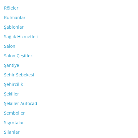
Röleler
Rulmanlar
Şablonlar
Sağlık Hizmetleri
Salon
Salon Çeşitleri
Şantiye
Şehir Şebekesi
Şehircilik
Şekiller
Şekiller Autocad
Semboller
Sigortalar
Silahlar