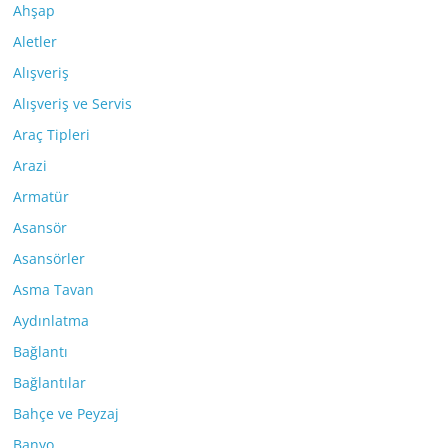
Ahşap
Aletler
Alışveriş
Alışveriş ve Servis
Araç Tipleri
Arazi
Armatür
Asansör
Asansörler
Asma Tavan
Aydınlatma
Bağlantı
Bağlantılar
Bahçe ve Peyzaj
Banyo