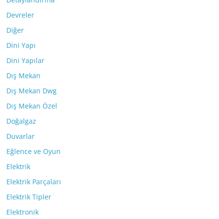
Devreler
Diğer
Dini Yapı
Dini Yapılar
Dış Mekan
Dış Mekan Dwg
Dış Mekan Özel
Doğalgaz
Duvarlar
Eğlence ve Oyun
Elektrik
Elektrik Parçaları
Elektrik Tipler
Elektronik