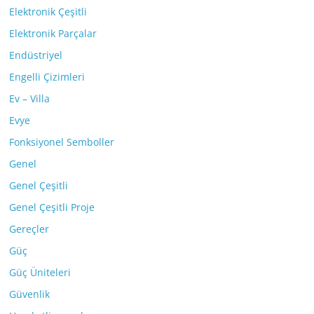
Elektronik Çeşitli
Elektronik Parçalar
Endüstriyel
Engelli Çizimleri
Ev – Villa
Evye
Fonksiyonel Semboller
Genel
Genel Çeşitli
Genel Çeşitli Proje
Gereçler
Güç
Güç Üniteleri
Güvenlik