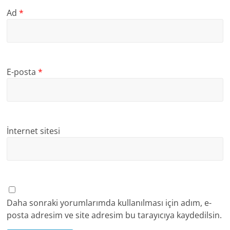
Ad
*
E-posta
*
İnternet sitesi
Daha sonraki yorumlarımda kullanılması için adım, e-
posta adresim ve site adresim bu tarayıcıya kaydedilsin.