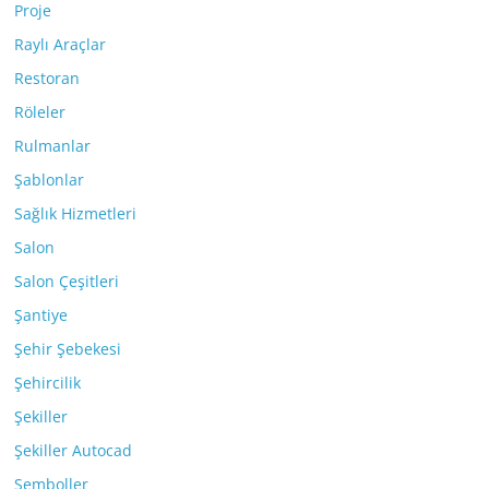
Proje
Raylı Araçlar
Restoran
Röleler
Rulmanlar
Şablonlar
Sağlık Hizmetleri
Salon
Salon Çeşitleri
Şantiye
Şehir Şebekesi
Şehircilik
Şekiller
Şekiller Autocad
Semboller