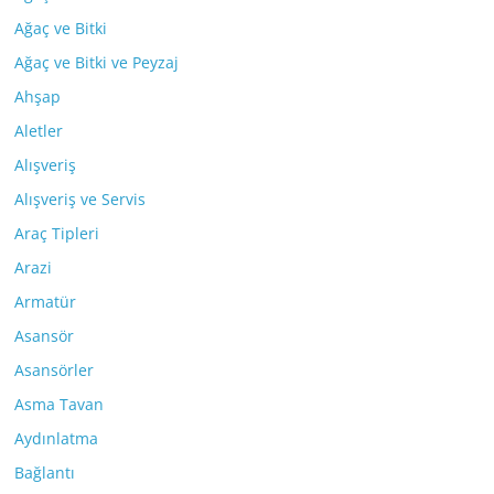
Ağaç ve Bitki
Ağaç ve Bitki ve Peyzaj
Ahşap
Aletler
Alışveriş
Alışveriş ve Servis
Araç Tipleri
Arazi
Armatür
Asansör
Asansörler
Asma Tavan
Aydınlatma
Bağlantı