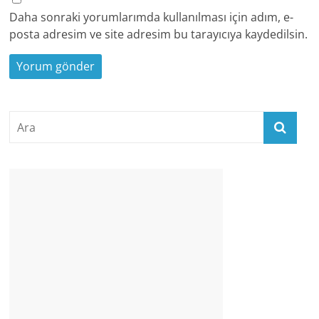
Daha sonraki yorumlarımda kullanılması için adım, e-
posta adresim ve site adresim bu tarayıcıya kaydedilsin.