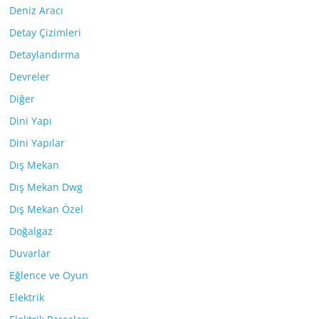
Deniz Aracı
Detay Çizimleri
Detaylandırma
Devreler
Diğer
Dini Yapı
Dini Yapılar
Dış Mekan
Dış Mekan Dwg
Dış Mekan Özel
Doğalgaz
Duvarlar
Eğlence ve Oyun
Elektrik