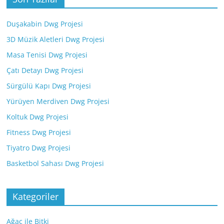
Duşakabin Dwg Projesi
3D Müzik Aletleri Dwg Projesi
Masa Tenisi Dwg Projesi
Çatı Detayı Dwg Projesi
Sürgülü Kapı Dwg Projesi
Yürüyen Merdiven Dwg Projesi
Koltuk Dwg Projesi
Fitness Dwg Projesi
Tiyatro Dwg Projesi
Basketbol Sahası Dwg Projesi
Kategoriler
Ağaç ile Bitki