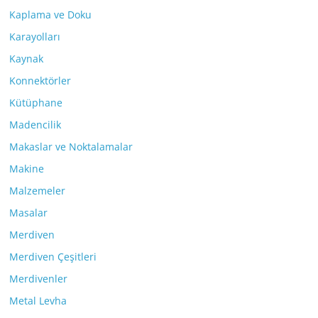
Kaplama ve Doku
Karayolları
Kaynak
Konnektörler
Kütüphane
Madencilik
Makaslar ve Noktalamalar
Makine
Malzemeler
Masalar
Merdiven
Merdiven Çeşitleri
Merdivenler
Metal Levha