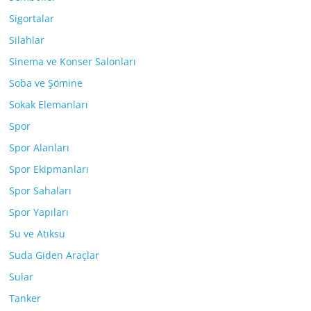
Sigortalar
Silahlar
Sinema ve Konser Salonları
Soba ve Şömine
Sokak Elemanları
Spor
Spor Alanları
Spor Ekipmanları
Spor Sahaları
Spor Yapıları
Su ve Atıksu
Suda Giden Araçlar
Sular
Tanker