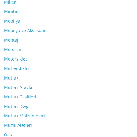
Miller
Minibüs
Mobilya
Mobilya ve Aksesuar
Montaj
Motorlar
Motorsiklet
Mühendislik
Mutfak
Mutfak Araçları
Mutfak Çeşitleri
Mutfak Dwg
Mutfak Malzemeleri
Müzik Aletleri
Ofis