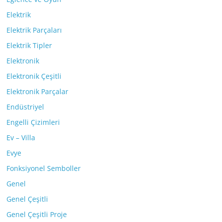
Elektrik
Elektrik Parçaları
Elektrik Tipler
Elektronik
Elektronik Çeşitli
Elektronik Parçalar
Endüstriyel
Engelli Çizimleri
Ev – Villa
Evye
Fonksiyonel Semboller
Genel
Genel Çeşitli
Genel Çeşitli Proje