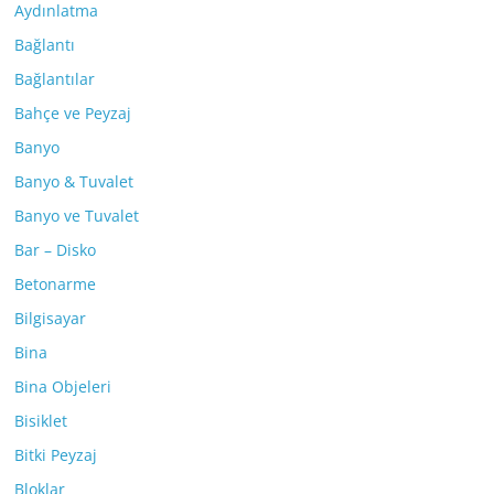
Aydınlatma
Bağlantı
Bağlantılar
Bahçe ve Peyzaj
Banyo
Banyo & Tuvalet
Banyo ve Tuvalet
Bar – Disko
Betonarme
Bilgisayar
Bina
Bina Objeleri
Bisiklet
Bitki Peyzaj
Bloklar