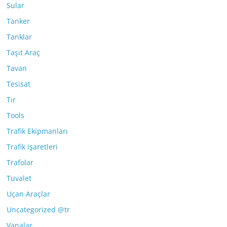
Sular
Tanker
Tanklar
Taşıt Araç
Tavan
Tesisat
Tır
Tools
Trafik Ekipmanları
Trafik işaretleri
Trafolar
Tuvalet
Uçan Araçlar
Uncategorized @tr
Vanalar