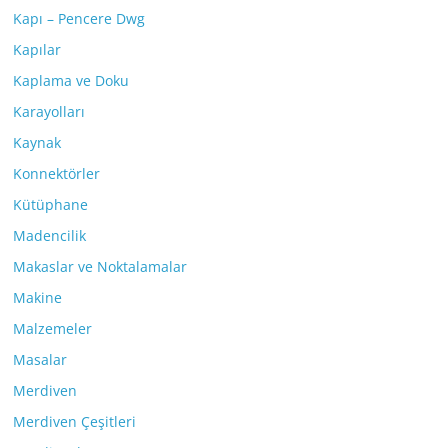
Kapı – Pencere Dwg
Kapılar
Kaplama ve Doku
Karayolları
Kaynak
Konnektörler
Kütüphane
Madencilik
Makaslar ve Noktalamalar
Makine
Malzemeler
Masalar
Merdiven
Merdiven Çeşitleri