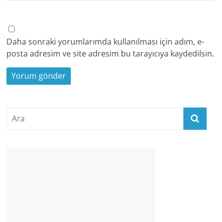
Daha sonraki yorumlarımda kullanılması için adım, e-
posta adresim ve site adresim bu tarayıcıya kaydedilsin.