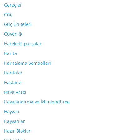
Gereçler
Güç
Güç Üniteleri
Güvenlik
Hareketli parçalar
Harita
Haritalama Sembolleri
Haritalar
Hastane
Hava Aracı
Havalandırma ve İklimlendirme
Hayvan
Hayvanlar
Hazır Bloklar