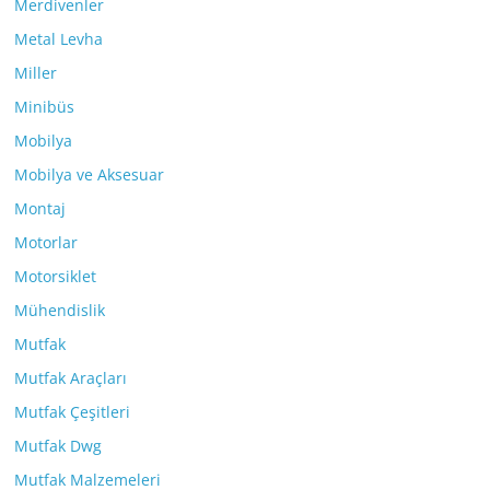
Merdivenler
Metal Levha
Miller
Minibüs
Mobilya
Mobilya ve Aksesuar
Montaj
Motorlar
Motorsiklet
Mühendislik
Mutfak
Mutfak Araçları
Mutfak Çeşitleri
Mutfak Dwg
Mutfak Malzemeleri