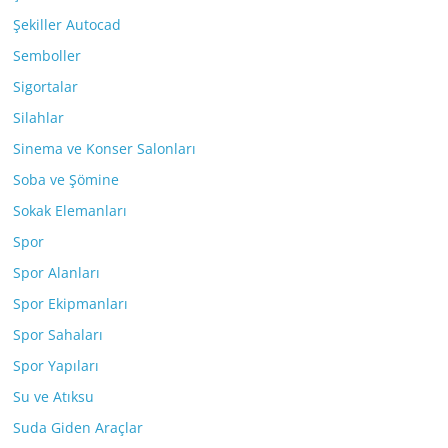
Şekiller Autocad
Semboller
Sigortalar
Silahlar
Sinema ve Konser Salonları
Soba ve Şömine
Sokak Elemanları
Spor
Spor Alanları
Spor Ekipmanları
Spor Sahaları
Spor Yapıları
Su ve Atıksu
Suda Giden Araçlar