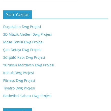
Son Yazılar
Duşakabin Dwg Projesi
3D Müzik Aletleri Dwg Projesi
Masa Tenisi Dwg Projesi
Çatı Detayı Dwg Projesi
Sürgülü Kapı Dwg Projesi
Yürüyen Merdiven Dwg Projesi
Koltuk Dwg Projesi
Fitness Dwg Projesi
Tiyatro Dwg Projesi
Basketbol Sahası Dwg Projesi