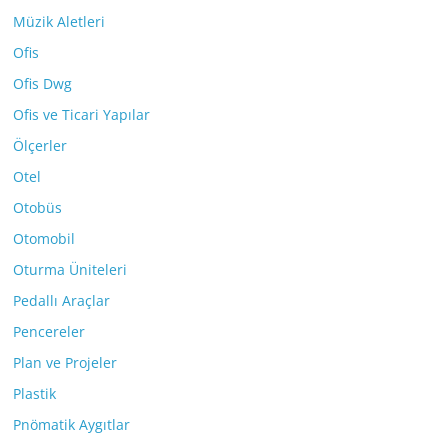
Müzik Aletleri
Ofis
Ofis Dwg
Ofis ve Ticari Yapılar
Ölçerler
Otel
Otobüs
Otomobil
Oturma Üniteleri
Pedallı Araçlar
Pencereler
Plan ve Projeler
Plastik
Pnömatik Aygıtlar