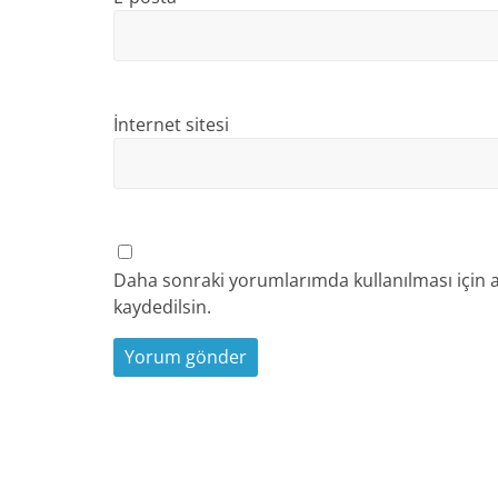
İnternet sitesi
Daha sonraki yorumlarımda kullanılması için a
kaydedilsin.