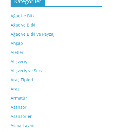
Kategoriler
Ağaç ile Bitki
Ağaç ve Bitki
Ağaç ve Bitki ve Peyzaj
Ahşap
Aletler
Alışveriş
Alışveriş ve Servis
Araç Tipleri
Arazi
Armatür
Asansör
Asansörler
Asma Tavan