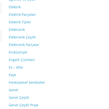
Elektrik
Elektrik Parçaları
Elektrik Tipler
Elektronik
Elektronik Çeşitli
Elektronik Parçalar
Endüstriyel
Engelli Çizimleri
Ev – Villa
Evye
Fonksiyonel Semboller
Genel
Genel Çeşitli
Genel Çeşitli Proje