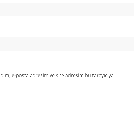
dım, e-posta adresim ve site adresim bu tarayıcıya