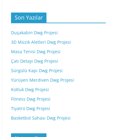
Son Yazılar
Duşakabin Dwg Projesi
3D Müzik Aletleri Dwg Projesi
Masa Tenisi Dwg Projesi
Çatı Detayı Dwg Projesi
Sürgülü Kapı Dwg Projesi
Yürüyen Merdiven Dwg Projesi
Koltuk Dwg Projesi
Fitness Dwg Projesi
Tiyatro Dwg Projesi
Basketbol Sahası Dwg Projesi