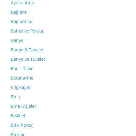
Aydınlatma
Bağlantı
Bağlantılar
Bahçe ve Peyzaj
Banyo
Banyo & Tuvalet
Banyo ve Tuvalet
Bar – Disko
Betonarme
Bilgisayar
Bina
Bina Objeleri
Bisiklet
Bitki Peyzaj
Bloklar