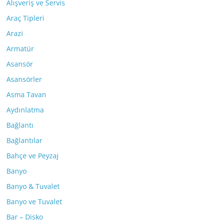
Alışveriş ve Servis
Araç Tipleri
Arazi
Armatür
Asansör
Asansörler
Asma Tavan
Aydınlatma
Bağlantı
Bağlantılar
Bahçe ve Peyzaj
Banyo
Banyo & Tuvalet
Banyo ve Tuvalet
Bar – Disko