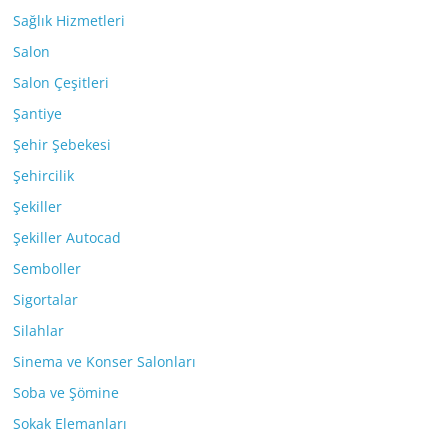
Sağlık Hizmetleri
Salon
Salon Çeşitleri
Şantiye
Şehir Şebekesi
Şehircilik
Şekiller
Şekiller Autocad
Semboller
Sigortalar
Silahlar
Sinema ve Konser Salonları
Soba ve Şömine
Sokak Elemanları