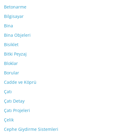
Betonarme
Bilgisayar
Bina
Bina Objeleri
Bisiklet
Bitki Peyzaj
Bloklar
Borular
Cadde ve Köprü
Çatı
Çatı Detay
Çatı Projeleri
Çelik
Cephe Giydirme Sistemleri