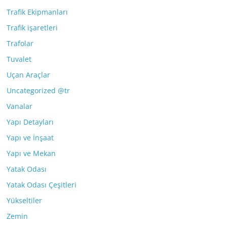
Trafik Ekipmanları
Trafik işaretleri
Trafolar
Tuvalet
Uçan Araçlar
Uncategorized @tr
Vanalar
Yapı Detayları
Yapı ve İnşaat
Yapı ve Mekan
Yatak Odası
Yatak Odası Çeşitleri
Yükseltiler
Zemin