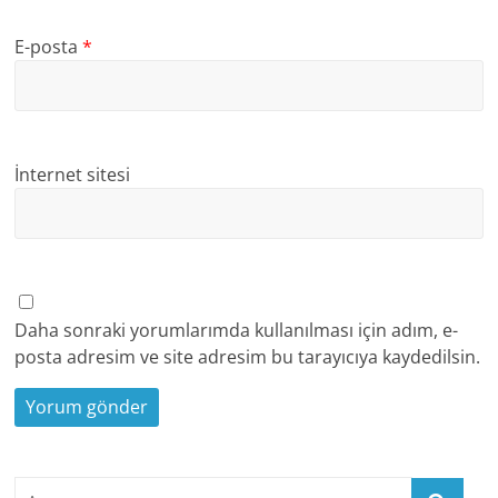
E-posta
*
İnternet sitesi
Daha sonraki yorumlarımda kullanılması için adım, e-
posta adresim ve site adresim bu tarayıcıya kaydedilsin.