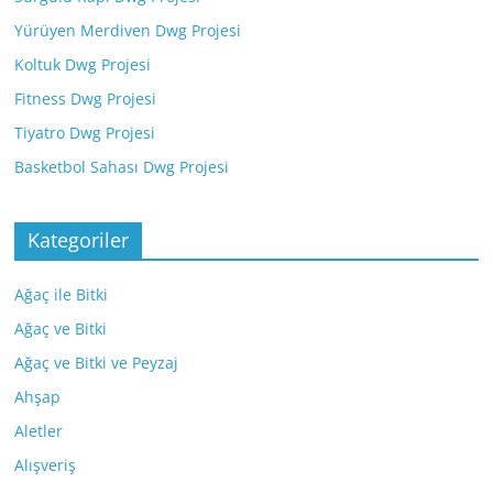
Yürüyen Merdiven Dwg Projesi
Koltuk Dwg Projesi
Fitness Dwg Projesi
Tiyatro Dwg Projesi
Basketbol Sahası Dwg Projesi
Kategoriler
Ağaç ile Bitki
Ağaç ve Bitki
Ağaç ve Bitki ve Peyzaj
Ahşap
Aletler
Alışveriş