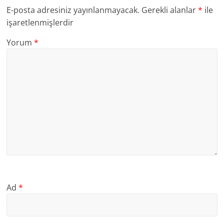
E-posta adresiniz yayınlanmayacak.
Gerekli alanlar
*
ile
işaretlenmişlerdir
Yorum
*
Ad
*