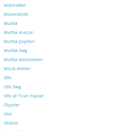
Motorsiklet
Mühendislik
Mutfak
Mutfak Araçları
Mutfak Çeşitleri
Mutfak Dwg
Mutfak Malzemeleri
Müzik Aletleri
Ofis
Ofis Dwg
Ofis ve Ticari Yapılar
Ölçerler
Otel
Otobüs