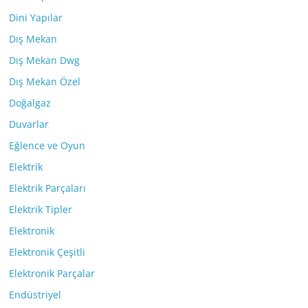
Dini Yapılar
Dış Mekan
Dış Mekan Dwg
Dış Mekan Özel
Doğalgaz
Duvarlar
Eğlence ve Oyun
Elektrik
Elektrik Parçaları
Elektrik Tipler
Elektronik
Elektronik Çeşitli
Elektronik Parçalar
Endüstriyel