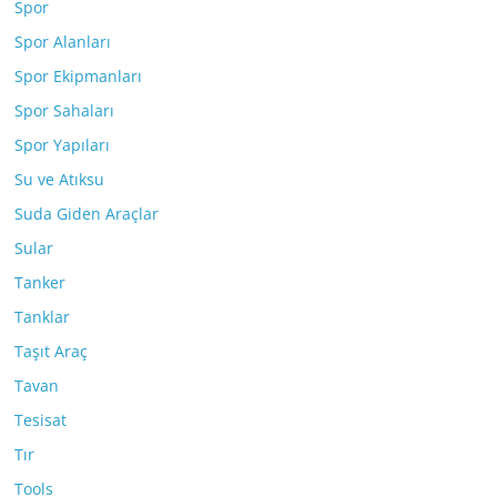
Spor
Spor Alanları
Spor Ekipmanları
Spor Sahaları
Spor Yapıları
Su ve Atıksu
Suda Giden Araçlar
Sular
Tanker
Tanklar
Taşıt Araç
Tavan
Tesisat
Tır
Tools