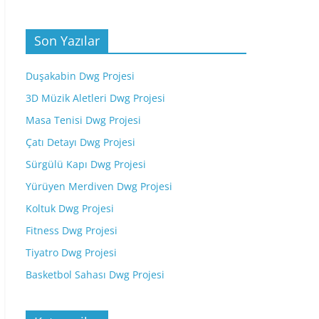
Son Yazılar
Duşakabin Dwg Projesi
3D Müzik Aletleri Dwg Projesi
Masa Tenisi Dwg Projesi
Çatı Detayı Dwg Projesi
Sürgülü Kapı Dwg Projesi
Yürüyen Merdiven Dwg Projesi
Koltuk Dwg Projesi
Fitness Dwg Projesi
Tiyatro Dwg Projesi
Basketbol Sahası Dwg Projesi