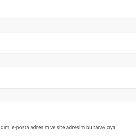
dım, e-posta adresim ve site adresim bu tarayıcıya