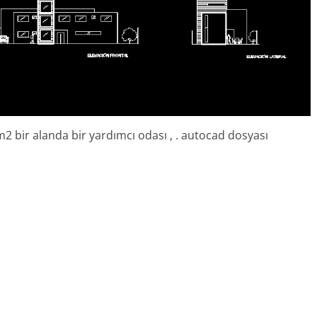
 m2 bir alanda bir yardımcı odası , . autocad dosyası