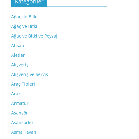
Kategoriler
Ağaç ile Bitki
Ağaç ve Bitki
Ağaç ve Bitki ve Peyzaj
Ahşap
Aletler
Alışveriş
Alışveriş ve Servis
Araç Tipleri
Arazi
Armatür
Asansör
Asansörler
Asma Tavan