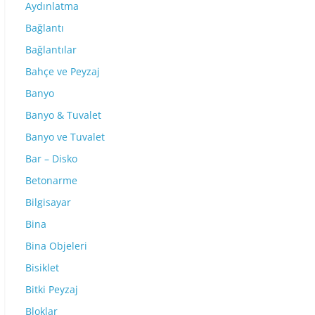
Aydınlatma
Bağlantı
Bağlantılar
Bahçe ve Peyzaj
Banyo
Banyo & Tuvalet
Banyo ve Tuvalet
Bar – Disko
Betonarme
Bilgisayar
Bina
Bina Objeleri
Bisiklet
Bitki Peyzaj
Bloklar