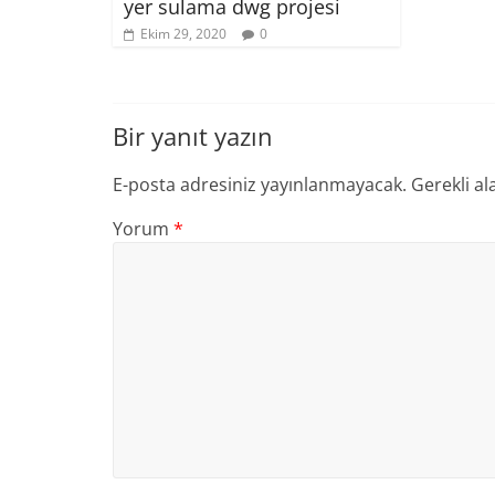
yer sulama dwg projesi
Ekim 29, 2020
0
Bir yanıt yazın
E-posta adresiniz yayınlanmayacak.
Gerekli al
Yorum
*