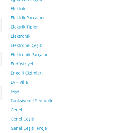
Elektrik
Elektrik Parçaları
Elektrik Tipler
Elektronik
Elektronik Çeşitli
Elektronik Parçalar
Endüstriyel
Engelli Çizimleri
Ev – Villa
Evye
Fonksiyonel Semboller
Genel
Genel Çeşitli
Genel Çeşitli Proje