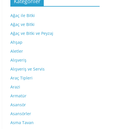
Kategoriler
Ağaç ile Bitki
Ağaç ve Bitki
Ağaç ve Bitki ve Peyzaj
Ahşap
Aletler
Alışveriş
Alışveriş ve Servis
Araç Tipleri
Arazi
Armatür
Asansör
Asansörler
Asma Tavan