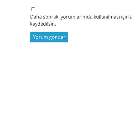
Daha sonraki yorumlarımda kullanılması için a
kaydedilsin.