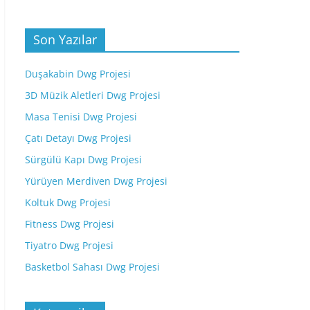
Son Yazılar
Duşakabin Dwg Projesi
3D Müzik Aletleri Dwg Projesi
Masa Tenisi Dwg Projesi
Çatı Detayı Dwg Projesi
Sürgülü Kapı Dwg Projesi
Yürüyen Merdiven Dwg Projesi
Koltuk Dwg Projesi
Fitness Dwg Projesi
Tiyatro Dwg Projesi
Basketbol Sahası Dwg Projesi