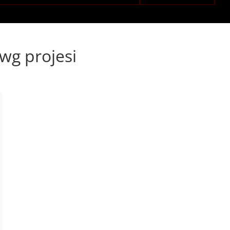
dwg projesi