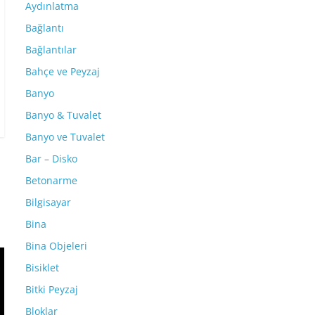
Aydınlatma
Bağlantı
Bağlantılar
Bahçe ve Peyzaj
Banyo
Banyo & Tuvalet
Banyo ve Tuvalet
Bar – Disko
Betonarme
Bilgisayar
Bina
Bina Objeleri
Bisiklet
Bitki Peyzaj
Bloklar