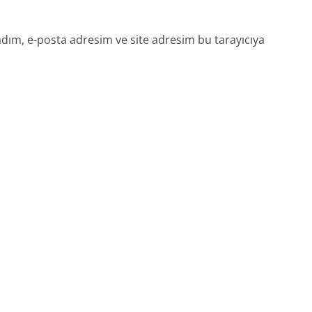
dım, e-posta adresim ve site adresim bu tarayıcıya