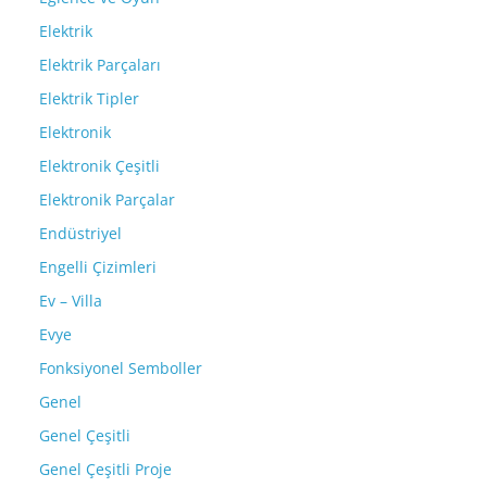
Elektrik
Elektrik Parçaları
Elektrik Tipler
Elektronik
Elektronik Çeşitli
Elektronik Parçalar
Endüstriyel
Engelli Çizimleri
Ev – Villa
Evye
Fonksiyonel Semboller
Genel
Genel Çeşitli
Genel Çeşitli Proje