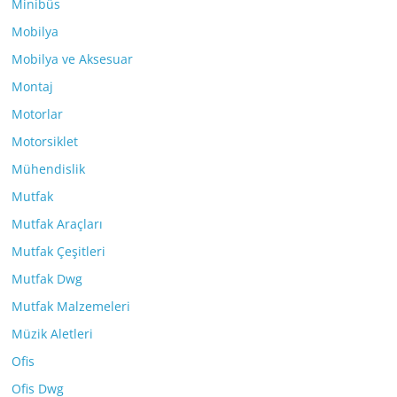
Minibüs
Mobilya
Mobilya ve Aksesuar
Montaj
Motorlar
Motorsiklet
Mühendislik
Mutfak
Mutfak Araçları
Mutfak Çeşitleri
Mutfak Dwg
Mutfak Malzemeleri
Müzik Aletleri
Ofis
Ofis Dwg