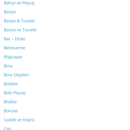
Bahçe ve Peyzaj
Banyo
Banyo & Tuvalet
Banyo ve Tuvalet
Bar – Disko
Betonarme
Bilgisayar
Bina
Bina Objeleri
Bisiklet
Bitki Peyzaj
Bloklar
Borular
Cadde ve Köprü
Çatı