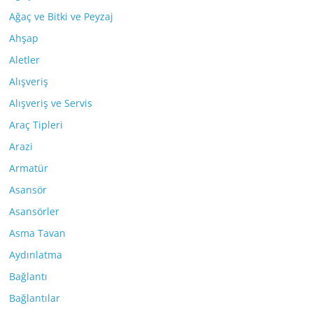
Ağaç ve Bitki ve Peyzaj
Ahşap
Aletler
Alışveriş
Alışveriş ve Servis
Araç Tipleri
Arazi
Armatür
Asansör
Asansörler
Asma Tavan
Aydınlatma
Bağlantı
Bağlantılar