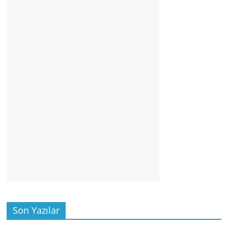
Son Yazılar