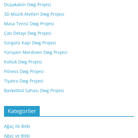
Duşakabin Dwg Projesi
3D Müzik Aletleri Dwg Projesi
Masa Tenisi Dwg Projesi
Çatı Detayı Dwg Projesi
Sürgülü Kapı Dwg Projesi
Yürüyen Merdiven Dwg Projesi
Koltuk Dwg Projesi
Fitness Dwg Projesi
Tiyatro Dwg Projesi
Basketbol Sahası Dwg Projesi
Kategoriler
Ağaç ile Bitki
Ağaç ve Bitki