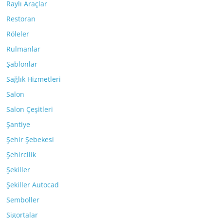
Raylı Araçlar
Restoran
Röleler
Rulmanlar
Şablonlar
Sağlık Hizmetleri
Salon
Salon Çeşitleri
Şantiye
Şehir Şebekesi
Şehircilik
Şekiller
Şekiller Autocad
Semboller
Sigortalar