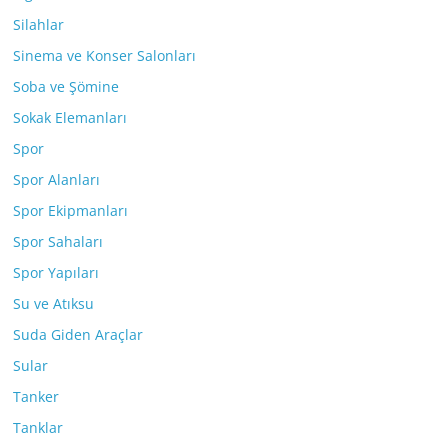
Silahlar
Sinema ve Konser Salonları
Soba ve Şömine
Sokak Elemanları
Spor
Spor Alanları
Spor Ekipmanları
Spor Sahaları
Spor Yapıları
Su ve Atıksu
Suda Giden Araçlar
Sular
Tanker
Tanklar