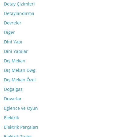
Detay Çizimleri
Detaylandırma
Devreler
Diğer
Dini Yapı
Dini Yapılar
Dış Mekan
Dış Mekan Dwg
Dış Mekan Özel
Doğalgaz
Duvarlar
Eğlence ve Oyun
Elektrik
Elektrik Parçaları
Elektrik Tipler