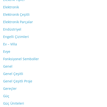
Elektronik
Elektronik Çeşitli
Elektronik Parçalar
Endüstriyel
Engelli Çizimleri
Ev – Villa
Evye
Fonksiyonel Semboller
Genel
Genel Çeşitli
Genel Çeşitli Proje
Gereçler
Güç
Güç Üniteleri