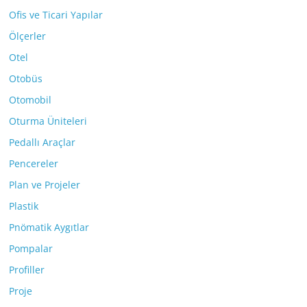
Ofis ve Ticari Yapılar
Ölçerler
Otel
Otobüs
Otomobil
Oturma Üniteleri
Pedallı Araçlar
Pencereler
Plan ve Projeler
Plastik
Pnömatik Aygıtlar
Pompalar
Profiller
Proje