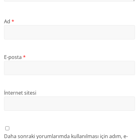
Ad
*
E-posta
*
İnternet sitesi
Daha sonraki yorumlarımda kullanılması için adım, e-