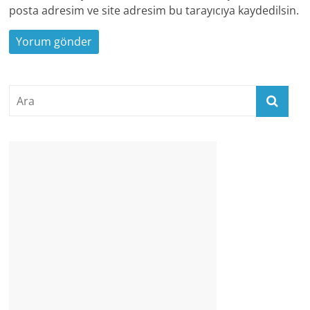
posta adresim ve site adresim bu tarayıcıya kaydedilsin.