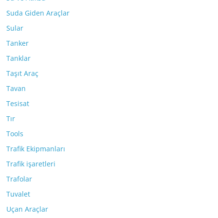
Suda Giden Araçlar
Sular
Tanker
Tanklar
Taşıt Araç
Tavan
Tesisat
Tır
Tools
Trafik Ekipmanları
Trafik işaretleri
Trafolar
Tuvalet
Uçan Araçlar