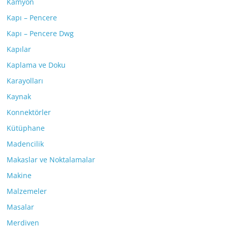
Kamyon
Kapı – Pencere
Kapı – Pencere Dwg
Kapılar
Kaplama ve Doku
Karayolları
Kaynak
Konnektörler
Kütüphane
Madencilik
Makaslar ve Noktalamalar
Makine
Malzemeler
Masalar
Merdiven