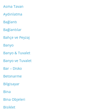
Asma Tavan
Aydınlatma
Bağlantı
Bağlantılar
Bahçe ve Peyzaj
Banyo
Banyo & Tuvalet
Banyo ve Tuvalet
Bar – Disko
Betonarme
Bilgisayar
Bina
Bina Objeleri
Bisiklet