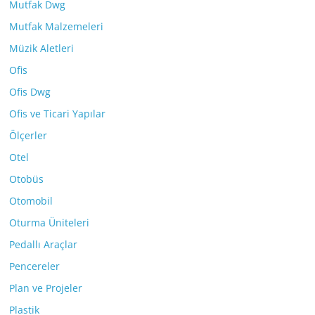
Mutfak Dwg
Mutfak Malzemeleri
Müzik Aletleri
Ofis
Ofis Dwg
Ofis ve Ticari Yapılar
Ölçerler
Otel
Otobüs
Otomobil
Oturma Üniteleri
Pedallı Araçlar
Pencereler
Plan ve Projeler
Plastik