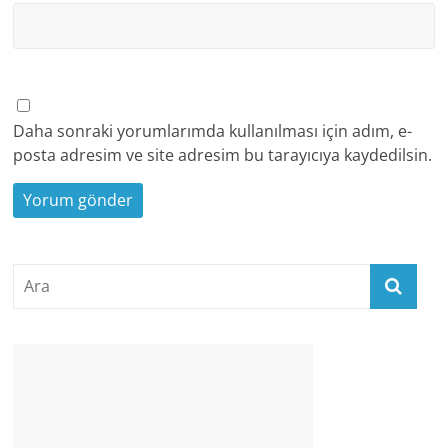
Daha sonraki yorumlarımda kullanılması için adım, e-
posta adresim ve site adresim bu tarayıcıya kaydedilsin.