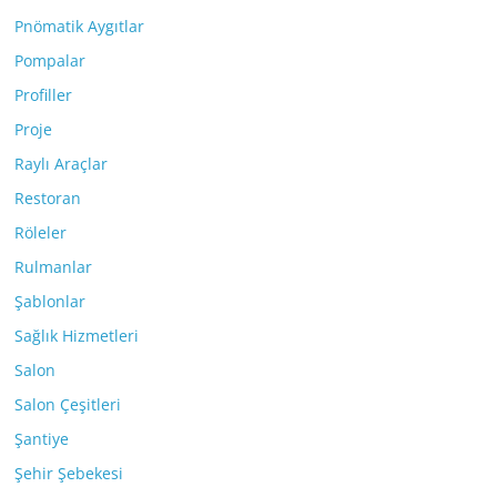
Pnömatik Aygıtlar
Pompalar
Profiller
Proje
Raylı Araçlar
Restoran
Röleler
Rulmanlar
Şablonlar
Sağlık Hizmetleri
Salon
Salon Çeşitleri
Şantiye
Şehir Şebekesi