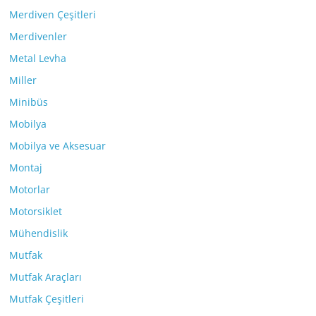
Merdiven Çeşitleri
Merdivenler
Metal Levha
Miller
Minibüs
Mobilya
Mobilya ve Aksesuar
Montaj
Motorlar
Motorsiklet
Mühendislik
Mutfak
Mutfak Araçları
Mutfak Çeşitleri