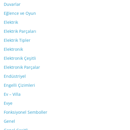
Duvarlar
Eğlence ve Oyun
Elektrik
Elektrik Parçaları
Elektrik Tipler
Elektronik
Elektronik Çeşitli
Elektronik Parçalar
Endüstriyel
Engelli Çizimleri
Ev – Villa
Evye
Fonksiyonel Semboller
Genel