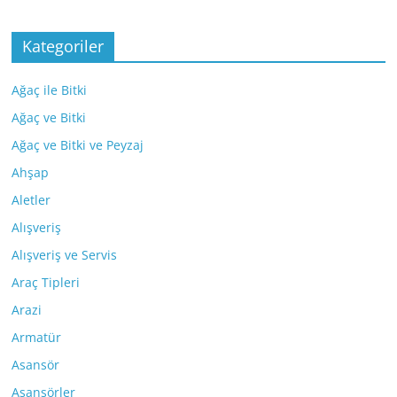
Kategoriler
Ağaç ile Bitki
Ağaç ve Bitki
Ağaç ve Bitki ve Peyzaj
Ahşap
Aletler
Alışveriş
Alışveriş ve Servis
Araç Tipleri
Arazi
Armatür
Asansör
Asansörler