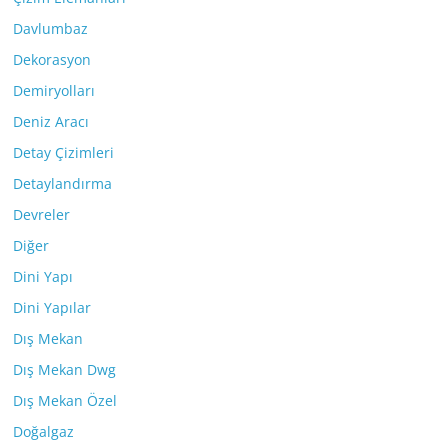
Davlumbaz
Dekorasyon
Demiryolları
Deniz Aracı
Detay Çizimleri
Detaylandırma
Devreler
Diğer
Dini Yapı
Dini Yapılar
Dış Mekan
Dış Mekan Dwg
Dış Mekan Özel
Doğalgaz