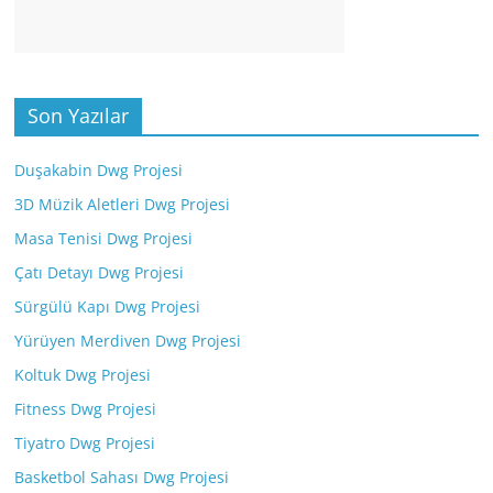
Son Yazılar
Duşakabin Dwg Projesi
3D Müzik Aletleri Dwg Projesi
Masa Tenisi Dwg Projesi
Çatı Detayı Dwg Projesi
Sürgülü Kapı Dwg Projesi
Yürüyen Merdiven Dwg Projesi
Koltuk Dwg Projesi
Fitness Dwg Projesi
Tiyatro Dwg Projesi
Basketbol Sahası Dwg Projesi