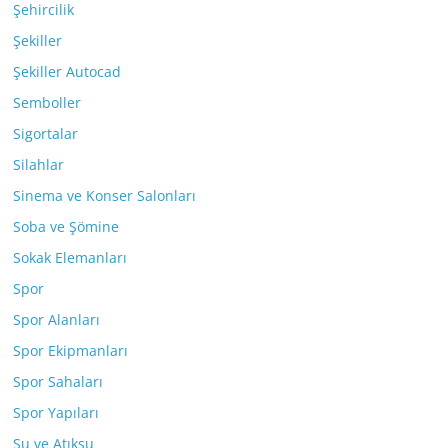
Şehircilik
Şekiller
Şekiller Autocad
Semboller
Sigortalar
Silahlar
Sinema ve Konser Salonları
Soba ve Şömine
Sokak Elemanları
Spor
Spor Alanları
Spor Ekipmanları
Spor Sahaları
Spor Yapıları
Su ve Atıksu