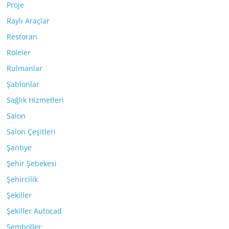
Proje
Raylı Araçlar
Restoran
Röleler
Rulmanlar
Şablonlar
Sağlık Hizmetleri
Salon
Salon Çeşitleri
Şantiye
Şehir Şebekesi
Şehircilik
Şekiller
Şekiller Autocad
Semboller