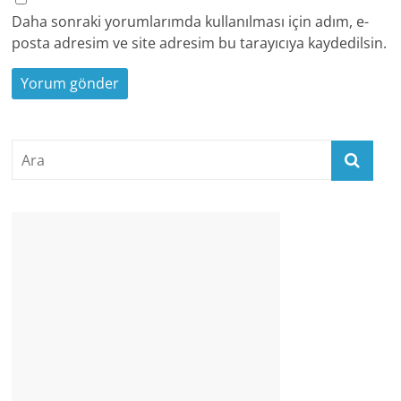
Daha sonraki yorumlarımda kullanılması için adım, e-
posta adresim ve site adresim bu tarayıcıya kaydedilsin.