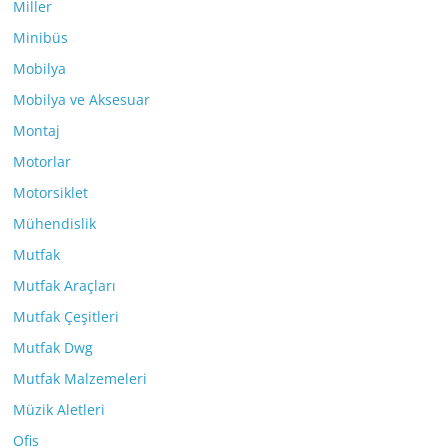
Miller
Minibüs
Mobilya
Mobilya ve Aksesuar
Montaj
Motorlar
Motorsiklet
Mühendislik
Mutfak
Mutfak Araçları
Mutfak Çeşitleri
Mutfak Dwg
Mutfak Malzemeleri
Müzik Aletleri
Ofis