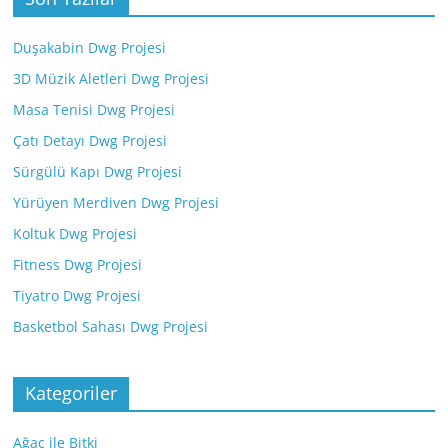
Duşakabin Dwg Projesi
3D Müzik Aletleri Dwg Projesi
Masa Tenisi Dwg Projesi
Çatı Detayı Dwg Projesi
Sürgülü Kapı Dwg Projesi
Yürüyen Merdiven Dwg Projesi
Koltuk Dwg Projesi
Fitness Dwg Projesi
Tiyatro Dwg Projesi
Basketbol Sahası Dwg Projesi
Kategoriler
Ağaç ile Bitki