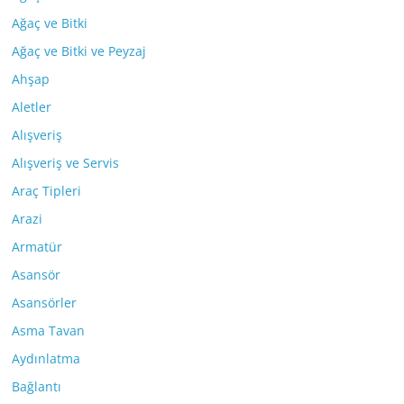
Ağaç ve Bitki
Ağaç ve Bitki ve Peyzaj
Ahşap
Aletler
Alışveriş
Alışveriş ve Servis
Araç Tipleri
Arazi
Armatür
Asansör
Asansörler
Asma Tavan
Aydınlatma
Bağlantı