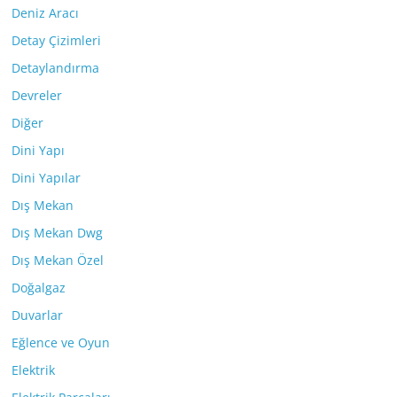
Deniz Aracı
Detay Çizimleri
Detaylandırma
Devreler
Diğer
Dini Yapı
Dini Yapılar
Dış Mekan
Dış Mekan Dwg
Dış Mekan Özel
Doğalgaz
Duvarlar
Eğlence ve Oyun
Elektrik