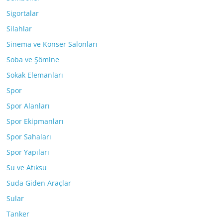
Sigortalar
Silahlar
Sinema ve Konser Salonları
Soba ve Şömine
Sokak Elemanları
Spor
Spor Alanları
Spor Ekipmanları
Spor Sahaları
Spor Yapıları
Su ve Atıksu
Suda Giden Araçlar
Sular
Tanker