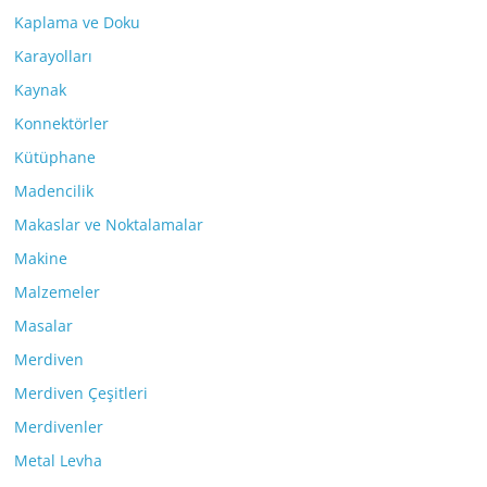
Kaplama ve Doku
Karayolları
Kaynak
Konnektörler
Kütüphane
Madencilik
Makaslar ve Noktalamalar
Makine
Malzemeler
Masalar
Merdiven
Merdiven Çeşitleri
Merdivenler
Metal Levha