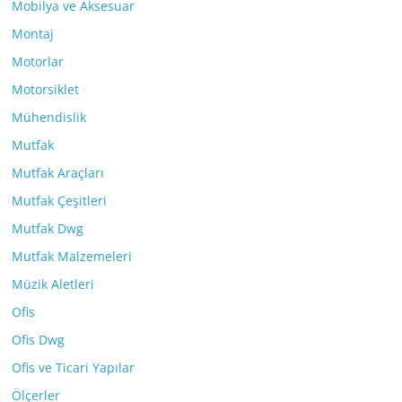
Mobilya ve Aksesuar
Montaj
Motorlar
Motorsiklet
Mühendislik
Mutfak
Mutfak Araçları
Mutfak Çeşitleri
Mutfak Dwg
Mutfak Malzemeleri
Müzik Aletleri
Ofis
Ofis Dwg
Ofis ve Ticari Yapılar
Ölçerler