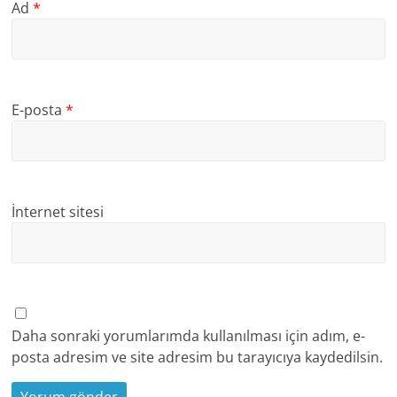
Ad
*
E-posta
*
İnternet sitesi
Daha sonraki yorumlarımda kullanılması için adım, e-
posta adresim ve site adresim bu tarayıcıya kaydedilsin.