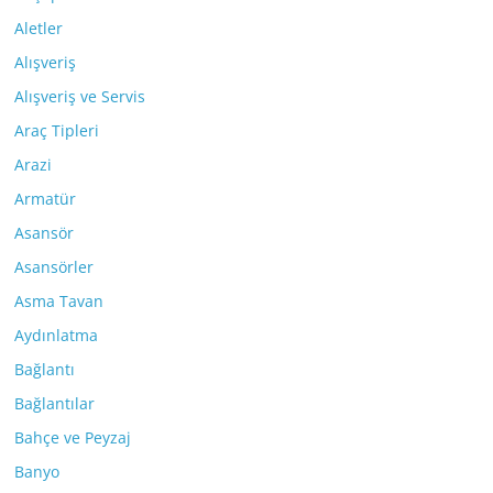
Aletler
Alışveriş
Alışveriş ve Servis
Araç Tipleri
Arazi
Armatür
Asansör
Asansörler
Asma Tavan
Aydınlatma
Bağlantı
Bağlantılar
Bahçe ve Peyzaj
Banyo