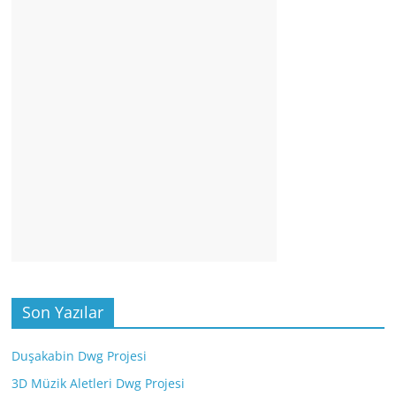
Son Yazılar
Duşakabin Dwg Projesi
3D Müzik Aletleri Dwg Projesi