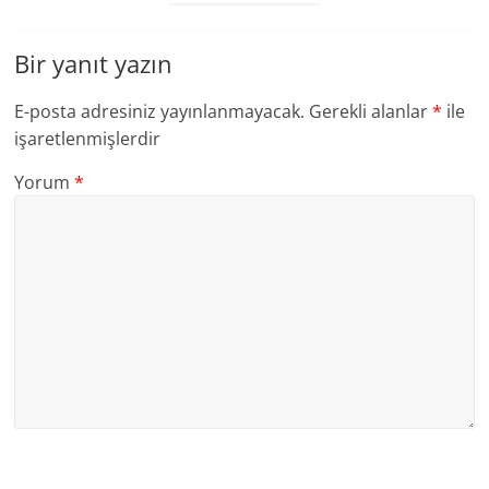
Bir yanıt yazın
E-posta adresiniz yayınlanmayacak.
Gerekli alanlar
*
ile
işaretlenmişlerdir
Yorum
*