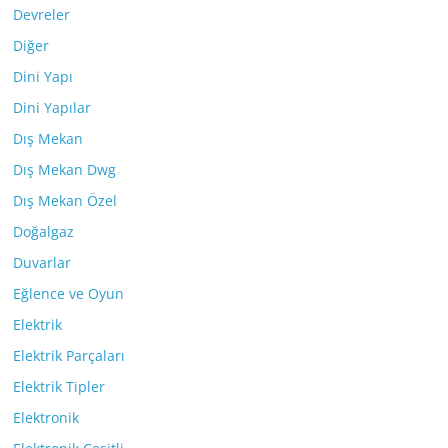
Devreler
Diğer
Dini Yapı
Dini Yapılar
Dış Mekan
Dış Mekan Dwg
Dış Mekan Özel
Doğalgaz
Duvarlar
Eğlence ve Oyun
Elektrik
Elektrik Parçaları
Elektrik Tipler
Elektronik