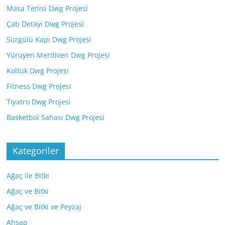
Masa Tenisi Dwg Projesi
Çatı Detayı Dwg Projesi
Sürgülü Kapı Dwg Projesi
Yürüyen Merdiven Dwg Projesi
Koltuk Dwg Projesi
Fitness Dwg Projesi
Tiyatro Dwg Projesi
Basketbol Sahası Dwg Projesi
Kategoriler
Ağaç ile Bitki
Ağaç ve Bitki
Ağaç ve Bitki ve Peyzaj
Ahşap