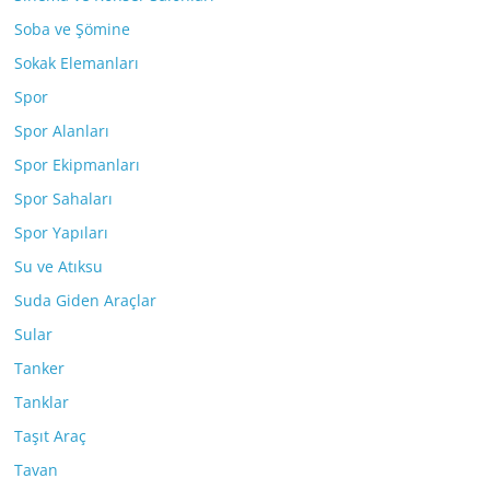
Soba ve Şömine
Sokak Elemanları
Spor
Spor Alanları
Spor Ekipmanları
Spor Sahaları
Spor Yapıları
Su ve Atıksu
Suda Giden Araçlar
Sular
Tanker
Tanklar
Taşıt Araç
Tavan