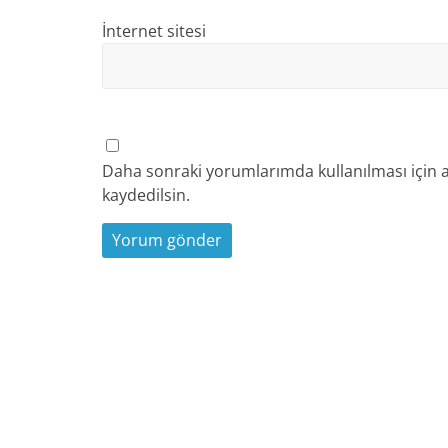
İnternet sitesi
Daha sonraki yorumlarımda kullanılması için a
kaydedilsin.