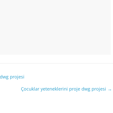
 dwg projesi
Çocuklar yeteneklerini proje dwg projesi
→