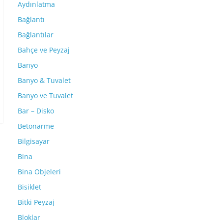
Aydınlatma
Bağlantı
Bağlantılar
Bahçe ve Peyzaj
Banyo
Banyo & Tuvalet
Banyo ve Tuvalet
Bar – Disko
Betonarme
Bilgisayar
Bina
Bina Objeleri
Bisiklet
Bitki Peyzaj
Bloklar