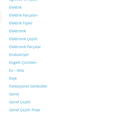
Elektrik
Elektrik Parçaları
Elektrik Tipler
Elektronik
Elektronik Çeşitli
Elektronik Parçalar
Endüstriyel
Engelli Çizimleri
Ev – Villa
Evye
Fonksiyonel Semboller
Genel
Genel Çeşitli
Genel Çeşitli Proje