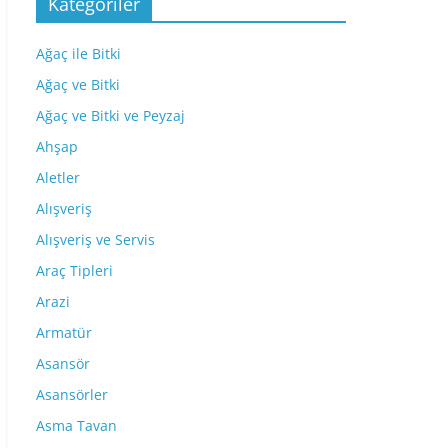
Kategoriler
Ağaç ile Bitki
Ağaç ve Bitki
Ağaç ve Bitki ve Peyzaj
Ahşap
Aletler
Alışveriş
Alışveriş ve Servis
Araç Tipleri
Arazi
Armatür
Asansör
Asansörler
Asma Tavan