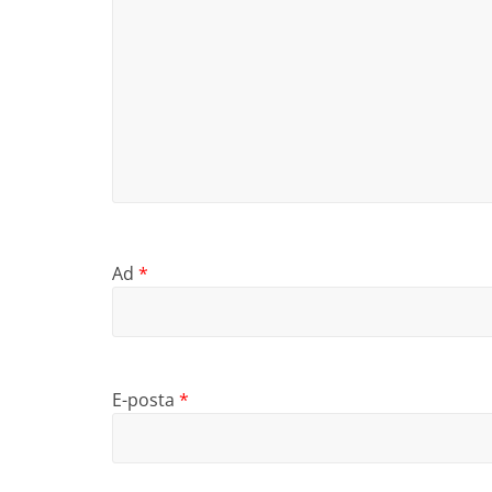
Ad
*
E-posta
*