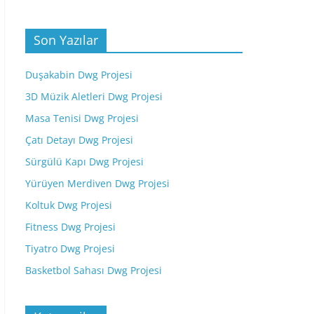
Son Yazılar
Duşakabin Dwg Projesi
3D Müzik Aletleri Dwg Projesi
Masa Tenisi Dwg Projesi
Çatı Detayı Dwg Projesi
Sürgülü Kapı Dwg Projesi
Yürüyen Merdiven Dwg Projesi
Koltuk Dwg Projesi
Fitness Dwg Projesi
Tiyatro Dwg Projesi
Basketbol Sahası Dwg Projesi