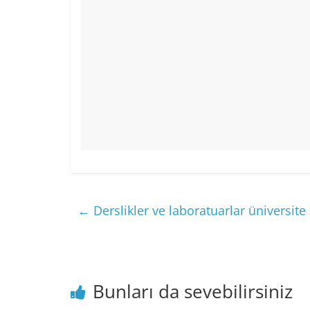
←
Derslikler ve laboratuarlar üniversite
Bunları da sevebilirsiniz