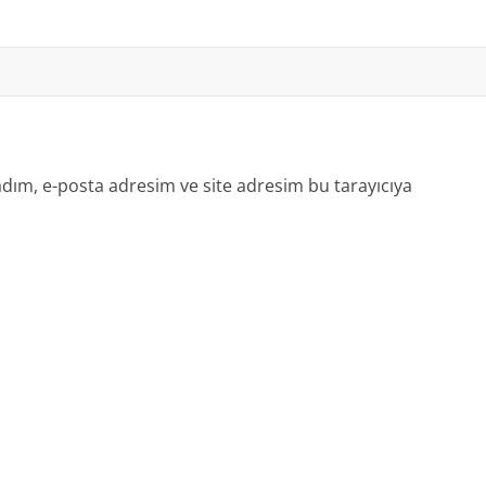
dım, e-posta adresim ve site adresim bu tarayıcıya