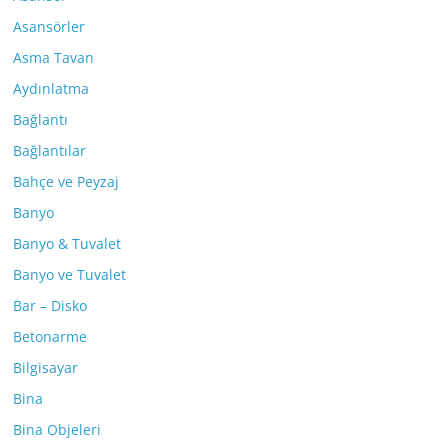
Asansörler
Asma Tavan
Aydınlatma
Bağlantı
Bağlantılar
Bahçe ve Peyzaj
Banyo
Banyo & Tuvalet
Banyo ve Tuvalet
Bar – Disko
Betonarme
Bilgisayar
Bina
Bina Objeleri