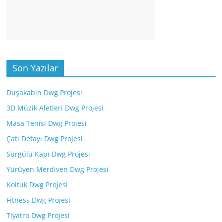
Son Yazılar
Duşakabin Dwg Projesi
3D Müzik Aletleri Dwg Projesi
Masa Tenisi Dwg Projesi
Çatı Detayı Dwg Projesi
Sürgülü Kapı Dwg Projesi
Yürüyen Merdiven Dwg Projesi
Koltuk Dwg Projesi
Fitness Dwg Projesi
Tiyatro Dwg Projesi