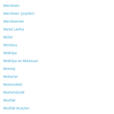
Merdiven
Merdiven Çeşitleri
Merdivenler
Metal Levha
Miller
Minibüs
Mobilya
Mobilya ve Aksesuar
Montaj
Motorlar
Motorsiklet
Mühendislik
Mutfak
Mutfak Araçları