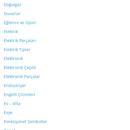
Doğalgaz
Duvarlar
Eğlence ve Oyun
Elektrik
Elektrik Parçaları
Elektrik Tipler
Elektronik
Elektronik Çeşitli
Elektronik Parçalar
Endüstriyel
Engelli Çizimleri
Ev – Villa
Evye
Fonksiyonel Semboller