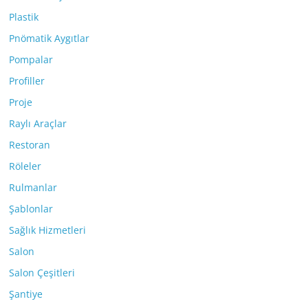
Plastik
Pnömatik Aygıtlar
Pompalar
Profiller
Proje
Raylı Araçlar
Restoran
Röleler
Rulmanlar
Şablonlar
Sağlık Hizmetleri
Salon
Salon Çeşitleri
Şantiye