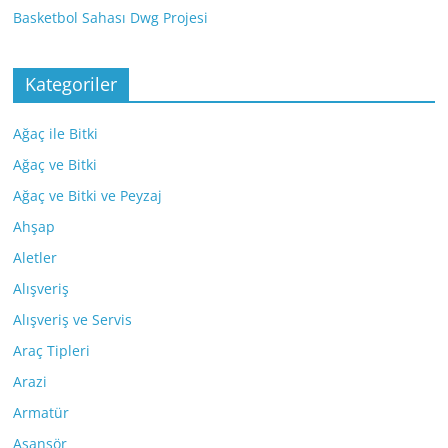
Basketbol Sahası Dwg Projesi
Kategoriler
Ağaç ile Bitki
Ağaç ve Bitki
Ağaç ve Bitki ve Peyzaj
Ahşap
Aletler
Alışveriş
Alışveriş ve Servis
Araç Tipleri
Arazi
Armatür
Asansör