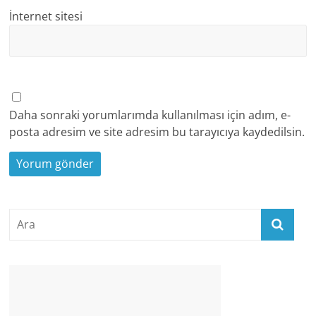
İnternet sitesi
Daha sonraki yorumlarımda kullanılması için adım, e-
posta adresim ve site adresim bu tarayıcıya kaydedilsin.