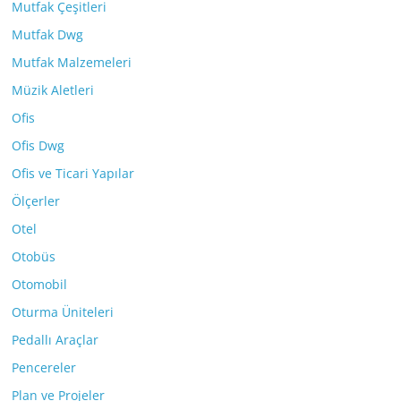
Mutfak Çeşitleri
Mutfak Dwg
Mutfak Malzemeleri
Müzik Aletleri
Ofis
Ofis Dwg
Ofis ve Ticari Yapılar
Ölçerler
Otel
Otobüs
Otomobil
Oturma Üniteleri
Pedallı Araçlar
Pencereler
Plan ve Projeler