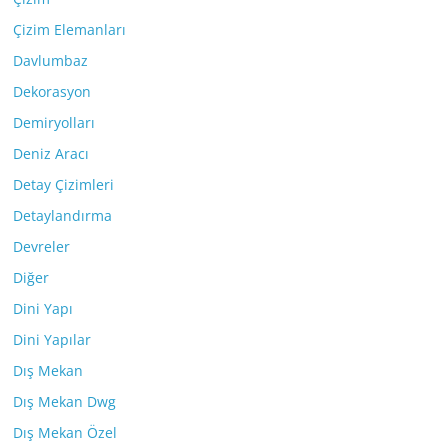
Çizim Elemanları
Davlumbaz
Dekorasyon
Demiryolları
Deniz Aracı
Detay Çizimleri
Detaylandırma
Devreler
Diğer
Dini Yapı
Dini Yapılar
Dış Mekan
Dış Mekan Dwg
Dış Mekan Özel