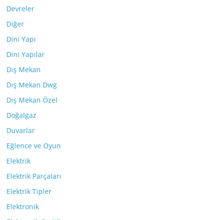
Devreler
Diğer
Dini Yapı
Dini Yapılar
Dış Mekan
Dış Mekan Dwg
Dış Mekan Özel
Doğalgaz
Duvarlar
Eğlence ve Oyun
Elektrik
Elektrik Parçaları
Elektrik Tipler
Elektronik