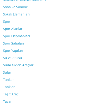
Soba ve Şömine
Sokak Elemanları
Spor
Spor Alanları
Spor Ekipmanları
Spor Sahaları
Spor Yapıları
Su ve Atıksu
Suda Giden Araçlar
Sular
Tanker
Tanklar
Taşıt Araç
Tavan