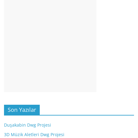
Son Yazılar
Duşakabin Dwg Projesi
3D Müzik Aletleri Dwg Projesi