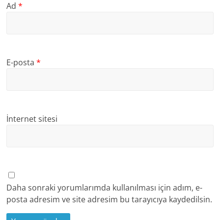
Ad
*
E-posta
*
İnternet sitesi
Daha sonraki yorumlarımda kullanılması için adım, e-
posta adresim ve site adresim bu tarayıcıya kaydedilsin.