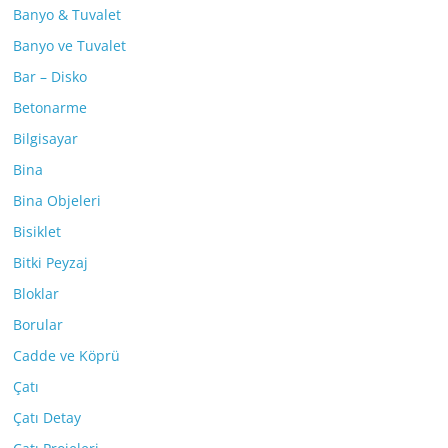
Banyo & Tuvalet
Banyo ve Tuvalet
Bar – Disko
Betonarme
Bilgisayar
Bina
Bina Objeleri
Bisiklet
Bitki Peyzaj
Bloklar
Borular
Cadde ve Köprü
Çatı
Çatı Detay