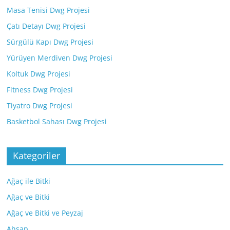
Masa Tenisi Dwg Projesi
Çatı Detayı Dwg Projesi
Sürgülü Kapı Dwg Projesi
Yürüyen Merdiven Dwg Projesi
Koltuk Dwg Projesi
Fitness Dwg Projesi
Tiyatro Dwg Projesi
Basketbol Sahası Dwg Projesi
Kategoriler
Ağaç ile Bitki
Ağaç ve Bitki
Ağaç ve Bitki ve Peyzaj
Ahşap