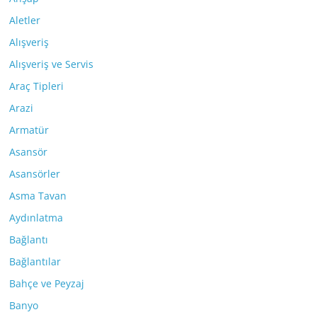
Aletler
Alışveriş
Alışveriş ve Servis
Araç Tipleri
Arazi
Armatür
Asansör
Asansörler
Asma Tavan
Aydınlatma
Bağlantı
Bağlantılar
Bahçe ve Peyzaj
Banyo