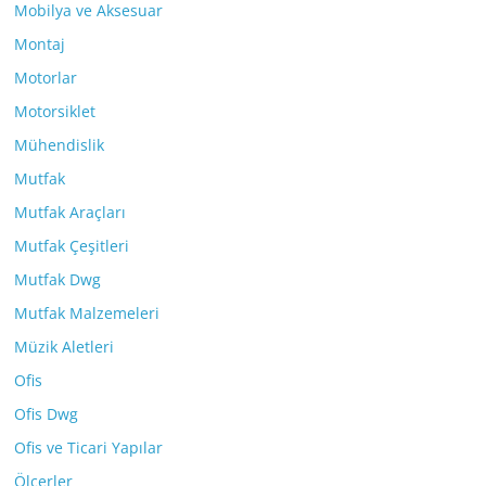
Mobilya ve Aksesuar
Montaj
Motorlar
Motorsiklet
Mühendislik
Mutfak
Mutfak Araçları
Mutfak Çeşitleri
Mutfak Dwg
Mutfak Malzemeleri
Müzik Aletleri
Ofis
Ofis Dwg
Ofis ve Ticari Yapılar
Ölçerler