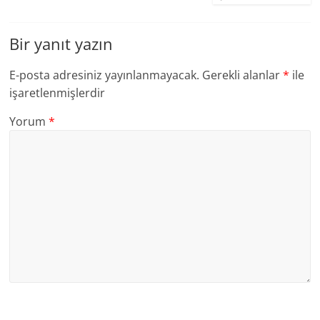
Bir yanıt yazın
E-posta adresiniz yayınlanmayacak.
Gerekli alanlar
*
ile
işaretlenmişlerdir
Yorum
*