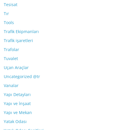
Tesisat
Tır
Tools
Trafik Ekipmanları
Trafik işaretleri
Trafolar
Tuvalet
Uçan Araçlar
Uncategorized @tr
Vanalar
Yapı Detayları
Yapı ve İnşaat
Yapı ve Mekan
Yatak Odası