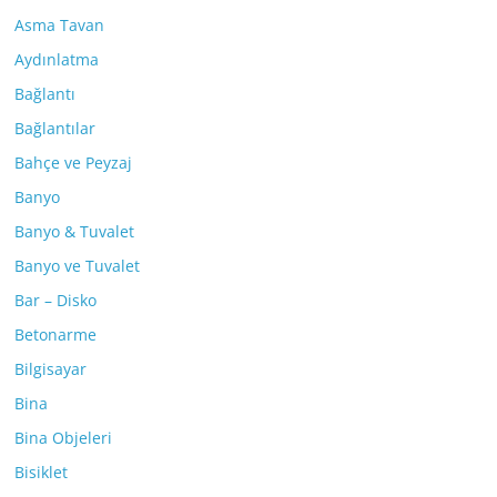
Asma Tavan
Aydınlatma
Bağlantı
Bağlantılar
Bahçe ve Peyzaj
Banyo
Banyo & Tuvalet
Banyo ve Tuvalet
Bar – Disko
Betonarme
Bilgisayar
Bina
Bina Objeleri
Bisiklet