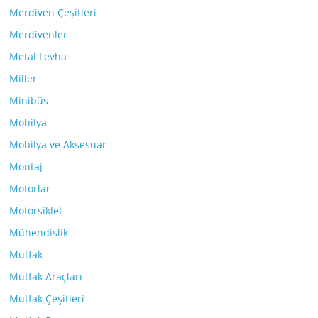
Merdiven Çeşitleri
Merdivenler
Metal Levha
Miller
Minibüs
Mobilya
Mobilya ve Aksesuar
Montaj
Motorlar
Motorsiklet
Mühendislik
Mutfak
Mutfak Araçları
Mutfak Çeşitleri