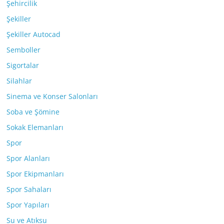
Şehircilik
Şekiller
Şekiller Autocad
Semboller
Sigortalar
Silahlar
Sinema ve Konser Salonları
Soba ve Şömine
Sokak Elemanları
Spor
Spor Alanları
Spor Ekipmanları
Spor Sahaları
Spor Yapıları
Su ve Atıksu