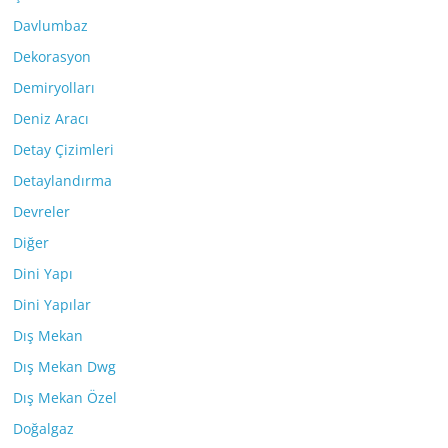
Davlumbaz
Dekorasyon
Demiryolları
Deniz Aracı
Detay Çizimleri
Detaylandırma
Devreler
Diğer
Dini Yapı
Dini Yapılar
Dış Mekan
Dış Mekan Dwg
Dış Mekan Özel
Doğalgaz