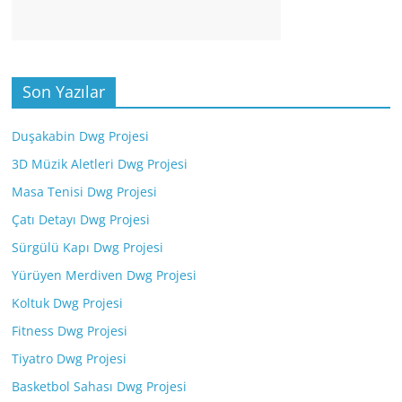
Son Yazılar
Duşakabin Dwg Projesi
3D Müzik Aletleri Dwg Projesi
Masa Tenisi Dwg Projesi
Çatı Detayı Dwg Projesi
Sürgülü Kapı Dwg Projesi
Yürüyen Merdiven Dwg Projesi
Koltuk Dwg Projesi
Fitness Dwg Projesi
Tiyatro Dwg Projesi
Basketbol Sahası Dwg Projesi