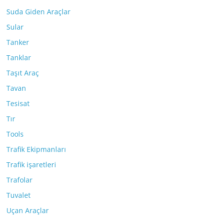
Suda Giden Araçlar
Sular
Tanker
Tanklar
Taşıt Araç
Tavan
Tesisat
Tır
Tools
Trafik Ekipmanları
Trafik işaretleri
Trafolar
Tuvalet
Uçan Araçlar