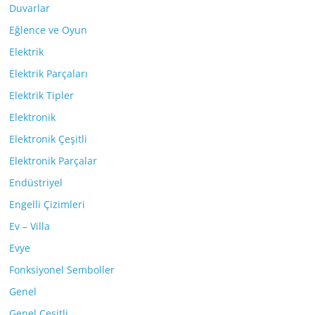
Duvarlar
Eğlence ve Oyun
Elektrik
Elektrik Parçaları
Elektrik Tipler
Elektronik
Elektronik Çeşitli
Elektronik Parçalar
Endüstriyel
Engelli Çizimleri
Ev – Villa
Evye
Fonksiyonel Semboller
Genel
Genel Çeşitli