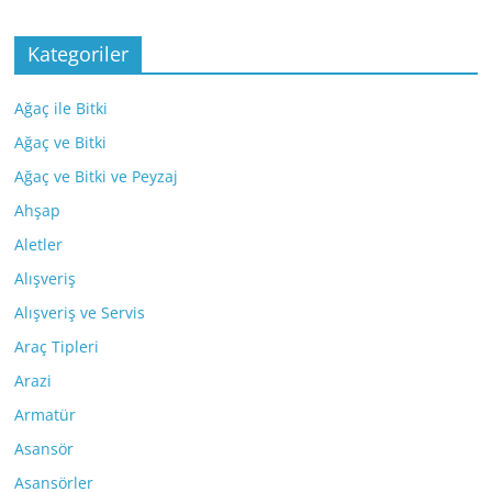
Kategoriler
Ağaç ile Bitki
Ağaç ve Bitki
Ağaç ve Bitki ve Peyzaj
Ahşap
Aletler
Alışveriş
Alışveriş ve Servis
Araç Tipleri
Arazi
Armatür
Asansör
Asansörler