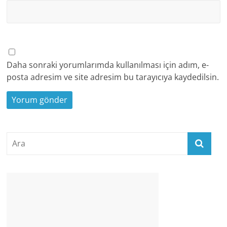
Daha sonraki yorumlarımda kullanılması için adım, e-
posta adresim ve site adresim bu tarayıcıya kaydedilsin.