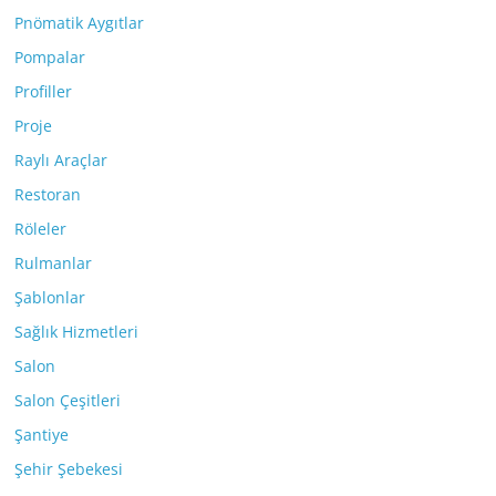
Pnömatik Aygıtlar
Pompalar
Profiller
Proje
Raylı Araçlar
Restoran
Röleler
Rulmanlar
Şablonlar
Sağlık Hizmetleri
Salon
Salon Çeşitleri
Şantiye
Şehir Şebekesi