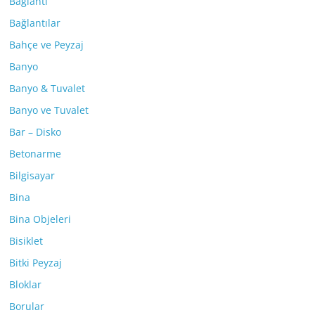
Bağlantı
Bağlantılar
Bahçe ve Peyzaj
Banyo
Banyo & Tuvalet
Banyo ve Tuvalet
Bar – Disko
Betonarme
Bilgisayar
Bina
Bina Objeleri
Bisiklet
Bitki Peyzaj
Bloklar
Borular