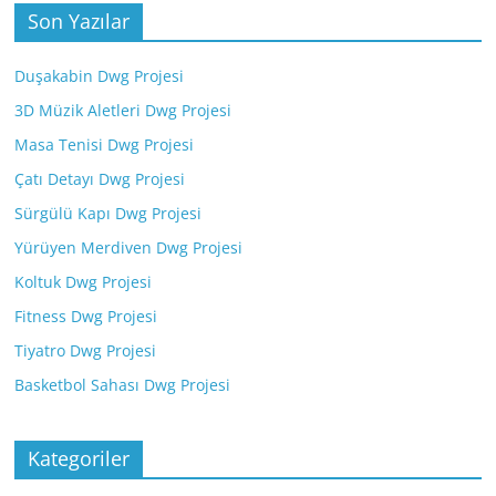
Son Yazılar
Duşakabin Dwg Projesi
3D Müzik Aletleri Dwg Projesi
Masa Tenisi Dwg Projesi
Çatı Detayı Dwg Projesi
Sürgülü Kapı Dwg Projesi
Yürüyen Merdiven Dwg Projesi
Koltuk Dwg Projesi
Fitness Dwg Projesi
Tiyatro Dwg Projesi
Basketbol Sahası Dwg Projesi
Kategoriler