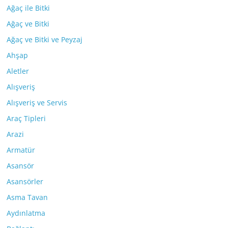
Ağaç ile Bitki
Ağaç ve Bitki
Ağaç ve Bitki ve Peyzaj
Ahşap
Aletler
Alışveriş
Alışveriş ve Servis
Araç Tipleri
Arazi
Armatür
Asansör
Asansörler
Asma Tavan
Aydınlatma