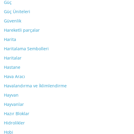
Güç
Güç Üniteleri
Güvenlik
Hareketli parçalar
Harita
Haritalama Sembolleri
Haritalar
Hastane
Hava Aracı
Havalandırma ve İklimlendirme
Hayvan
Hayvanlar
Hazır Bloklar
Hidrolikler
Hobi