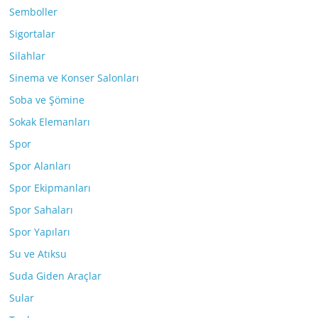
Semboller
Sigortalar
Silahlar
Sinema ve Konser Salonları
Soba ve Şömine
Sokak Elemanları
Spor
Spor Alanları
Spor Ekipmanları
Spor Sahaları
Spor Yapıları
Su ve Atıksu
Suda Giden Araçlar
Sular