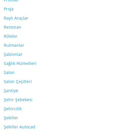
Proje
Raylı Araçlar
Restoran
Röleler
Rulmanlar
Şablonlar
Sağlık Hizmetleri
Salon
Salon Çeşitleri
Şantiye
Şehir Şebekesi
Şehircilik
Şekiller
Şekiller Autocad