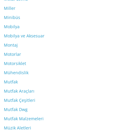
Miller
Minibüs
Mobilya
Mobilya ve Aksesuar
Montaj
Motorlar
Motorsiklet
Mühendislik
Mutfak
Mutfak Araçları
Mutfak Çeşitleri
Mutfak Dwg
Mutfak Malzemeleri
Müzik Aletleri