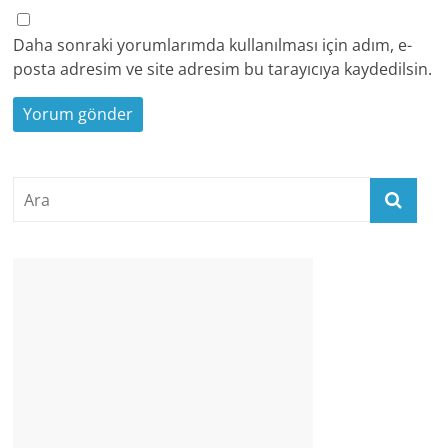
Daha sonraki yorumlarımda kullanılması için adım, e-
posta adresim ve site adresim bu tarayıcıya kaydedilsin.