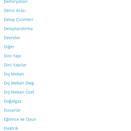
Demiryolları
Deniz Aracı
Detay Çizimleri
Detaylandırma
Devreler
Diğer
Dini Yapı
Dini Yapılar
Dış Mekan
Dış Mekan Dwg
Dış Mekan Özel
Doğalgaz
Duvarlar
Eğlence ve Oyun
Elektrik