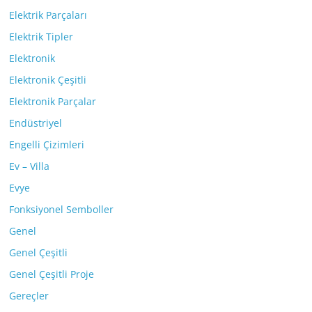
Elektrik Parçaları
Elektrik Tipler
Elektronik
Elektronik Çeşitli
Elektronik Parçalar
Endüstriyel
Engelli Çizimleri
Ev – Villa
Evye
Fonksiyonel Semboller
Genel
Genel Çeşitli
Genel Çeşitli Proje
Gereçler