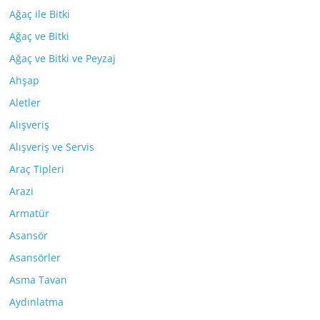
Ağaç ile Bitki
Ağaç ve Bitki
Ağaç ve Bitki ve Peyzaj
Ahşap
Aletler
Alışveriş
Alışveriş ve Servis
Araç Tipleri
Arazi
Armatür
Asansör
Asansörler
Asma Tavan
Aydınlatma