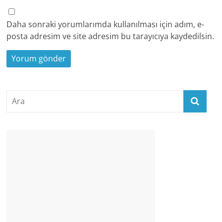
Daha sonraki yorumlarımda kullanılması için adım, e-
posta adresim ve site adresim bu tarayıcıya kaydedilsin.