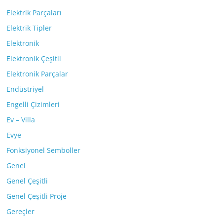
Elektrik Parçaları
Elektrik Tipler
Elektronik
Elektronik Çeşitli
Elektronik Parçalar
Endüstriyel
Engelli Çizimleri
Ev – Villa
Evye
Fonksiyonel Semboller
Genel
Genel Çeşitli
Genel Çeşitli Proje
Gereçler