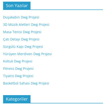
Son Yazılar
Duşakabin Dwg Projesi
3D Müzik Aletleri Dwg Projesi
Masa Tenisi Dwg Projesi
Çatı Detayı Dwg Projesi
Sürgülü Kapı Dwg Projesi
Yürüyen Merdiven Dwg Projesi
Koltuk Dwg Projesi
Fitness Dwg Projesi
Tiyatro Dwg Projesi
Basketbol Sahası Dwg Projesi
Kategoriler