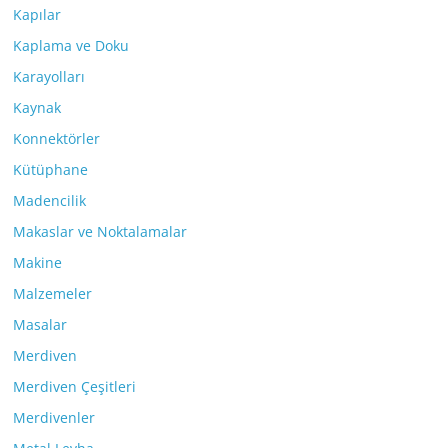
Kapılar
Kaplama ve Doku
Karayolları
Kaynak
Konnektörler
Kütüphane
Madencilik
Makaslar ve Noktalamalar
Makine
Malzemeler
Masalar
Merdiven
Merdiven Çeşitleri
Merdivenler