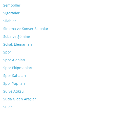
Semboller
Sigortalar
Silahlar
Sinema ve Konser Salonları
Soba ve Şömine
Sokak Elemanları
Spor
Spor Alanları
Spor Ekipmanları
Spor Sahaları
Spor Yapıları
Su ve Atıksu
Suda Giden Araçlar
Sular