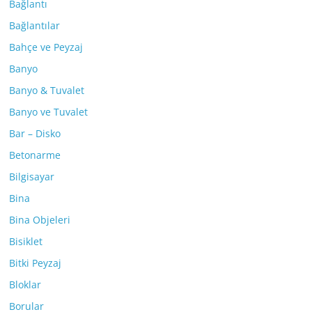
Bağlantı
Bağlantılar
Bahçe ve Peyzaj
Banyo
Banyo & Tuvalet
Banyo ve Tuvalet
Bar – Disko
Betonarme
Bilgisayar
Bina
Bina Objeleri
Bisiklet
Bitki Peyzaj
Bloklar
Borular