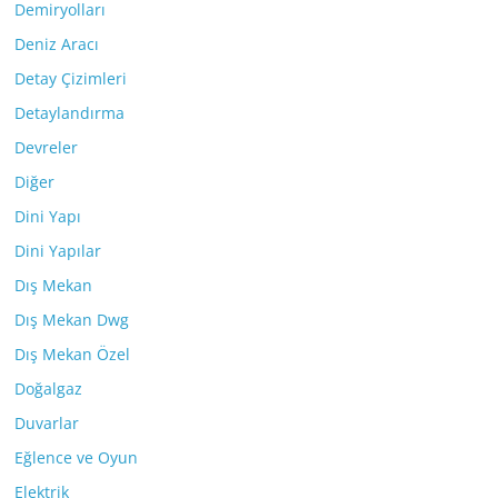
Demiryolları
Deniz Aracı
Detay Çizimleri
Detaylandırma
Devreler
Diğer
Dini Yapı
Dini Yapılar
Dış Mekan
Dış Mekan Dwg
Dış Mekan Özel
Doğalgaz
Duvarlar
Eğlence ve Oyun
Elektrik