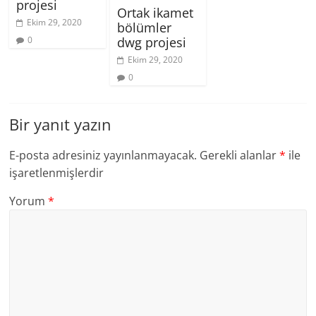
projesi
Ortak ikamet
Ekim 29, 2020
bölümler
0
dwg projesi
Ekim 29, 2020
0
Bir yanıt yazın
E-posta adresiniz yayınlanmayacak.
Gerekli alanlar
*
ile
işaretlenmişlerdir
Yorum
*