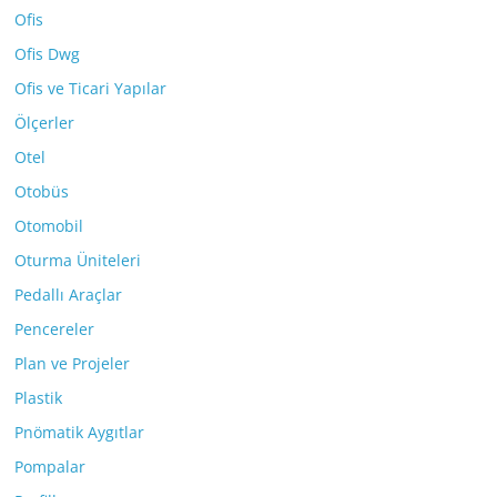
Ofis
Ofis Dwg
Ofis ve Ticari Yapılar
Ölçerler
Otel
Otobüs
Otomobil
Oturma Üniteleri
Pedallı Araçlar
Pencereler
Plan ve Projeler
Plastik
Pnömatik Aygıtlar
Pompalar