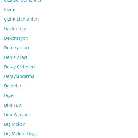
Çizim
Çizim Elemanları
Davlumbaz
Dekorasyon
Demiryolları
Deniz Aracı
Detay Çizimleri
Detaylandırma
Devreler
Diğer
Dini Yapı
Dini Yapılar
Dış Mekan
Dış Mekan Dwg