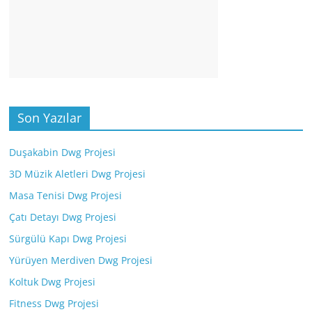
Son Yazılar
Duşakabin Dwg Projesi
3D Müzik Aletleri Dwg Projesi
Masa Tenisi Dwg Projesi
Çatı Detayı Dwg Projesi
Sürgülü Kapı Dwg Projesi
Yürüyen Merdiven Dwg Projesi
Koltuk Dwg Projesi
Fitness Dwg Projesi