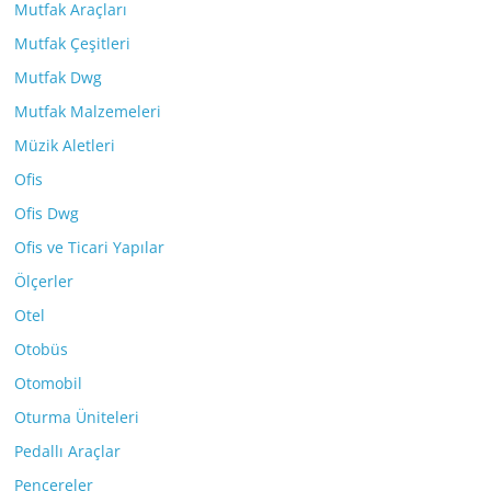
Mutfak Araçları
Mutfak Çeşitleri
Mutfak Dwg
Mutfak Malzemeleri
Müzik Aletleri
Ofis
Ofis Dwg
Ofis ve Ticari Yapılar
Ölçerler
Otel
Otobüs
Otomobil
Oturma Üniteleri
Pedallı Araçlar
Pencereler