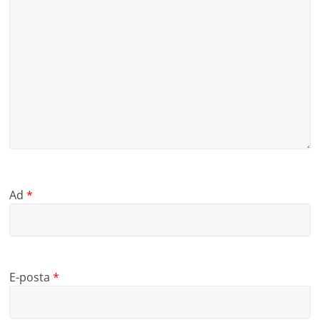
Ad
*
E-posta
*