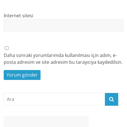
İnternet sitesi
Daha sonraki yorumlarımda kullanılması için adım, e-
posta adresim ve site adresim bu tarayıcıya kaydedilsin.