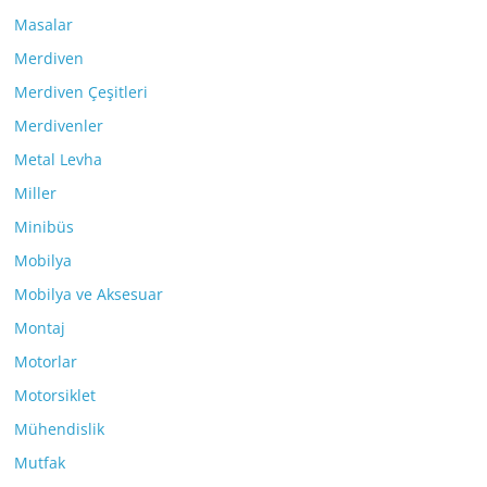
Masalar
Merdiven
Merdiven Çeşitleri
Merdivenler
Metal Levha
Miller
Minibüs
Mobilya
Mobilya ve Aksesuar
Montaj
Motorlar
Motorsiklet
Mühendislik
Mutfak