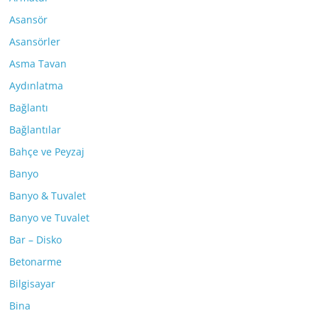
Asansör
Asansörler
Asma Tavan
Aydınlatma
Bağlantı
Bağlantılar
Bahçe ve Peyzaj
Banyo
Banyo & Tuvalet
Banyo ve Tuvalet
Bar – Disko
Betonarme
Bilgisayar
Bina