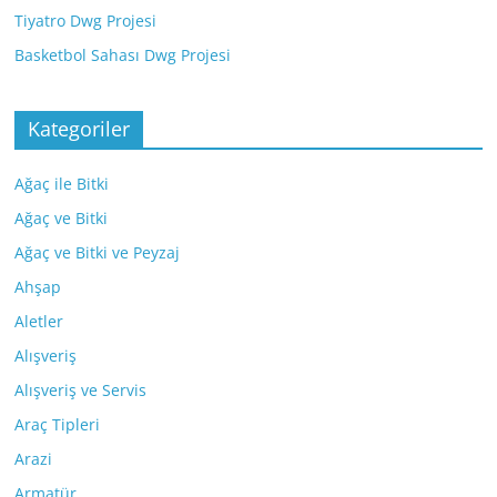
Tiyatro Dwg Projesi
Basketbol Sahası Dwg Projesi
Kategoriler
Ağaç ile Bitki
Ağaç ve Bitki
Ağaç ve Bitki ve Peyzaj
Ahşap
Aletler
Alışveriş
Alışveriş ve Servis
Araç Tipleri
Arazi
Armatür