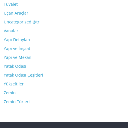
Tuvalet
Uçan Araçlar
Uncategorized @tr
Vanalar
Yapı Detayları
Yapı ve İnşaat
Yapı ve Mekan
Yatak Odası
Yatak Odası Çeşitleri
Yükseltiler
Zemin
Zemin Türleri