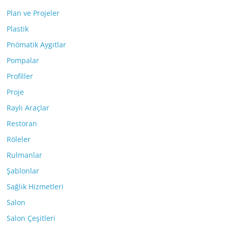
Plan ve Projeler
Plastik
Pnömatik Aygıtlar
Pompalar
Profiller
Proje
Raylı Araçlar
Restoran
Röleler
Rulmanlar
Şablonlar
Sağlık Hizmetleri
Salon
Salon Çeşitleri