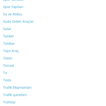
Spor Yapıları
Su ve Atıksu
Suda Giden Araçlar
Sular
Tanker
Tanklar
Taşıt Araç
Tavan
Tesisat
Tır
Tools
Trafik Ekipmanları
Trafik işaretleri
Trafolar