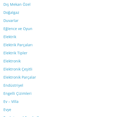
Dış Mekan Özel
Doğalgaz
Duvarlar
Eğlence ve Oyun
Elektrik
Elektrik Parçaları
Elektrik Tipler
Elektronik
Elektronik Çeşitli
Elektronik Parçalar
Endüstriyel
Engelli Çizimleri
Ev – Villa
Evye