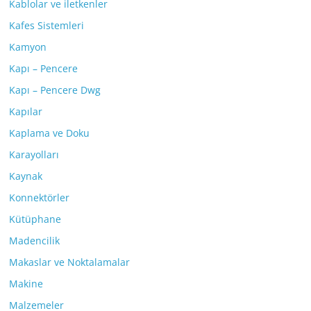
Kablolar ve iletkenler
Kafes Sistemleri
Kamyon
Kapı – Pencere
Kapı – Pencere Dwg
Kapılar
Kaplama ve Doku
Karayolları
Kaynak
Konnektörler
Kütüphane
Madencilik
Makaslar ve Noktalamalar
Makine
Malzemeler