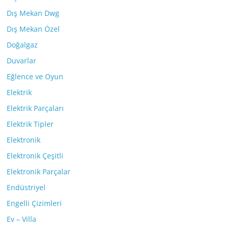
Dış Mekan Dwg
Dış Mekan Özel
Doğalgaz
Duvarlar
Eğlence ve Oyun
Elektrik
Elektrik Parçaları
Elektrik Tipler
Elektronik
Elektronik Çeşitli
Elektronik Parçalar
Endüstriyel
Engelli Çizimleri
Ev – Villa