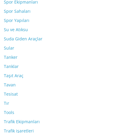
Spor Ekipmanları
Spor Sahaları
Spor Yapıları
Su ve Atıksu
Suda Giden Araçlar
Sular
Tanker
Tanklar
Taşıt Araç
Tavan
Tesisat
Tır
Tools
Trafik Ekipmanları
Trafik işaretleri