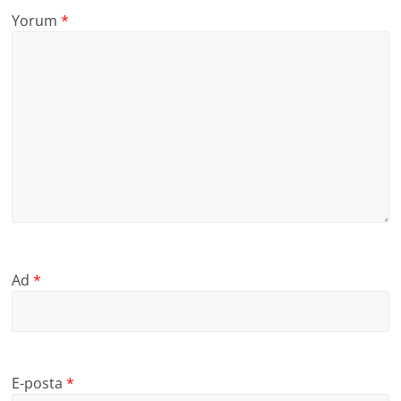
Yorum
*
Ad
*
E-posta
*