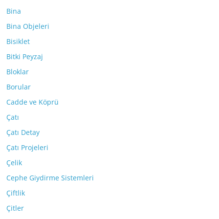
Bina
Bina Objeleri
Bisiklet
Bitki Peyzaj
Bloklar
Borular
Cadde ve Köprü
Çatı
Çatı Detay
Çatı Projeleri
Çelik
Cephe Giydirme Sistemleri
Çiftlik
Çitler