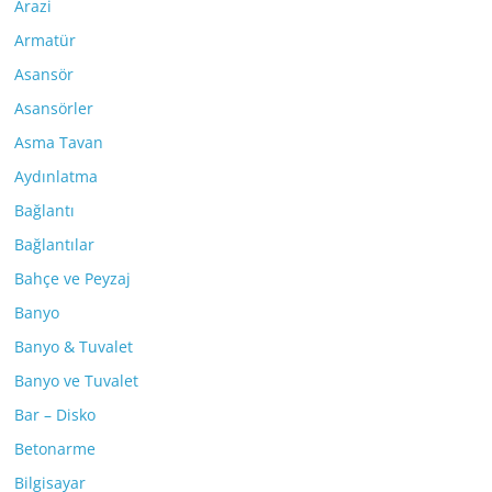
Arazi
Armatür
Asansör
Asansörler
Asma Tavan
Aydınlatma
Bağlantı
Bağlantılar
Bahçe ve Peyzaj
Banyo
Banyo & Tuvalet
Banyo ve Tuvalet
Bar – Disko
Betonarme
Bilgisayar