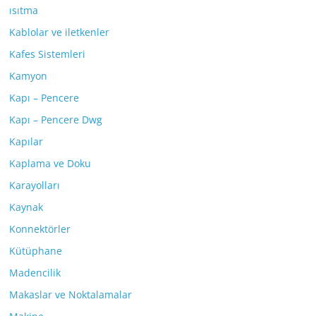
ısıtma
Kablolar ve iletkenler
Kafes Sistemleri
Kamyon
Kapı – Pencere
Kapı – Pencere Dwg
Kapılar
Kaplama ve Doku
Karayolları
Kaynak
Konnektörler
Kütüphane
Madencilik
Makaslar ve Noktalamalar