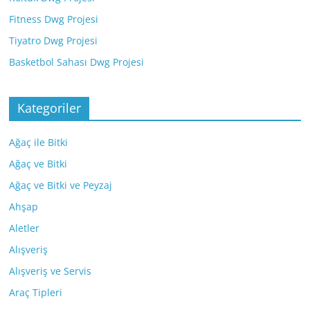
Fitness Dwg Projesi
Tiyatro Dwg Projesi
Basketbol Sahası Dwg Projesi
Kategoriler
Ağaç ile Bitki
Ağaç ve Bitki
Ağaç ve Bitki ve Peyzaj
Ahşap
Aletler
Alışveriş
Alışveriş ve Servis
Araç Tipleri