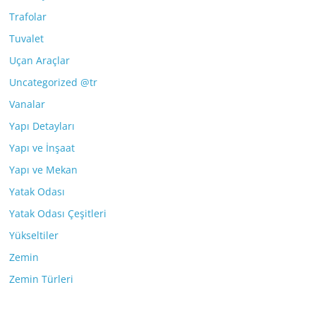
Trafolar
Tuvalet
Uçan Araçlar
Uncategorized @tr
Vanalar
Yapı Detayları
Yapı ve İnşaat
Yapı ve Mekan
Yatak Odası
Yatak Odası Çeşitleri
Yükseltiler
Zemin
Zemin Türleri