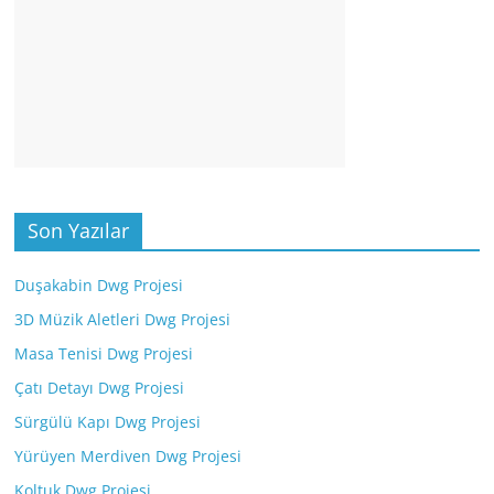
Son Yazılar
Duşakabin Dwg Projesi
3D Müzik Aletleri Dwg Projesi
Masa Tenisi Dwg Projesi
Çatı Detayı Dwg Projesi
Sürgülü Kapı Dwg Projesi
Yürüyen Merdiven Dwg Projesi
Koltuk Dwg Projesi