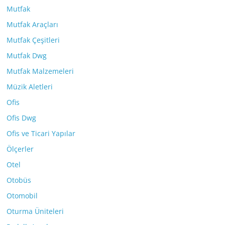
Mutfak
Mutfak Araçları
Mutfak Çeşitleri
Mutfak Dwg
Mutfak Malzemeleri
Müzik Aletleri
Ofis
Ofis Dwg
Ofis ve Ticari Yapılar
Ölçerler
Otel
Otobüs
Otomobil
Oturma Üniteleri