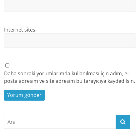
İnternet sitesi
Daha sonraki yorumlarımda kullanılması için adım, e-
posta adresim ve site adresim bu tarayıcıya kaydedilsin.