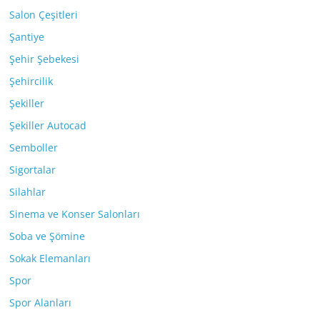
Salon Çeşitleri
Şantiye
Şehir Şebekesi
Şehircilik
Şekiller
Şekiller Autocad
Semboller
Sigortalar
Silahlar
Sinema ve Konser Salonları
Soba ve Şömine
Sokak Elemanları
Spor
Spor Alanları