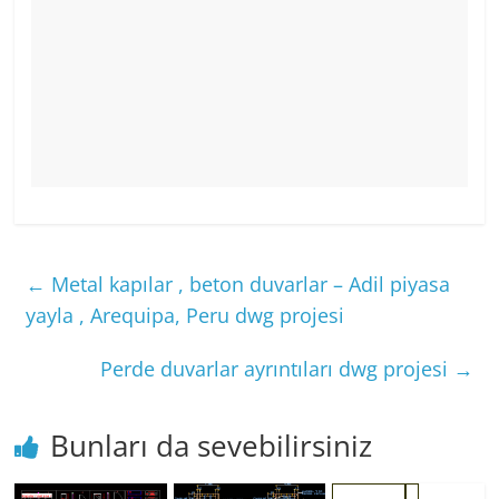
←
Metal kapılar , beton duvarlar – Adil piyasa
yayla , Arequipa, Peru dwg projesi
Perde duvarlar ayrıntıları dwg projesi
→
Bunları da sevebilirsiniz