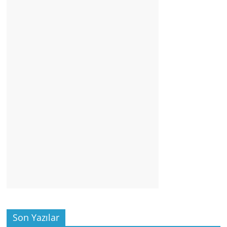
Son Yazılar