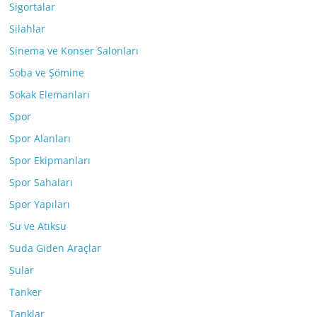
Sigortalar
Silahlar
Sinema ve Konser Salonları
Soba ve Şömine
Sokak Elemanları
Spor
Spor Alanları
Spor Ekipmanları
Spor Sahaları
Spor Yapıları
Su ve Atıksu
Suda Giden Araçlar
Sular
Tanker
Tanklar