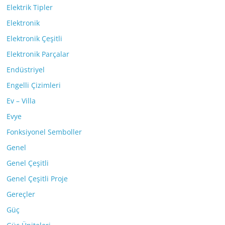
Elektrik Tipler
Elektronik
Elektronik Çeşitli
Elektronik Parçalar
Endüstriyel
Engelli Çizimleri
Ev – Villa
Evye
Fonksiyonel Semboller
Genel
Genel Çeşitli
Genel Çeşitli Proje
Gereçler
Güç