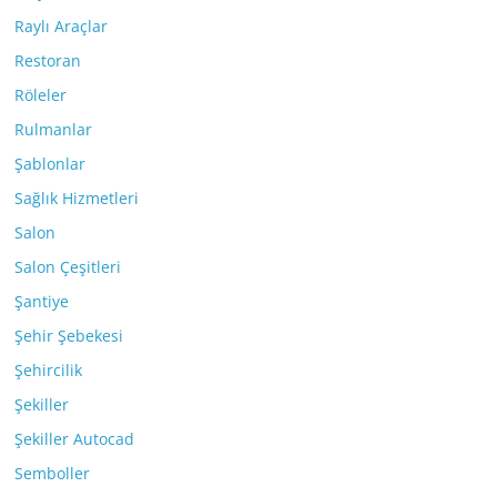
Raylı Araçlar
Restoran
Röleler
Rulmanlar
Şablonlar
Sağlık Hizmetleri
Salon
Salon Çeşitleri
Şantiye
Şehir Şebekesi
Şehircilik
Şekiller
Şekiller Autocad
Semboller