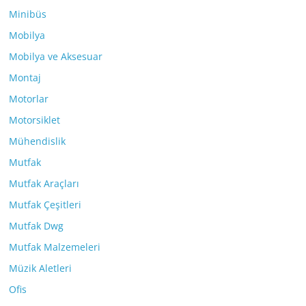
Minibüs
Mobilya
Mobilya ve Aksesuar
Montaj
Motorlar
Motorsiklet
Mühendislik
Mutfak
Mutfak Araçları
Mutfak Çeşitleri
Mutfak Dwg
Mutfak Malzemeleri
Müzik Aletleri
Ofis