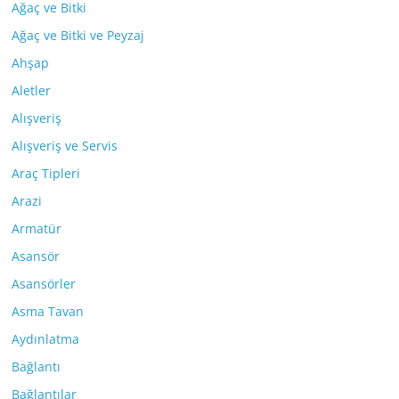
Ağaç ve Bitki
Ağaç ve Bitki ve Peyzaj
Ahşap
Aletler
Alışveriş
Alışveriş ve Servis
Araç Tipleri
Arazi
Armatür
Asansör
Asansörler
Asma Tavan
Aydınlatma
Bağlantı
Bağlantılar