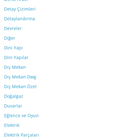
Detay Çizimleri
Detaylandırma
Devreler
Diğer
Dini Yapı
Dini Yapılar
Dış Mekan
Dış Mekan Dwg
Dış Mekan Özel
Doğalgaz
Duvarlar
Eğlence ve Oyun
Elektrik
Elektrik Parçaları