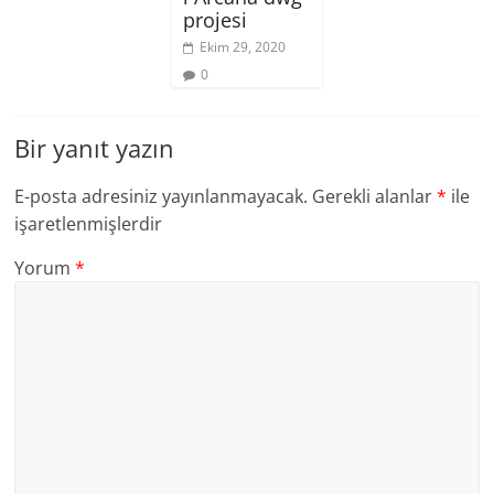
projesi
Ekim 29, 2020
0
Bir yanıt yazın
E-posta adresiniz yayınlanmayacak.
Gerekli alanlar
*
ile
işaretlenmişlerdir
Yorum
*