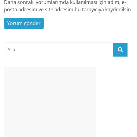
Daha sonraki yorumlarımda kullanılması için adım, e-
posta adresim ve site adresim bu tarayıcıya kaydedilsin.