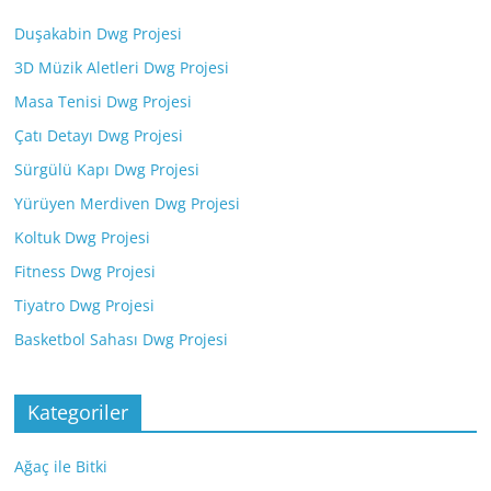
Duşakabin Dwg Projesi
3D Müzik Aletleri Dwg Projesi
Masa Tenisi Dwg Projesi
Çatı Detayı Dwg Projesi
Sürgülü Kapı Dwg Projesi
Yürüyen Merdiven Dwg Projesi
Koltuk Dwg Projesi
Fitness Dwg Projesi
Tiyatro Dwg Projesi
Basketbol Sahası Dwg Projesi
Kategoriler
Ağaç ile Bitki