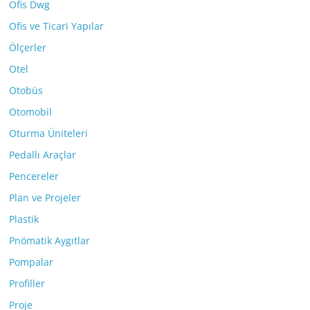
Ofis Dwg
Ofis ve Ticari Yapılar
Ölçerler
Otel
Otobüs
Otomobil
Oturma Üniteleri
Pedallı Araçlar
Pencereler
Plan ve Projeler
Plastik
Pnömatik Aygıtlar
Pompalar
Profiller
Proje