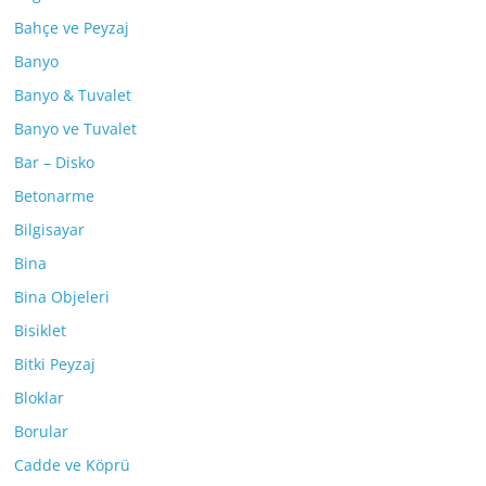
Bahçe ve Peyzaj
Banyo
Banyo & Tuvalet
Banyo ve Tuvalet
Bar – Disko
Betonarme
Bilgisayar
Bina
Bina Objeleri
Bisiklet
Bitki Peyzaj
Bloklar
Borular
Cadde ve Köprü