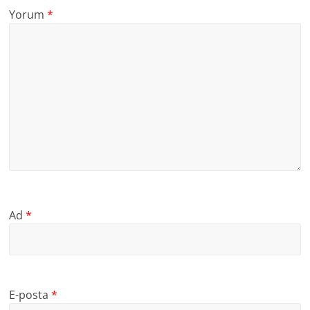
Yorum
*
Ad
*
E-posta
*