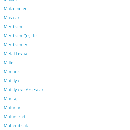
Malzemeler
Masalar
Merdiven
Merdiven Çeşitleri
Merdivenler
Metal Levha
Miller
Minibüs
Mobilya
Mobilya ve Aksesuar
Montaj
Motorlar
Motorsiklet
Mühendislik