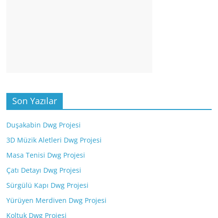
Son Yazılar
Duşakabin Dwg Projesi
3D Müzik Aletleri Dwg Projesi
Masa Tenisi Dwg Projesi
Çatı Detayı Dwg Projesi
Sürgülü Kapı Dwg Projesi
Yürüyen Merdiven Dwg Projesi
Koltuk Dwg Projesi