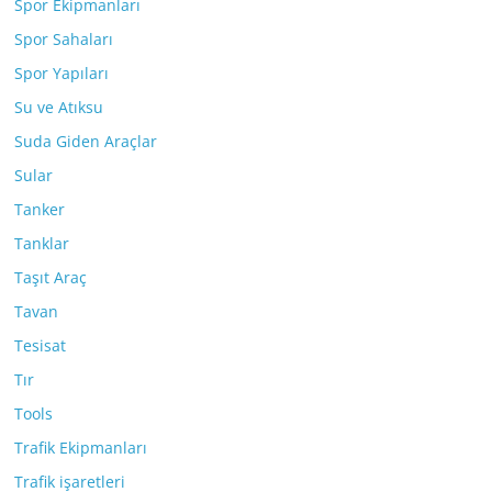
Spor Ekipmanları
Spor Sahaları
Spor Yapıları
Su ve Atıksu
Suda Giden Araçlar
Sular
Tanker
Tanklar
Taşıt Araç
Tavan
Tesisat
Tır
Tools
Trafik Ekipmanları
Trafik işaretleri