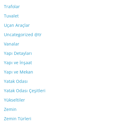
Trafolar
Tuvalet
Uçan Araçlar
Uncategorized @tr
Vanalar
Yapı Detayları
Yapı ve İnşaat
Yapı ve Mekan
Yatak Odası
Yatak Odası Çeşitleri
Yükseltiler
Zemin
Zemin Türleri