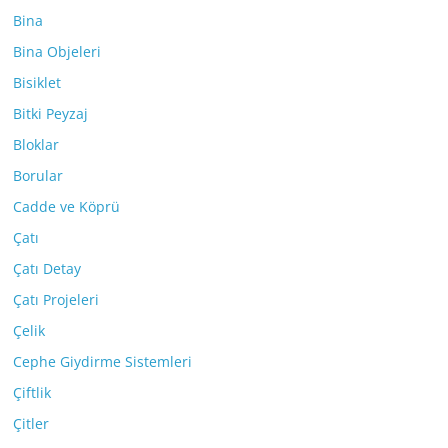
Bina
Bina Objeleri
Bisiklet
Bitki Peyzaj
Bloklar
Borular
Cadde ve Köprü
Çatı
Çatı Detay
Çatı Projeleri
Çelik
Cephe Giydirme Sistemleri
Çiftlik
Çitler