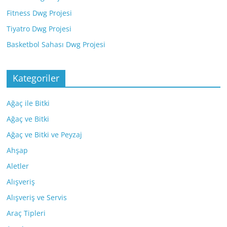
Fitness Dwg Projesi
Tiyatro Dwg Projesi
Basketbol Sahası Dwg Projesi
Kategoriler
Ağaç ile Bitki
Ağaç ve Bitki
Ağaç ve Bitki ve Peyzaj
Ahşap
Aletler
Alışveriş
Alışveriş ve Servis
Araç Tipleri