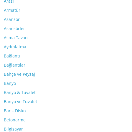
Arazi
Armatür
Asansör
Asansörler
Asma Tavan
Aydınlatma
Bağlantı
Bağlantılar
Bahçe ve Peyzaj
Banyo
Banyo & Tuvalet
Banyo ve Tuvalet
Bar – Disko
Betonarme
Bilgisayar