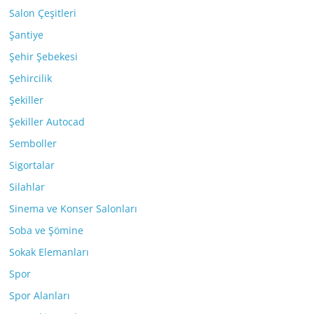
Salon Çeşitleri
Şantiye
Şehir Şebekesi
Şehircilik
Şekiller
Şekiller Autocad
Semboller
Sigortalar
Silahlar
Sinema ve Konser Salonları
Soba ve Şömine
Sokak Elemanları
Spor
Spor Alanları