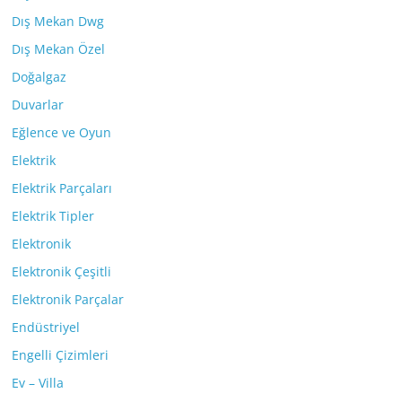
Dış Mekan Dwg
Dış Mekan Özel
Doğalgaz
Duvarlar
Eğlence ve Oyun
Elektrik
Elektrik Parçaları
Elektrik Tipler
Elektronik
Elektronik Çeşitli
Elektronik Parçalar
Endüstriyel
Engelli Çizimleri
Ev – Villa