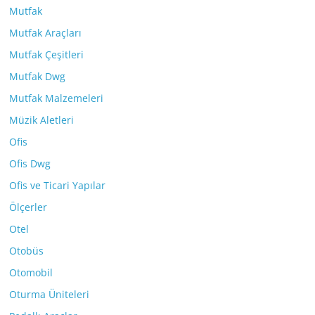
Mutfak
Mutfak Araçları
Mutfak Çeşitleri
Mutfak Dwg
Mutfak Malzemeleri
Müzik Aletleri
Ofis
Ofis Dwg
Ofis ve Ticari Yapılar
Ölçerler
Otel
Otobüs
Otomobil
Oturma Üniteleri