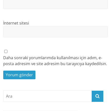
İnternet sitesi
Daha sonraki yorumlarımda kullanılması için adım, e-
posta adresim ve site adresim bu tarayıcıya kaydedilsin.