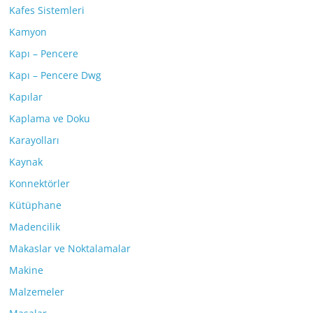
Kafes Sistemleri
Kamyon
Kapı – Pencere
Kapı – Pencere Dwg
Kapılar
Kaplama ve Doku
Karayolları
Kaynak
Konnektörler
Kütüphane
Madencilik
Makaslar ve Noktalamalar
Makine
Malzemeler