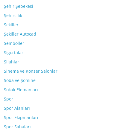
Şehir Şebekesi
Şehircilik
Şekiller
Şekiller Autocad
Semboller
Sigortalar
Silahlar
Sinema ve Konser Salonları
Soba ve Şömine
Sokak Elemanları
Spor
Spor Alanları
Spor Ekipmanları
Spor Sahaları