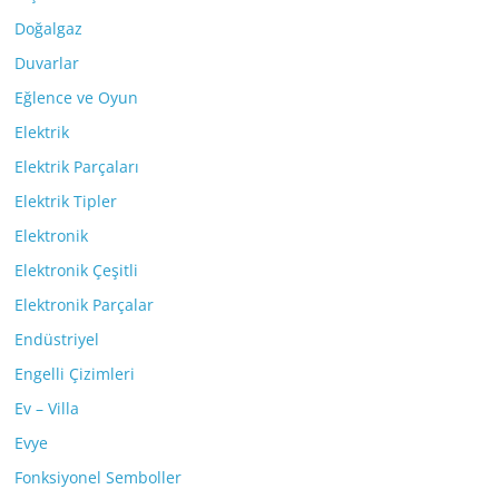
Doğalgaz
Duvarlar
Eğlence ve Oyun
Elektrik
Elektrik Parçaları
Elektrik Tipler
Elektronik
Elektronik Çeşitli
Elektronik Parçalar
Endüstriyel
Engelli Çizimleri
Ev – Villa
Evye
Fonksiyonel Semboller