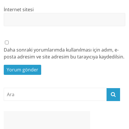
İnternet sitesi
Daha sonraki yorumlarımda kullanılması için adım, e-
posta adresim ve site adresim bu tarayıcıya kaydedilsin.