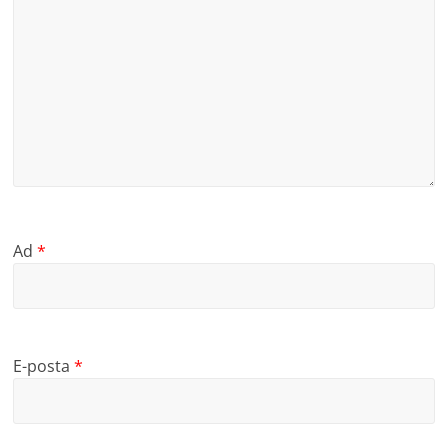
Ad
*
E-posta
*