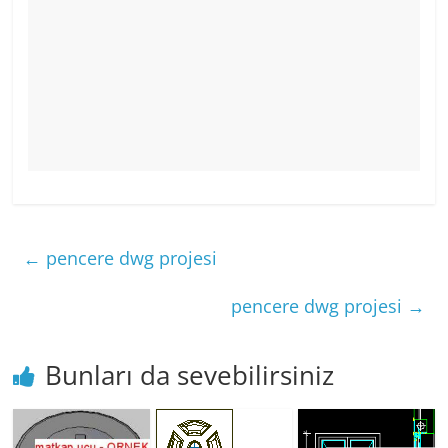
←
pencere dwg projesi
pencere dwg projesi
→
Bunları da sevebilirsiniz