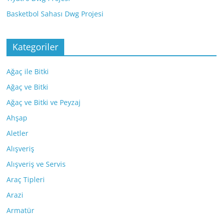
Basketbol Sahası Dwg Projesi
Kategoriler
Ağaç ile Bitki
Ağaç ve Bitki
Ağaç ve Bitki ve Peyzaj
Ahşap
Aletler
Alışveriş
Alışveriş ve Servis
Araç Tipleri
Arazi
Armatür