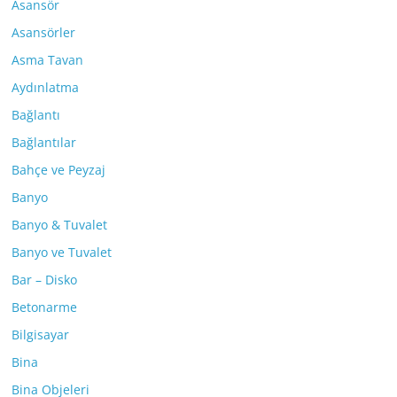
Asansör
Asansörler
Asma Tavan
Aydınlatma
Bağlantı
Bağlantılar
Bahçe ve Peyzaj
Banyo
Banyo & Tuvalet
Banyo ve Tuvalet
Bar – Disko
Betonarme
Bilgisayar
Bina
Bina Objeleri