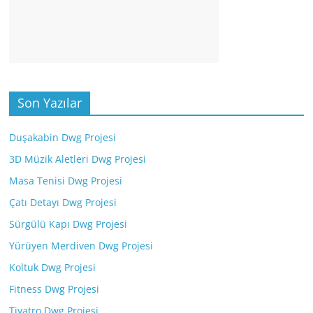
Son Yazılar
Duşakabin Dwg Projesi
3D Müzik Aletleri Dwg Projesi
Masa Tenisi Dwg Projesi
Çatı Detayı Dwg Projesi
Sürgülü Kapı Dwg Projesi
Yürüyen Merdiven Dwg Projesi
Koltuk Dwg Projesi
Fitness Dwg Projesi
Tiyatro Dwg Projesi