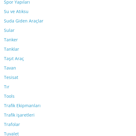
Spor Yapıları
Su ve Atıksu
Suda Giden Araçlar
Sular
Tanker
Tanklar
Taşıt Araç
Tavan
Tesisat
Tır
Tools
Trafik Ekipmanları
Trafik işaretleri
Trafolar
Tuvalet