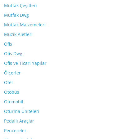
Mutfak Çeşitleri
Mutfak Dwg
Mutfak Malzemeleri
Müzik Aletleri
Ofis
Ofis Dwg
Ofis ve Ticari Yapılar
Ölçerler
Otel
Otobüs
Otomobil
Oturma Üniteleri
Pedallı Araçlar
Pencereler